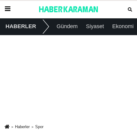
HABERLER
Gündem
Siyaset
Ekonomi
Haberler
Spor