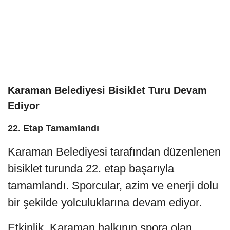
Karaman Belediyesi Bisiklet Turu Devam
Ediyor
22. Etap Tamamlandı
Karaman Belediyesi tarafından düzenlenen
bisiklet turunda 22. etap başarıyla
tamamlandı. Sporcular, azim ve enerji dolu
bir şekilde yolculuklarına devam ediyor.
Etkinlik, Karaman halkının spora olan