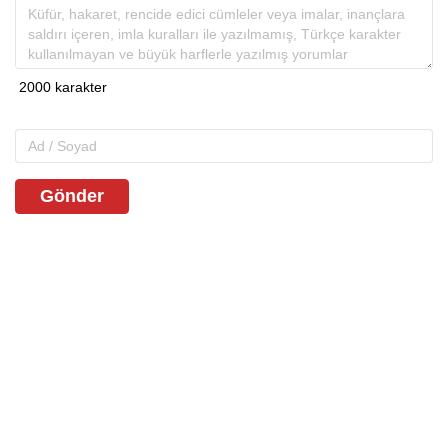
Gönder