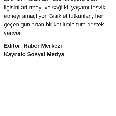
ilgisini artırmayı ve sağlıklı yaşamı teşvik
etmeyi amaçlıyor. Bisiklet tutkunları, her
geçen gün artan bir katılımla tura destek
veriyor.
Editör: Haber Merkezi
Kaynak: Sosyal Medya