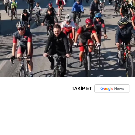
TAKİP ET