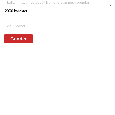
Gönder