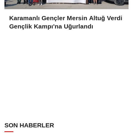
Karamanlı Gençler Mersin Altuğ Verdi
Gençlik Kampı'na Uğurlandı
SON HABERLER