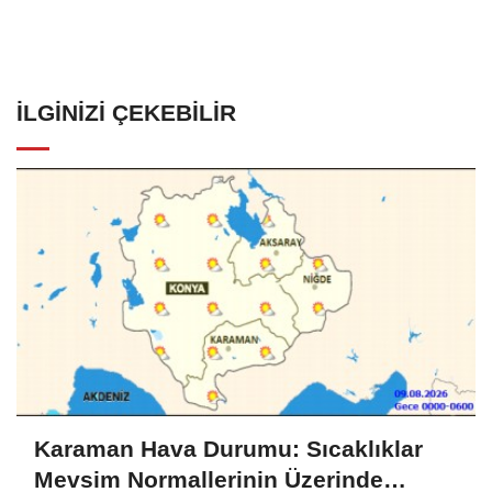
İLGINIZI ÇEKEBILIR
Karaman Hava Durumu: Sıcaklıklar
Mevsim Normallerinin Üzerinde