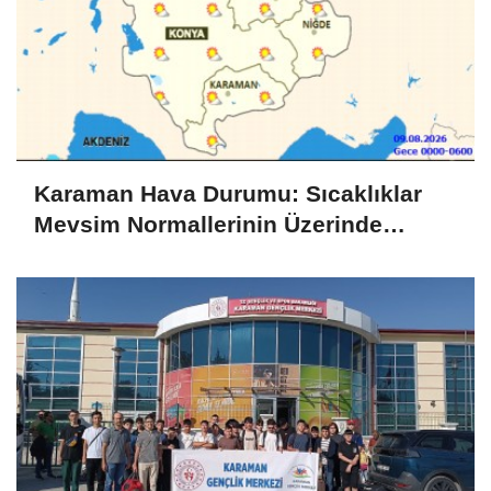
Karaman Hava Durumu: Sıcaklıklar
Mevsim Normallerinin Üzerinde
Seyrediyor