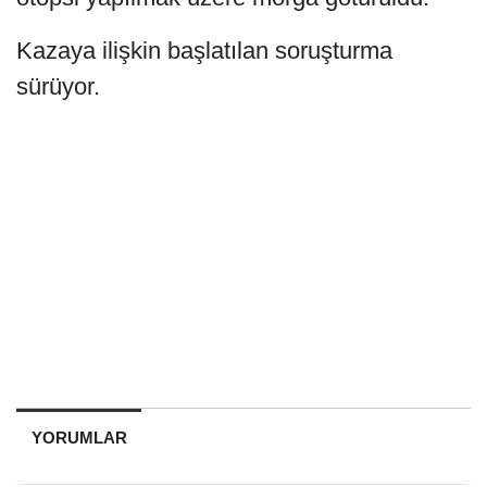
Kazaya ilişkin başlatılan soruşturma
sürüyor.
YORUMLAR