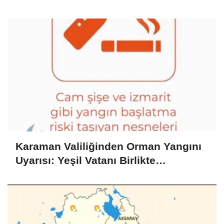
Seyrediyor
Karaman Valiliğinden Orman Yangını
Uyarısı: Yeşil Vatanı Birlikte
Koruyalım