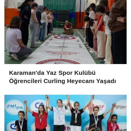
Karaman'da Yaz Spor Kulübü
Öğrencileri Curling Heyecanı Yaşadı