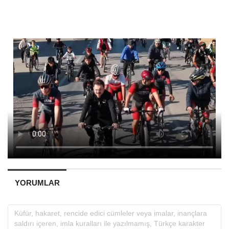
YORUMLAR