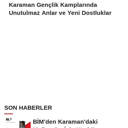
Karaman Gençlik Kamplarında
Unutulmaz Anlar ve Yeni Dostluklar
SON HABERLER
BİM'den Karaman'daki