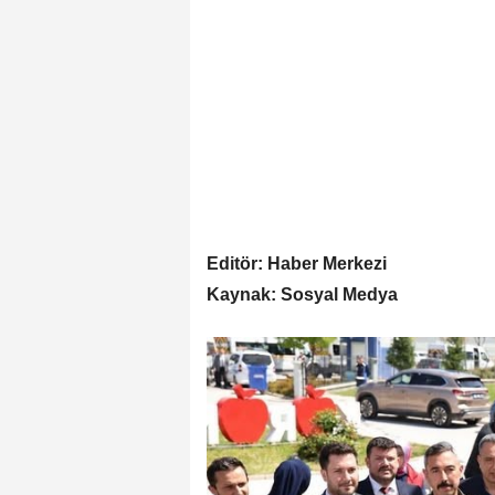
Editör: Haber Merkezi
Kaynak: Sosyal Medya