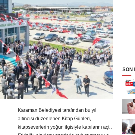
SON
Karaman Belediyesi tarafından bu yıl
altıncısı düzenlenen Kitap Günleri,
kitapseverlerin yoğun ilgisiyle kapılarını açtı.