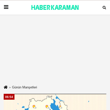
Günün Manşetleri
06:54