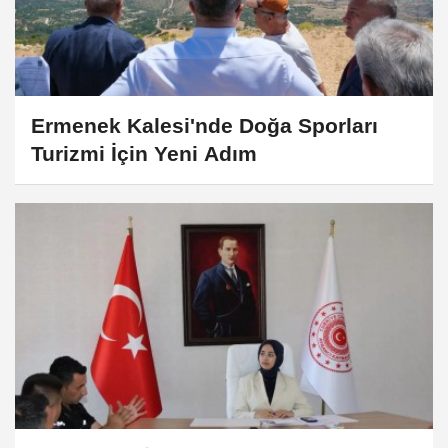
Ermenek Kalesi'nde Doğa Sporları
Turizmi İçin Yeni Adım