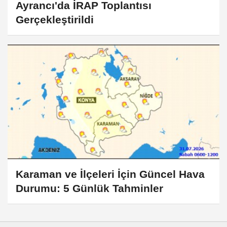
Ayrancı'da İRAP Toplantısı
Gerçekleştirildi
Karaman ve İlçeleri İçin Güncel Hava
Durumu: 5 Günlük Tahminler