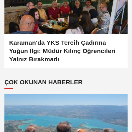
Karaman'da YKS Tercih Çadırına
Yoğun İlgi: Müdür Kılınç Öğrencileri
Yalnız Bırakmadı
ÇOK OKUNAN HABERLER