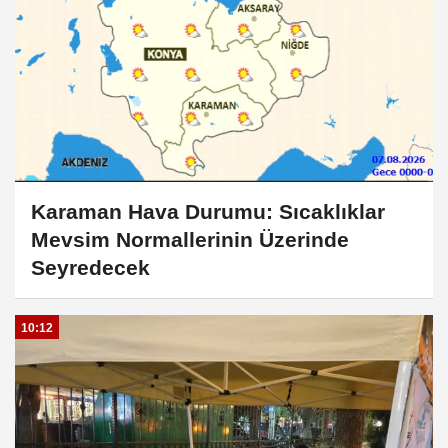
Karaman Hava Durumu: Sıcaklıklar
Mevsim Normallerinin Üzerinde
Seyredecek
10:12