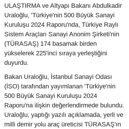
ULAŞTIRMA ve Altyapı Bakanı Abdulkadir
Uraloğlu, 'Türkiye'nin 500 Büyük Sanayi
Kuruluşu 2024 Raporu'nda, Türkiye Raylı
Sistem Araçları Sanayi Anonim Şirketi'nin
(TÜRASAŞ) 174 basamak birden
yükselerek 225'inci sıraya yerleştiğini
duyurdu.
Bakan Uraloğlu, İstanbul Sanayi Odası
(İSO) tarafından yayımlanan 'Türkiye'nin
500 Büyük Sanayi Kuruluşu 2024
Raporu'na ilişkin değerlendirmede bulundu.
Uraloğlu, yaptığı yazılı açıklamada, yerli ve
milli demir yolu araç üreticisi TÜRASAŞ'ın