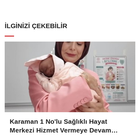
İLGINIZI ÇEKEBILIR
Karaman 1 No'lu Sağlıklı Hayat
Merkezi Hizmet Vermeye Devam
Ediyor