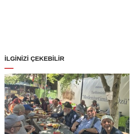
İLGINIZI ÇEKEBILIR