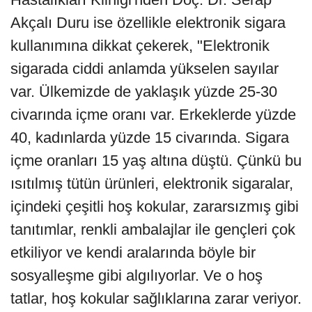
Akçalı Duru ise özellikle elektronik sigara
kullanımına dikkat çekerek, "Elektronik
sigarada ciddi anlamda yükselen sayılar
var. Ülkemizde de yaklaşık yüzde 25-30
civarında içme oranı var. Erkeklerde yüzde
40, kadınlarda yüzde 15 civarında. Sigara
içme oranları 15 yaş altına düştü. Çünkü bu
ısıtılmış tütün ürünleri, elektronik sigaralar,
içindeki çeşitli hoş kokular, zararsızmış gibi
tanıtımlar, renkli ambalajlar ile gençleri çok
etkiliyor ve kendi aralarında böyle bir
sosyalleşme gibi algılıyorlar. Ve o hoş
tatlar, hoş kokular sağlıklarına zarar veriyor.