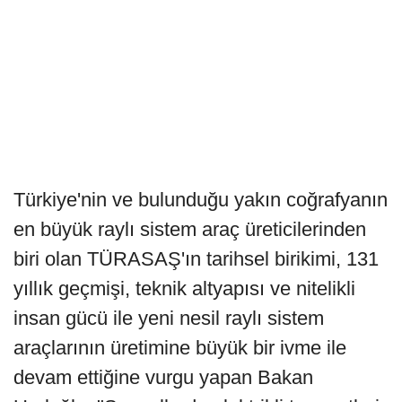
Türkiye'nin ve bulunduğu yakın coğrafyanın
en büyük raylı sistem araç üreticilerinden
biri olan TÜRASAŞ'ın tarihsel birikimi, 131
yıllık geçmişi, teknik altyapısı ve nitelikli
insan gücü ile yeni nesil raylı sistem
araçlarının üretimine büyük bir ivme ile
devam ettiğine vurgu yapan Bakan