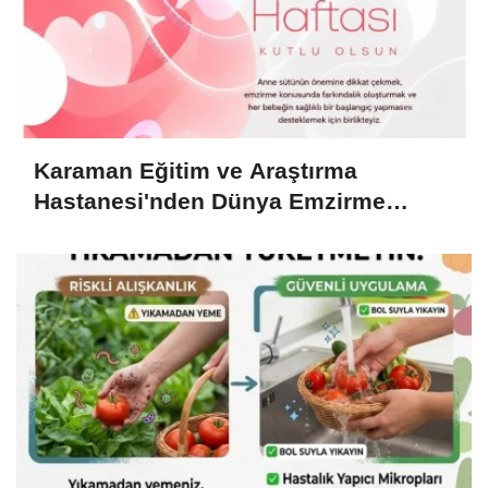
Karaman Eğitim ve Araştırma
Hastanesi'nden Dünya Emzirme
Haftası Mesajı