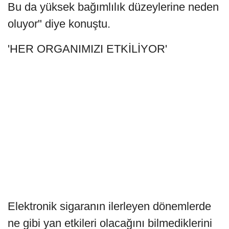
Bu da yüksek bağımlılık düzeylerine neden
oluyor" diye konuştu.
'HER ORGANIMIZI ETKİLİYOR'
Elektronik sigaranın ilerleyen dönemlerde
ne gibi yan etkileri olacağını bilmediklerini