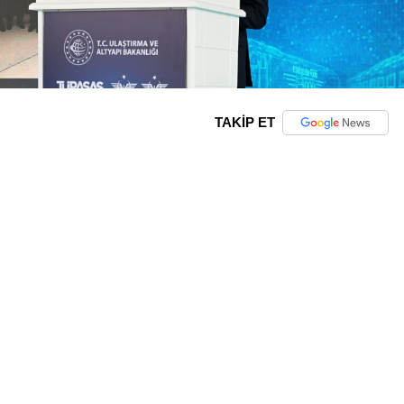
TAKİP ET