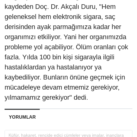
kaydeden Doç. Dr. Akçalı Duru, "Hem
geleneksel hem elektronik sigara, saç
derisinden ayak parmağımıza kadar her
organımızı etkiliyor. Yani her organımızda
probleme yol açabiliyor. Ölüm oranları çok
fazla. Yılda 100 bin kişi sigarayla ilgili
hastalıklardan ya hastalanıyor ya
kaybediliyor. Bunların önüne geçmek için
mücadeleye devam etmemiz gerekiyor,
yılmamamız gerekiyor" dedi.
YORUMLAR