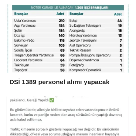
DSİ 1389 personel alımı yapacak