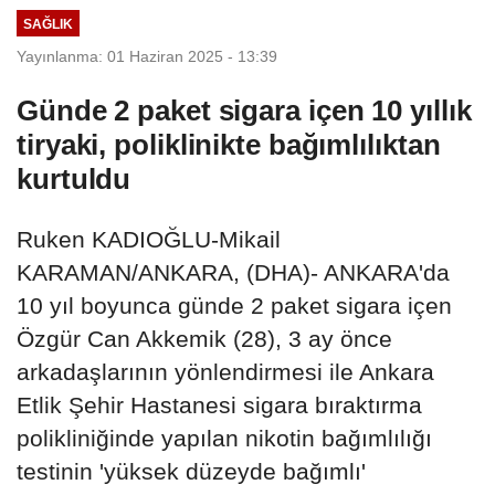
SAĞLIK
Yayınlanma: 01 Haziran 2025 - 13:39
Günde 2 paket sigara içen 10 yıllık
tiryaki, poliklinikte bağımlılıktan
kurtuldu
Ruken KADIOĞLU-Mikail
KARAMAN/ANKARA, (DHA)- ANKARA'da
10 yıl boyunca günde 2 paket sigara içen
Özgür Can Akkemik (28), 3 ay önce
arkadaşlarının yönlendirmesi ile Ankara
Etlik Şehir Hastanesi sigara bıraktırma
polikliniğinde yapılan nikotin bağımlılığı
testinin 'yüksek düzeyde bağımlı'