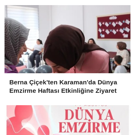
Berna Çiçek'ten Karaman'da Dünya
Emzirme Haftası Etkinliğine Ziyaret