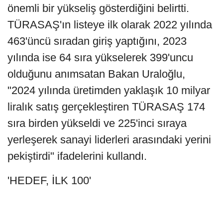
önemli bir yükseliş gösterdiğini belirtti.
TÜRASAŞ'ın listeye ilk olarak 2022 yılında
463'üncü sıradan giriş yaptığını, 2023
yılında ise 64 sıra yükselerek 399'uncu
olduğunu anımsatan Bakan Uraloğlu,
"2024 yılında üretimden yaklaşık 10 milyar
liralık satış gerçekleştiren TÜRASAŞ 174
sıra birden yükseldi ve 225'inci sıraya
yerleşerek sanayi liderleri arasındaki yerini
pekiştirdi" ifadelerini kullandı.
'HEDEF, İLK 100'