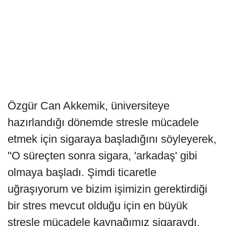
Özgür Can Akkemik, üniversiteye
hazırlandığı dönemde stresle mücadele
etmek için sigaraya başladığını söyleyerek,
"O süreçten sonra sigara, 'arkadaş' gibi
olmaya başladı. Şimdi ticaretle
uğraşıyorum ve bizim işimizin gerektirdiği
bir stres mevcut olduğu için en büyük
stresle mücadele kaynağımız sigaraydı.