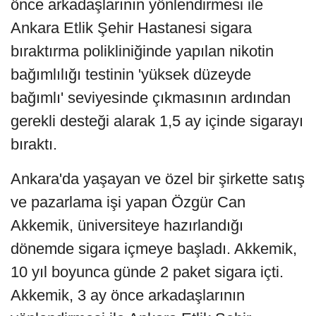
önce arkadaşlarının yönlendirmesi ile
Ankara Etlik Şehir Hastanesi sigara
bıraktırma polikliniğinde yapılan nikotin
bağımlılığı testinin 'yüksek düzeyde
bağımlı' seviyesinde çıkmasının ardından
gerekli desteği alarak 1,5 ay içinde sigarayı
bıraktı.
Ankara'da yaşayan ve özel bir şirkette satış
ve pazarlama işi yapan Özgür Can
Akkemik, üniversiteye hazırlandığı
dönemde sigara içmeye başladı. Akkemik,
10 yıl boyunca günde 2 paket sigara içti.
Akkemik, 3 ay önce arkadaşlarının