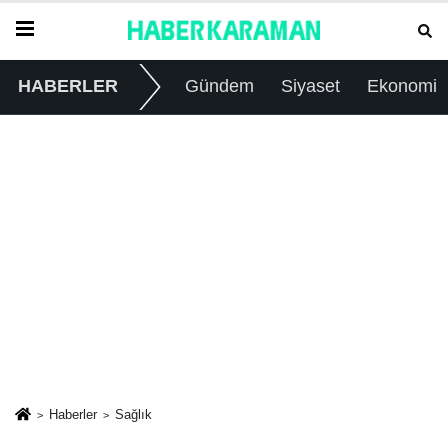
HABERLER
Gündem
Siyaset
Ekonomi
Haberler
Sağlık