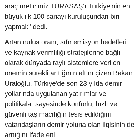
araç üreticimiz TÜRASAŞ'ı Türkiye'nin en
büyük ilk 100 sanayi kuruluşundan biri
yapmak" dedi.
Artan nüfus oranı, sıfır emisyon hedefleri
ve kaynak verimliliği stratejilerine bağlı
olarak dünyada raylı sistemlere verilen
önemin sürekli arttığının altını çizen Bakan
Uraloğlu, Türkiye'de son 23 yılda demir
yollarında uygulanan yatırımlar ve
politikalar sayesinde konforlu, hızlı ve
güvenli taşımacılığın tesis edildiğini,
vatandaşların demir yoluna olan ilgisinin de
arttığını ifade etti.