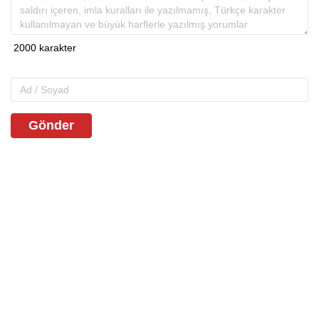
Gönder