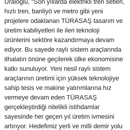
Uraloğlu, "Son yıllarda elektrikli tren setleri,
hızlı tren, banliyö ve metro gibi yeni
projelere odaklanan TÜRASAŞ tasarım ve
üretim kabiliyetleri ile ileri teknoloji
ürünlerini sektöre kazandırmaya devam
ediyor. Bu sayede raylı sistem araçlarında
ithalatın önüne geçilerek ülke ekonomisine
katkı sunuluyor. Yeni nesil raylı sistem
araçlarının üretimi için yüksek teknolojiye
sahip tesis ve makine yatırımlarına hız
vermeye devam eden TÜRASAŞ
gerçekleştirdiği nitelikli istihdamlar
sayesinde her geçen yıl üretim ivmesini
artırıyor. Hedefimiz yerli ve milli demir yolu