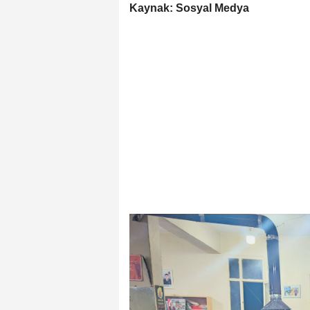
Kaynak: Sosyal Medya