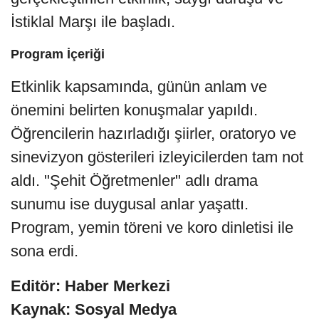
İstiklal Marşı ile başladı.
Program İçeriği
Etkinlik kapsamında, günün anlam ve
önemini belirten konuşmalar yapıldı.
Öğrencilerin hazırladığı şiirler, oratoryo ve
sinevizyon gösterileri izleyicilerden tam not
aldı. "Şehit Öğretmenler" adlı drama
sunumu ise duygusal anlar yaşattı.
Program, yemin töreni ve koro dinletisi ile
sona erdi.
Editör: Haber Merkezi
Kaynak: Sosyal Medya