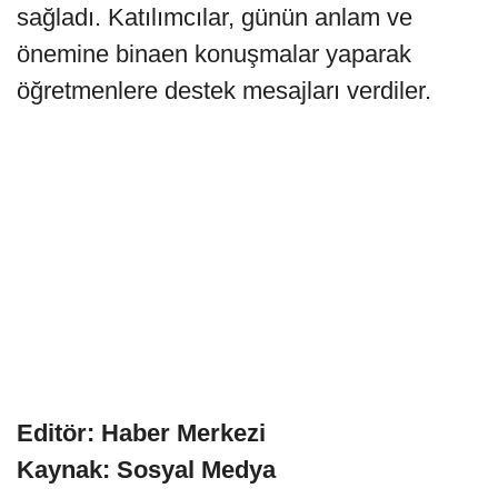
sağladı. Katılımcılar, günün anlam ve
önemine binaen konuşmalar yaparak
öğretmenlere destek mesajları verdiler.
Editör: Haber Merkezi
Kaynak: Sosyal Medya