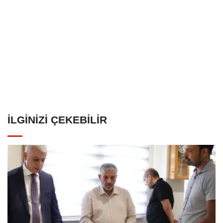
İLGINIZI ÇEKEBILIR