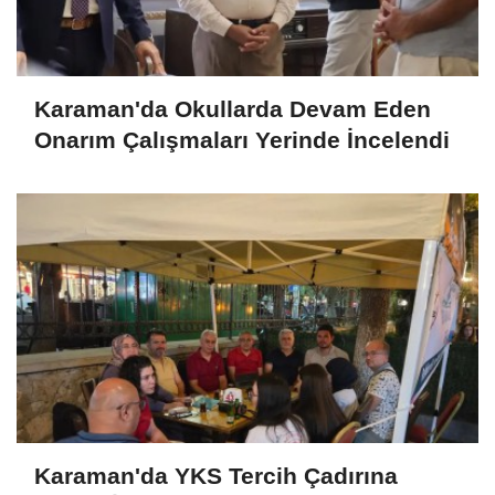
Karaman'da Okullarda Devam Eden
Onarım Çalışmaları Yerinde İncelendi
Karaman'da YKS Tercih Çadırına