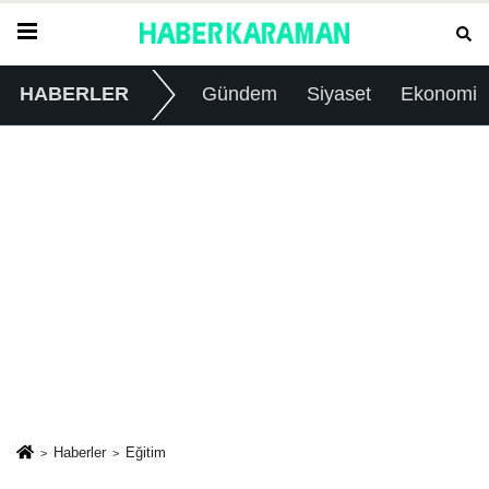
HABERLER
Gündem
Siyaset
Ekonomi
Haberler
Eğitim