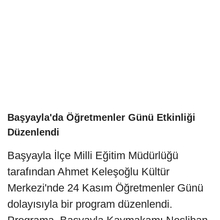
Başyayla'da Öğretmenler Günü Etkinliği
Düzenlendi
Başyayla İlçe Milli Eğitim Müdürlüğü
tarafından Ahmet Keleşoğlu Kültür
Merkezi'nde 24 Kasım Öğretmenler Günü
dolayısıyla bir program düzenlendi.