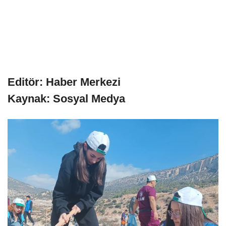
Editör: Haber Merkezi
Kaynak: Sosyal Medya