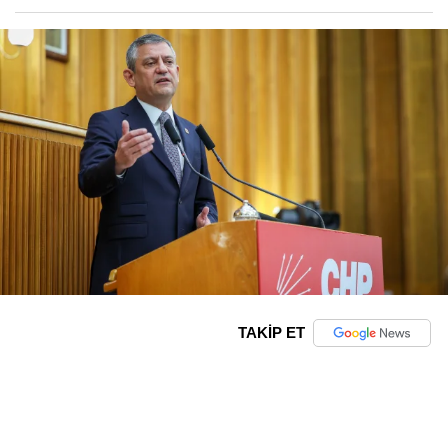
TAKİP ET