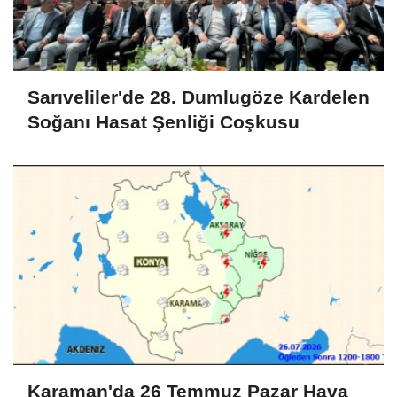
Sarıveliler'de 28. Dumlugöze Kardelen
Soğanı Hasat Şenliği Coşkusu
Karaman'da 26 Temmuz Pazar Hava