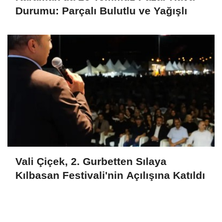
Durumu: Parçalı Bulutlu ve Yağışlı
Vali Çiçek, 2. Gurbetten Sılaya
Kılbasan Festivali'nin Açılışına Katıldı