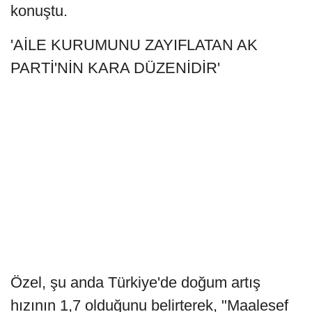
konuştu.
'AİLE KURUMUNU ZAYIFLATAN AK
PARTİ'NİN KARA DÜZENİDİR'
Özel, şu anda Türkiye'de doğum artış
hızının 1,7 olduğunu belirterek, "Maalesef