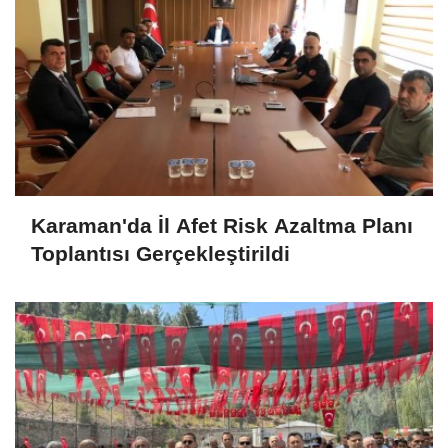
Karaman'da İl Afet Risk Azaltma Planı
Toplantısı Gerçekleştirildi