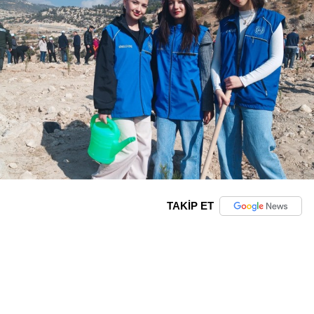
TAKİP ET