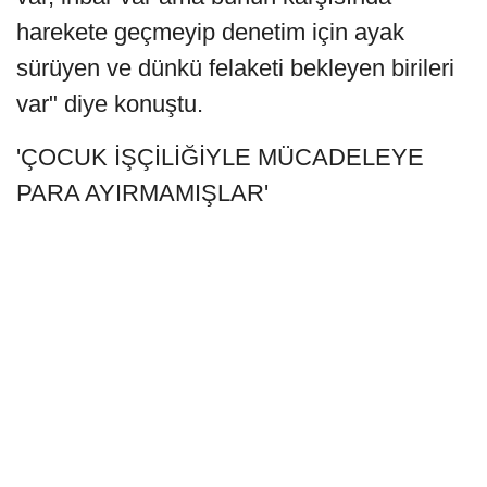
harekete geçmeyip denetim için ayak
sürüyen ve dünkü felaketi bekleyen birileri
var" diye konuştu.
'ÇOCUK İŞÇİLİĞİYLE MÜCADELEYE
PARA AYIRMAMIŞLAR'