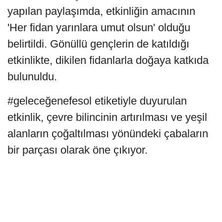
yapılan paylaşımda, etkinliğin amacının
'Her fidan yarınlara umut olsun' olduğu
belirtildi. Gönüllü gençlerin de katıldığı
etkinlikte, dikilen fidanlarla doğaya katkıda
bulunuldu.
#geleceğenefesol etiketiyle duyurulan
etkinlik, çevre bilincinin artırılması ve yeşil
alanların çoğaltılması yönündeki çabaların
bir parçası olarak öne çıkıyor.