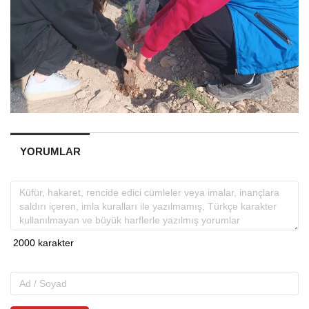
YORUMLAR