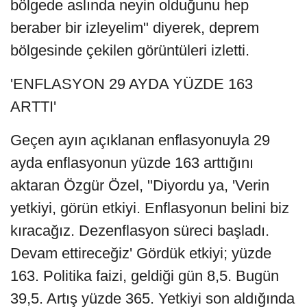
bölgede aslında neyin olduğunu hep
beraber bir izleyelim" diyerek, deprem
bölgesinde çekilen görüntüleri izletti.
'ENFLASYON 29 AYDA YÜZDE 163
ARTTI'
Geçen ayın açıklanan enflasyonuyla 29
ayda enflasyonun yüzde 163 arttığını
aktaran Özgür Özel, "Diyordu ya, 'Verin
yetkiyi, görün etkiyi. Enflasyonun belini biz
kıracağız. Dezenflasyon süreci başladı.
Devam ettireceğiz' Gördük etkiyi; yüzde
163. Politika faizi, geldiği gün 8,5. Bugün
39,5. Artış yüzde 365. Yetkiyi son aldığında