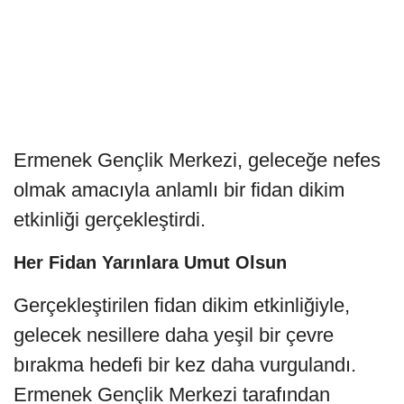
Ermenek Gençlik Merkezi, geleceğe nefes
olmak amacıyla anlamlı bir fidan dikim
etkinliği gerçekleştirdi.
Her Fidan Yarınlara Umut Olsun
Gerçekleştirilen fidan dikim etkinliğiyle,
gelecek nesillere daha yeşil bir çevre
bırakma hedefi bir kez daha vurgulandı.
Ermenek Gençlik Merkezi tarafından