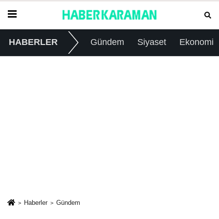
HABERLER
Gündem
Siyaset
Ekonomi
Haberler
Gündem