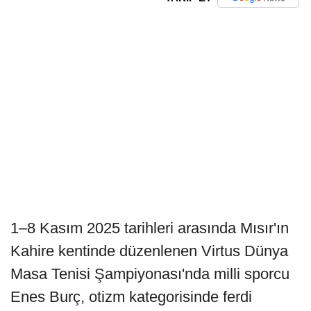
1–8 Kasım 2025 tarihleri arasında Mısır'ın
Kahire kentinde düzenlenen Virtus Dünya
Masa Tenisi Şampiyonası'nda milli sporcu
Enes Burç, otizm kategorisinde ferdi