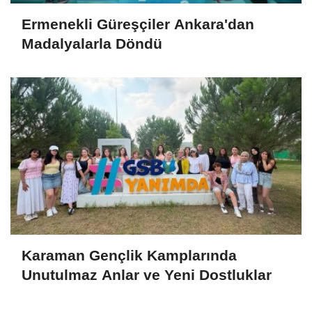
Ermenekli Güreşçiler Ankara'dan
Madalyalarla Döndü
Karaman Gençlik Kamplarında
Unutulmaz Anlar ve Yeni Dostluklar