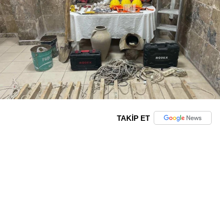
TAKİP ET