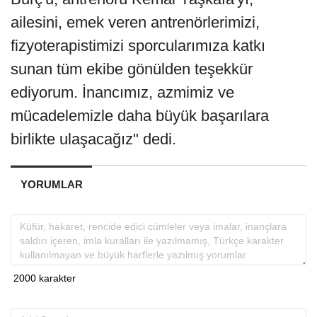
ailesini, emek veren antrenörlerimizi,
fizyoterapistimizi sporcularımıza katkı
sunan tüm ekibe gönülden teşekkür
ediyorum. İnancımız, azmimiz ve
mücadelemizle daha büyük başarılara
birlikte ulaşacağız" dedi.
YORUMLAR