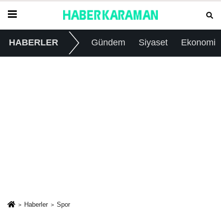
HABERLER
Gündem
Siyaset
Ekonomi
Haberler
Spor