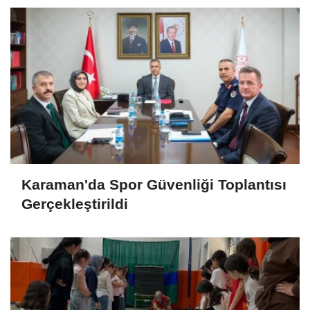
Karaman'da Spor Güvenliği Toplantısı
Gerçekleştirildi