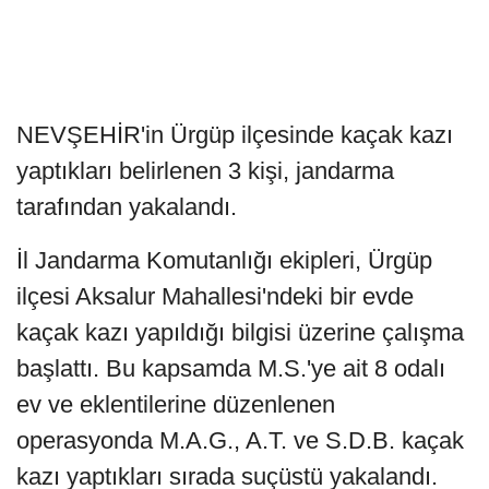
NEVŞEHİR'in Ürgüp ilçesinde kaçak kazı
yaptıkları belirlenen 3 kişi, jandarma
tarafından yakalandı.
İl Jandarma Komutanlığı ekipleri, Ürgüp
ilçesi Aksalur Mahallesi'ndeki bir evde
kaçak kazı yapıldığı bilgisi üzerine çalışma
başlattı. Bu kapsamda M.S.'ye ait 8 odalı
ev ve eklentilerine düzenlenen
operasyonda M.A.G., A.T. ve S.D.B. kaçak
kazı yaptıkları sırada suçüstü yakalandı.