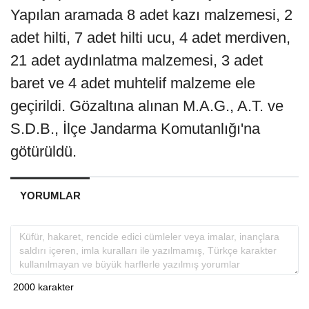
Yapılan aramada 8 adet kazı malzemesi, 2
adet hilti, 7 adet hilti ucu, 4 adet merdiven,
21 adet aydınlatma malzemesi, 3 adet
baret ve 4 adet muhtelif malzeme ele
geçirildi. Gözaltına alınan M.A.G., A.T. ve
S.D.B., İlçe Jandarma Komutanlığı'na
götürüldü.
YORUMLAR