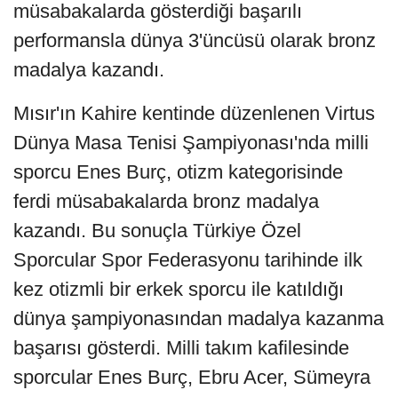
müsabakalarda gösterdiği başarılı
performansla dünya 3'üncüsü olarak bronz
madalya kazandı.
Mısır'ın Kahire kentinde düzenlenen Virtus
Dünya Masa Tenisi Şampiyonası'nda milli
sporcu Enes Burç, otizm kategorisinde
ferdi müsabakalarda bronz madalya
kazandı. Bu sonuçla Türkiye Özel
Sporcular Spor Federasyonu tarihinde ilk
kez otizmli bir erkek sporcu ile katıldığı
dünya şampiyonasından madalya kazanma
başarısı gösterdi. Milli takım kafilesinde
sporcular Enes Burç, Ebru Acer, Sümeyra