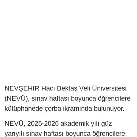
NEVŞEHİR Hacı Bektaş Veli Üniversitesi
(NEVÜ), sınav haftası boyunca öğrencilere
kütüphanede çorba ikramında bulunuyor.
NEVÜ, 2025-2026 akademik yılı güz
yarıyılı sınav haftası boyunca öğrencilere,