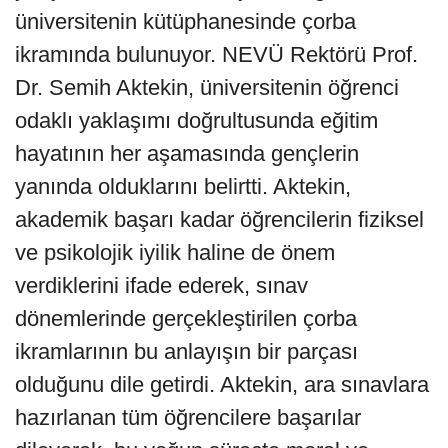
üniversitenin kütüphanesinde çorba
ikramında bulunuyor. NEVÜ Rektörü Prof.
Dr. Semih Aktekin, üniversitenin öğrenci
odaklı yaklaşımı doğrultusunda eğitim
hayatının her aşamasında gençlerin
yanında olduklarını belirtti. Aktekin,
akademik başarı kadar öğrencilerin fiziksel
ve psikolojik iyilik haline de önem
verdiklerini ifade ederek, sınav
dönemlerinde gerçekleştirilen çorba
ikramlarının bu anlayışın bir parçası
olduğunu dile getirdi. Aktekin, ara sınavlara
hazırlanan tüm öğrencilere başarılar