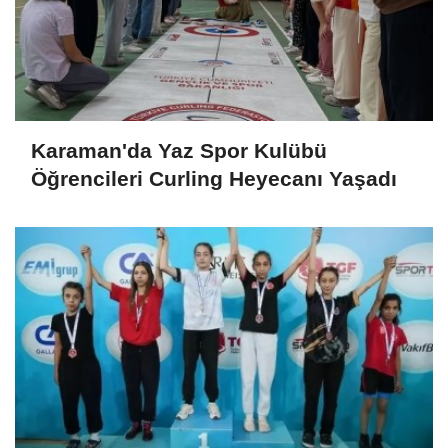
Karaman'da Yaz Spor Kulübü
Öğrencileri Curling Heyecanı Yaşadı