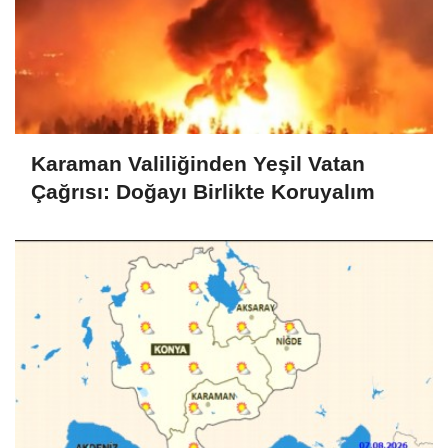
Karaman Valiliğinden Yeşil Vatan
Çağrısı: Doğayı Birlikte Koruyalım