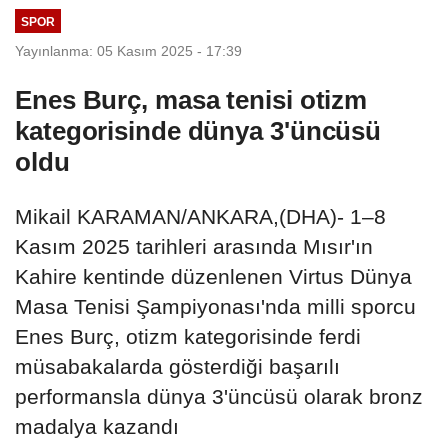
SPOR
Yayınlanma: 05 Kasım 2025 - 17:39
Enes Burç, masa tenisi otizm
kategorisinde dünya 3'üncüsü
oldu
Mikail KARAMAN/ANKARA,(DHA)- 1–8
Kasım 2025 tarihleri arasında Mısır'ın
Kahire kentinde düzenlenen Virtus Dünya
Masa Tenisi Şampiyonası'nda milli sporcu
Enes Burç, otizm kategorisinde ferdi
müsabakalarda gösterdiği başarılı
performansla dünya 3'üncüsü olarak bronz
madalya kazandı