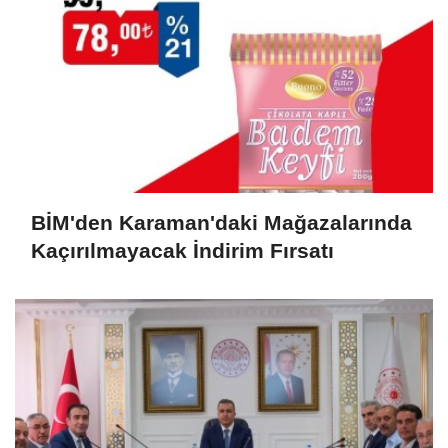
BİM'den Karaman'daki Mağazalarında
Kaçırılmayacak İndirim Fırsatı