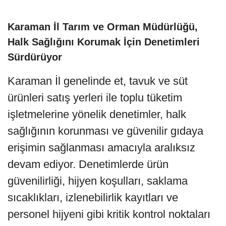
Karaman İl Tarım ve Orman Müdürlüğü,
Halk Sağlığını Korumak İçin Denetimleri
Sürdürüyor
Karaman İl genelinde et, tavuk ve süt
ürünleri satış yerleri ile toplu tüketim
işletmelerine yönelik denetimler, halk
sağlığının korunması ve güvenilir gıdaya
erişimin sağlanması amacıyla aralıksız
devam ediyor. Denetimlerde ürün
güvenilirliği, hijyen koşulları, saklama
sıcaklıkları, izlenebilirlik kayıtları ve
personel hijyeni gibi kritik kontrol noktaları