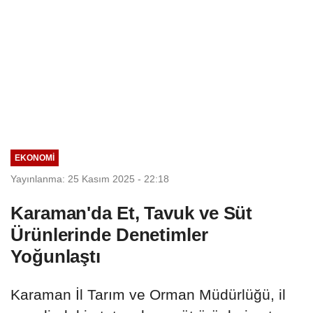
EKONOMI
Yayınlanma: 25 Kasım 2025 - 22:18
Karaman'da Et, Tavuk ve Süt
Ürünlerinde Denetimler
Yoğunlaştı
Karaman İl Tarım ve Orman Müdürlüğü, il