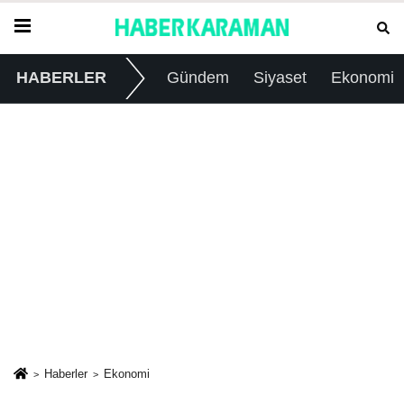
HABERLER
Gündem
Siyaset
Ekonomi
Haberler
Ekonomi