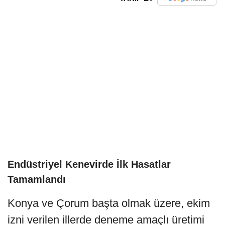
Endüstriyel Kenevirde İlk Hasatlar
Tamamlandı
Konya ve Çorum başta olmak üzere, ekim
izni verilen illerde deneme amaçlı üretimi