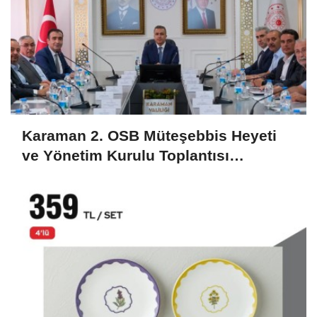
Karaman 2. OSB Müteşebbis Heyeti
ve Yönetim Kurulu Toplantısı
Gerçekleştirildi