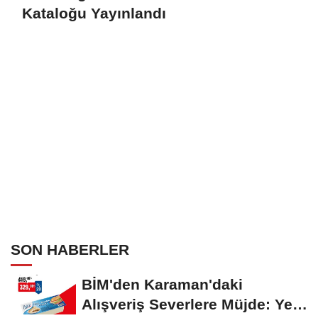
Kataloğu Yayınlandı
SON HABERLER
BİM'den Karaman'daki
Alışveriş Severlere Müjde: Yeni