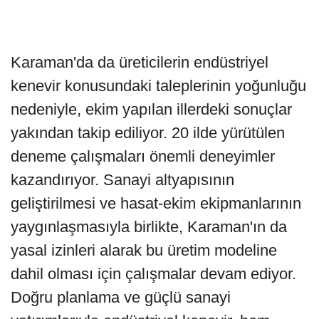
Karaman'da da üreticilerin endüstriyel
kenevir konusundaki taleplerinin yoğunluğu
nedeniyle, ekim yapılan illerdeki sonuçlar
yakından takip ediliyor. 20 ilde yürütülen
deneme çalışmaları önemli deneyimler
kazandırıyor. Sanayi altyapısının
geliştirilmesi ve hasat-ekim ekipmanlarının
yaygınlaşmasıyla birlikte, Karaman'ın da
yasal izinleri alarak bu üretim modeline
dahil olması için çalışmalar devam ediyor.
Doğru planlama ve güçlü sanayi