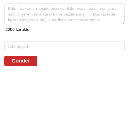
Gönder