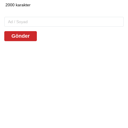
Gönder