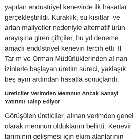
yapılan endüstriyel kenevirde ilk hasatlar
gerçekleştirildi. Kuraklık, su kısıtları ve
artan maliyetler nedeniyle alternatif ürün
arayışına giren çiftçiler, bu yıl deneme
amaçlı endüstriyel keneviri tercih etti. İl
Tarım ve Orman Müdürlüklerinden alınan
izinlerle başlayan üretim süreci, yaklaşık
beş ayın ardından hasatla sonuçlandı.
Üreticiler Verimden Memnun Ancak Sanayi
Yatırımı Talep Ediyor
Görüşülen üreticiler, alınan verimden genel
olarak memnun olduklarını belirtti. Kenevir
tarımının gelişmesi için ekim alanlarının