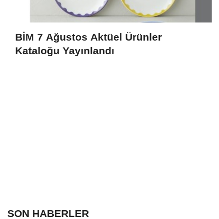
BİM 7 Ağustos Aktüel Ürünler
Kataloğu Yayınlandı
SON HABERLER