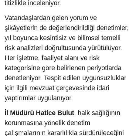
titizlikle inceleniyor.
Vatandaşlardan gelen yorum ve
şikâyetlerin de değerlendirildiği denetimler,
yıl boyunca kesintisiz ve bilimsel temelli
risk analizleri doğrultusunda yürütülüyor.
Her işletme, faaliyet alanı ve risk
kategorisine göre belirlenen periyotlarda
denetleniyor. Tespit edilen uygunsuzluklar
için ilgili mevzuat çerçevesinde idari
yaptırımlar uygulanıyor.
İl Müdürü Hatice Bulut
, halk sağlığının
korunmasına yönelik denetim
çalışmalarının kararlılıkla sürdürüleceğini