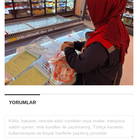
YORUMLAR