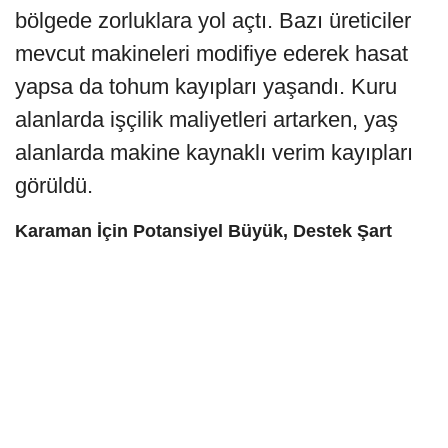
bölgede zorluklara yol açtı. Bazı üreticiler
mevcut makineleri modifiye ederek hasat
yapsa da tohum kayıpları yaşandı. Kuru
alanlarda işçilik maliyetleri artarken, yaş
alanlarda makine kaynaklı verim kayıpları
görüldü.
Karaman İçin Potansiyel Büyük, Destek Şart