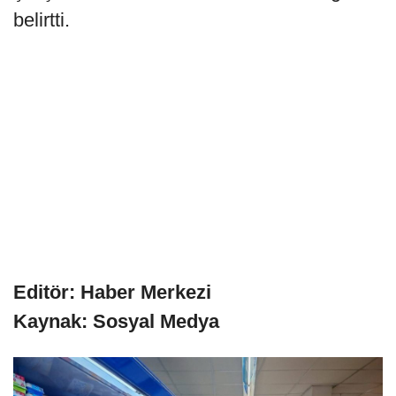
belirtti.
Editör: Haber Merkezi
Kaynak: Sosyal Medya