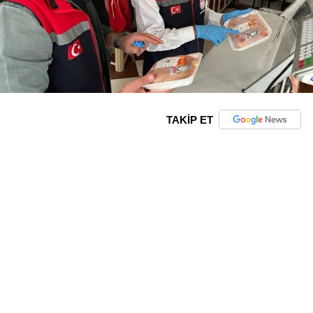
TAKİP ET