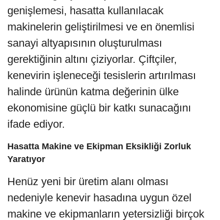
genişlemesi, hasatta kullanılacak
makinelerin geliştirilmesi ve en önemlisi
sanayi altyapısının oluşturulması
gerektiğinin altını çiziyorlar. Çiftçiler,
kenevirin işleneceği tesislerin artırılması
halinde ürünün katma değerinin ülke
ekonomisine güçlü bir katkı sunacağını
ifade ediyor.
Hasatta Makine ve Ekipman Eksikliği Zorluk
Yaratıyor
Henüz yeni bir üretim alanı olması
nedeniyle kenevir hasadına uygun özel
makine ve ekipmanların yetersizliği birçok