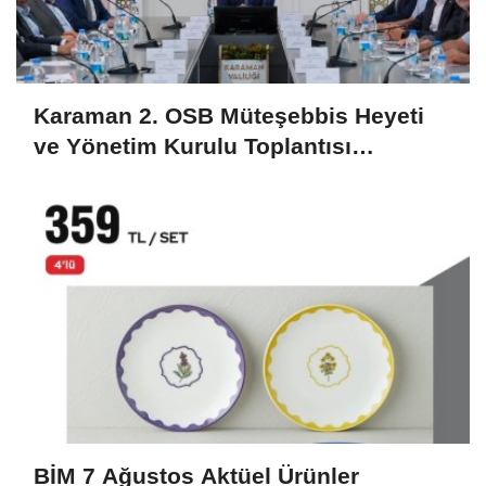
Karaman 2. OSB Müteşebbis Heyeti
ve Yönetim Kurulu Toplantısı
Gerçekleştirildi
BİM 7 Ağustos Aktüel Ürünler