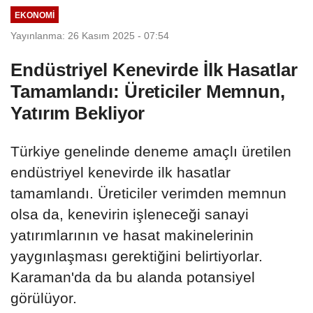
EKONOMI
Yayınlanma: 26 Kasım 2025 - 07:54
Endüstriyel Kenevirde İlk Hasatlar
Tamamlandı: Üreticiler Memnun,
Yatırım Bekliyor
Türkiye genelinde deneme amaçlı üretilen
endüstriyel kenevirde ilk hasatlar
tamamlandı. Üreticiler verimden memnun
olsa da, kenevirin işleneceği sanayi
yatırımlarının ve hasat makinelerinin
yaygınlaşması gerektiğini belirtiyorlar.
Karaman'da da bu alanda potansiyel
görülüyor.