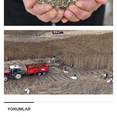
YORUMLAR