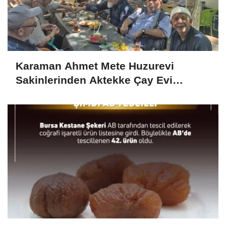
Karaman Ahmet Mete Huzurevi
Sakinlerinden Aktekke Çay Evi
Ziyareti