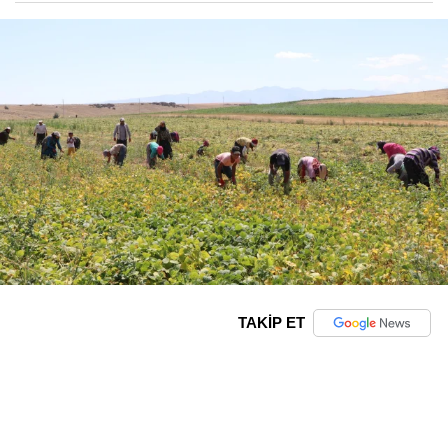
TAKİP ET