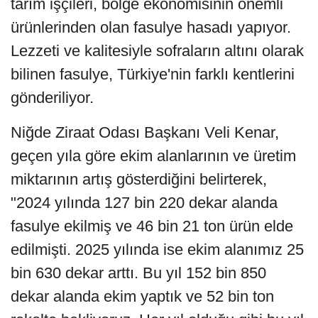
tarım işçileri, bölge ekonomisinin önemli
ürünlerinden olan fasulye hasadı yapıyor.
Lezzeti ve kalitesiyle sofraların altını olarak
bilinen fasulye, Türkiye'nin farklı kentlerini
gönderiliyor.
Niğde Ziraat Odası Başkanı Veli Kenar,
geçen yıla göre ekim alanlarının ve üretim
miktarının artış gösterdiğini belirterek,
"2024 yılında 127 bin 220 dekar alanda
fasulye ekilmiş ve 46 bin 21 ton ürün elde
edilmişti. 2025 yılında ise ekim alanımız 25
bin 630 dekar arttı. Bu yıl 152 bin 850
dekar alanda ekim yaptık ve 52 bin ton