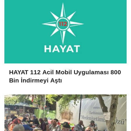
HAYAT 112 Acil Mobil Uygulaması 800
Bin İndirmeyi Aştı