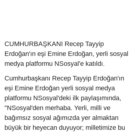
CUMHURBAŞKANI Recep Tayyip
Erdoğan'ın eşi Emine Erdoğan, yerli sosyal
medya platformu NSosyal'e katıldı.
Cumhurbaşkanı Recep Tayyip Erdoğan'ın
eşi Emine Erdoğan yerli sosyal medya
platformu NSosyal'deki ilk paylaşımında,
"NSosyal'den merhaba. Yerli, milli ve
bağımsız sosyal ağımızda yer almaktan
büyük bir heyecan duyuyor; milletimize bu