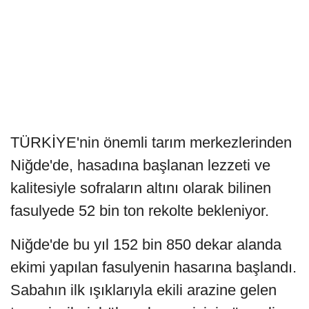
TÜRKİYE'nin önemli tarım merkezlerinden
Niğde'de, hasadına başlanan lezzeti ve
kalitesiyle sofraların altını olarak bilinen
fasulyede 52 bin ton rekolte bekleniyor.
Niğde'de bu yıl 152 bin 850 dekar alanda
ekimi yapılan fasulyenin hasarına başlandı.
Sabahın ilk ışıklarıyla ekili arazine gelen