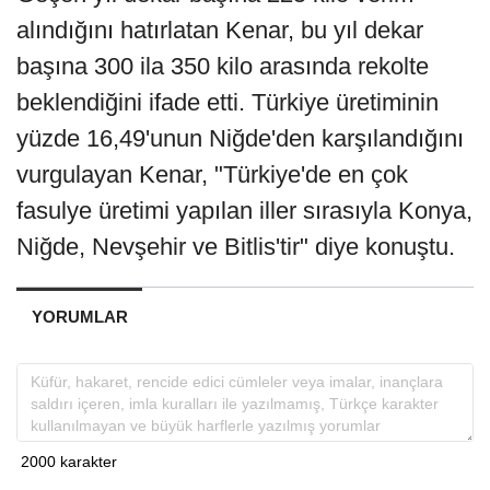
alındığını hatırlatan Kenar, bu yıl dekar
başına 300 ila 350 kilo arasında rekolte
beklendiğini ifade etti. Türkiye üretiminin
yüzde 16,49'unun Niğde'den karşılandığını
vurgulayan Kenar, "Türkiye'de en çok
fasulye üretimi yapılan iller sırasıyla Konya,
Niğde, Nevşehir ve Bitlis'tir" diye konuştu.
YORUMLAR