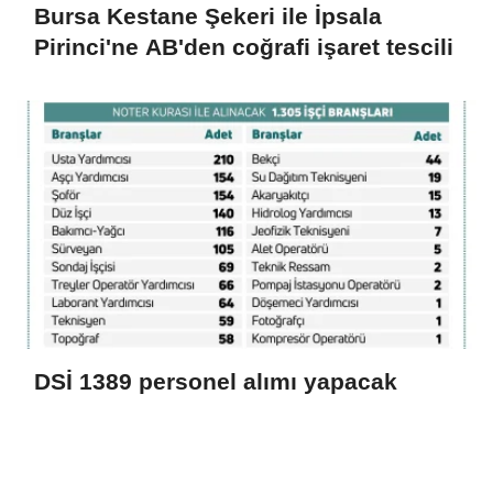
Bursa Kestane Şekeri ile İpsala
Pirinci'ne AB'den coğrafi işaret tescili
DSİ 1389 personel alımı yapacak