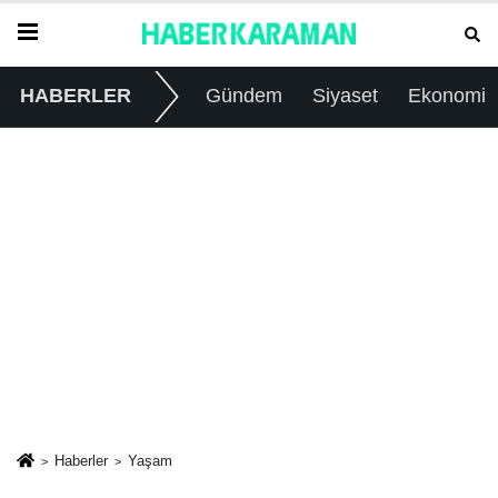
HABERLER
Gündem
Siyaset
Ekonomi
Haberler
Yaşam