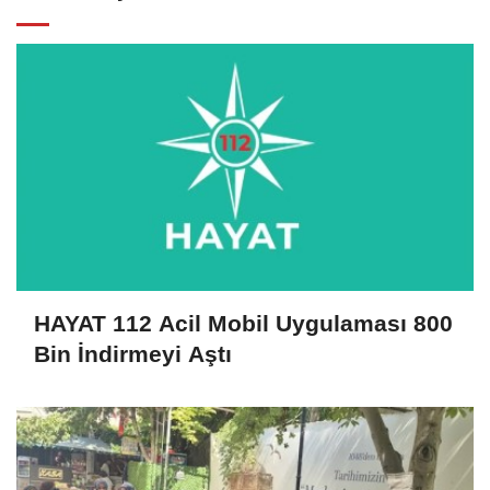
HAYAT 112 Acil Mobil Uygulaması 800
Bin İndirmeyi Aştı