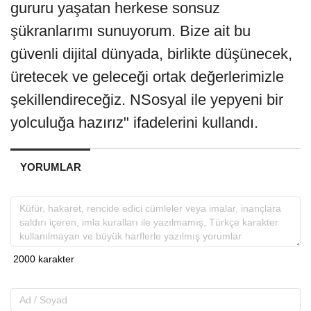
gururu yaşatan herkese sonsuz
şükranlarımı sunuyorum. Bize ait bu
güvenli dijital dünyada, birlikte düşünecek,
üretecek ve geleceği ortak değerlerimizle
şekillendireceğiz. NSosyal ile yepyeni bir
yolculuğa hazırız" ifadelerini kullandı.
YORUMLAR