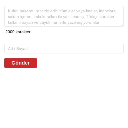
Gönder