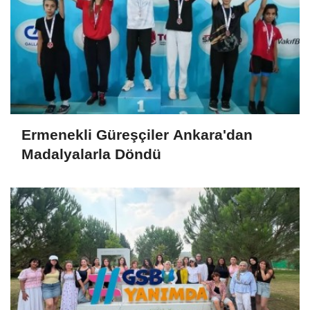
Ermenekli Güreşçiler Ankara'dan
Madalyalarla Döndü