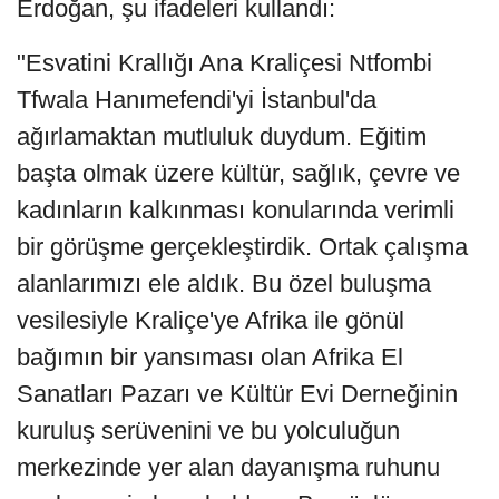
Erdoğan, şu ifadeleri kullandı:
"Esvatini Krallığı Ana Kraliçesi Ntfombi
Tfwala Hanımefendi'yi İstanbul'da
ağırlamaktan mutluluk duydum. Eğitim
başta olmak üzere kültür, sağlık, çevre ve
kadınların kalkınması konularında verimli
bir görüşme gerçekleştirdik. Ortak çalışma
alanlarımızı ele aldık. Bu özel buluşma
vesilesiyle Kraliçe'ye Afrika ile gönül
bağımın bir yansıması olan Afrika El
Sanatları Pazarı ve Kültür Evi Derneğinin
kuruluş serüvenini ve bu yolculuğun
merkezinde yer alan dayanışma ruhunu