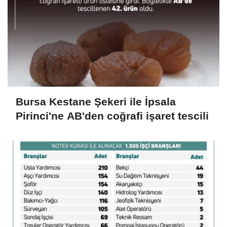
Bursa Kestane Şekeri ile İpsala
Pirinci'ne AB'den coğrafi işaret tescili