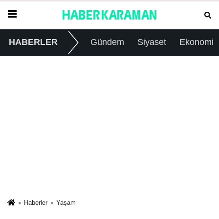
HABERLER
Gündem
Siyaset
Ekonomi
Haberler
Yaşam