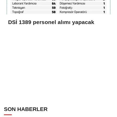
DSİ 1389 personel alımı yapacak
SON HABERLER