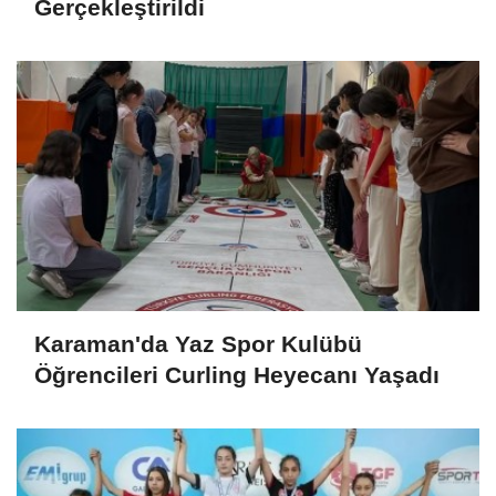
Gerçekleştirildi
Karaman'da Yaz Spor Kulübü
Öğrencileri Curling Heyecanı Yaşadı