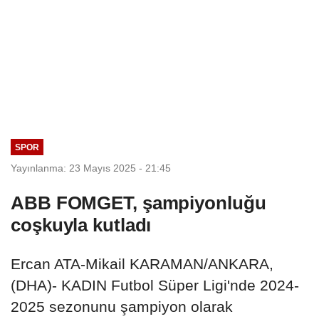
SPOR
Yayınlanma: 23 Mayıs 2025 - 21:45
ABB FOMGET, şampiyonluğu
coşkuyla kutladı
Ercan ATA-Mikail KARAMAN/ANKARA,
(DHA)- KADIN Futbol Süper Ligi'nde 2024-
2025 sezonunu şampiyon olarak