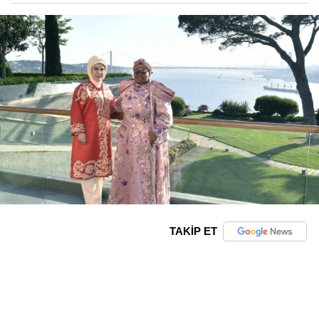
TAKİP ET