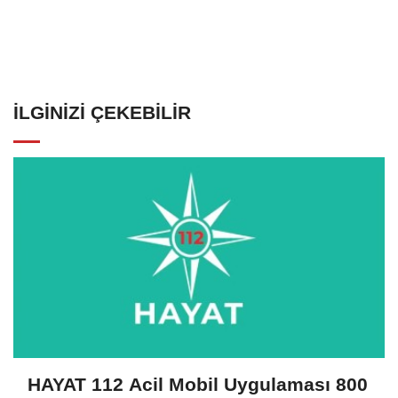
İLGINIZI ÇEKEBILIR
HAYAT 112 Acil Mobil Uygulaması 800