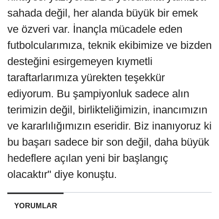
sahada değil, her alanda büyük bir emek
ve özveri var. İnançla mücadele eden
futbolcularımıza, teknik ekibimize ve bizden
desteğini esirgemeyen kıymetli
taraftarlarımıza yürekten teşekkür
ediyorum. Bu şampiyonluk sadece alın
terimizin değil, birlikteliğimizin, inancımızın
ve kararlılığımızın eseridir. Biz inanıyoruz ki
bu başarı sadece bir son değil, daha büyük
hedeflere açılan yeni bir başlangıç
olacaktır" diye konuştu.
YORUMLAR