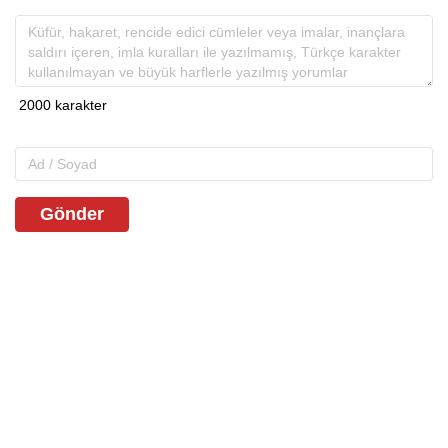
Gönder