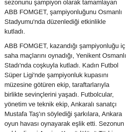
sezonunu şampiyon olarak tamamlayan
ABB FOMGET, şampiyonluğunu Osmanlı
Stadyumu'nda düzenlediği etkinlikle
kutladı.
ABB FOMGET, kazandığı şampiyonluğu iç
saha maçlarını oynadığı, Yenikent Osmanlı
Stadı'nda coşkuyla kutladı. Kadın Futbol
Süper Ligi'nde şampiyonluk kupasını
müzesine götüren ekip, taraftarlarıyla
birlikte sevinçlerini yaşadı. Futbolcular,
yönetim ve teknik ekip, Ankaralı sanatçı
Mustafa Taş'ın söylediği şarkılara, Ankara
oyun havası oynayarak eşlik etti. Sezonun