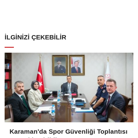
İLGINIZI ÇEKEBILIR
Karaman'da Spor Güvenliği Toplantısı