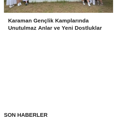
Karaman Gençlik Kamplarında
Unutulmaz Anlar ve Yeni Dostluklar
SON HABERLER