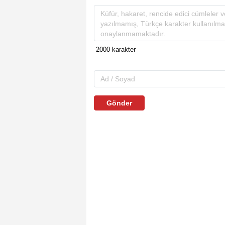
Gönder