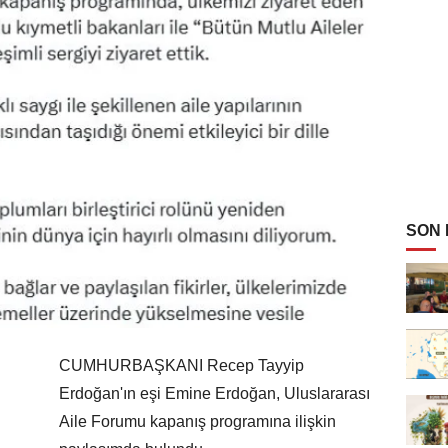
SON
CUMHURBAŞKANI Recep Tayyip
Erdoğan'ın eşi Emine Erdoğan, Uluslararası
Aile Forumu kapanış programına ilişkin