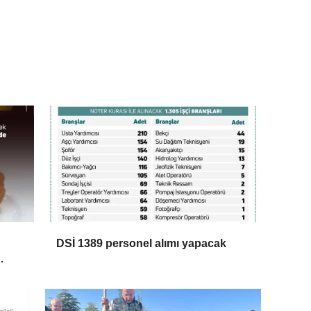
DSİ 1389 personel alımı yapacak