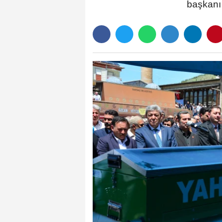
başkanı 