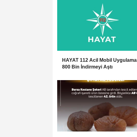
HAYAT 112 Acil Mobil Uygulama
800 Bin İndirmeyi Aştı