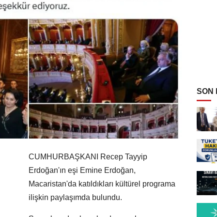
SON
CUMHURBAŞKANI Recep Tayyip
Erdoğan'ın eşi Emine Erdoğan,
Macaristan'da katıldıkları kültürel programa
ilişkin paylaşımda bulundu.