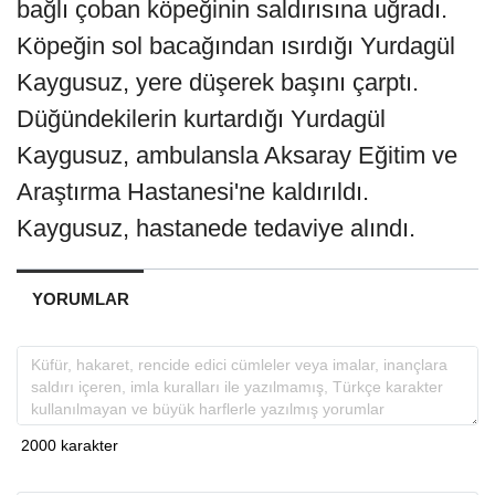
bağlı çoban köpeğinin saldırısına uğradı.
Köpeğin sol bacağından ısırdığı Yurdagül
Kaygusuz, yere düşerek başını çarptı.
Düğündekilerin kurtardığı Yurdagül
Kaygusuz, ambulansla Aksaray Eğitim ve
Araştırma Hastanesi'ne kaldırıldı.
Kaygusuz, hastanede tedaviye alındı.
YORUMLAR