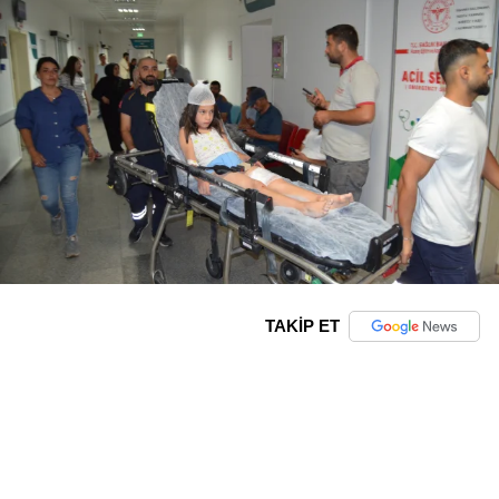
TAKİP ET