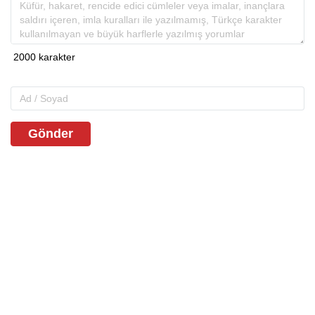
Gönder