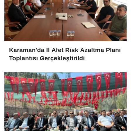
Karaman'da İl Afet Risk Azaltma Planı
Toplantısı Gerçekleştirildi