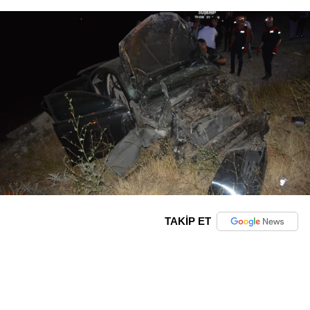
TAKİP ET