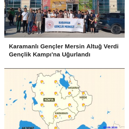
Karamanlı Gençler Mersin Altuğ Verdi
Gençlik Kampı'na Uğurlandı