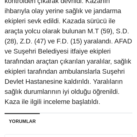
kontrolden çıkarak devrildi. Kazanın
ihbarıyla olay yerine sağlık ve jandarma
ekipleri sevk edildi. Kazada sürücü ile
araçta yolcu olarak bulunan M.T (59), S.D.
(28), Z.D. (47) ve F.D. (15) yaralandı. AFAD
ve Suşehri Belediyesi itfaiye ekipleri
tarafından araçtan çıkarılan yaralılar, sağlık
ekipleri tarafından ambulanslarla Suşehri
Devlet Hastanesine kaldırıldı. Yaralıların
sağlık durumlarının iyi olduğu öğrenildi.
Kaza ile ilgili inceleme başlatıldı.
YORUMLAR