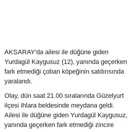
AKSARAY'da ailesi ile düğüne giden
Yurdagül Kaygusuz (12), yanında geçerken
fark etmediği çoban köpeğinin saldırısında
yaralandı.
Olay, dün saat 21.00 sıralarında Güzelyurt
ilçesi Ihlara beldesinde meydana geldi.
Ailesi ile düğüne giden Yurdagül Kaygusuz,
yanında geçerken fark etmediği zincire