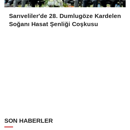
Sarıveliler'de 28. Dumlugöze Kardelen
Soğanı Hasat Şenliği Coşkusu
SON HABERLER