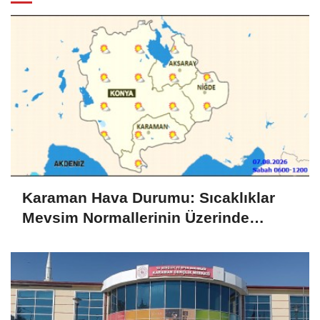
Karaman Hava Durumu: Sıcaklıklar
Mevsim Normallerinin Üzerinde
Seyrediyor