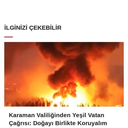
İLGINIZI ÇEKEBILIR
Karaman Valiliğinden Yeşil Vatan
Çağrısı: Doğayı Birlikte Koruyalım