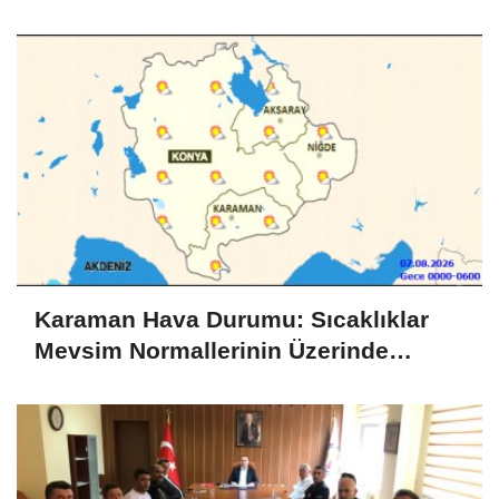
Karaman Hava Durumu: Sıcaklıklar
Mevsim Normallerinin Üzerinde
Seyredecek