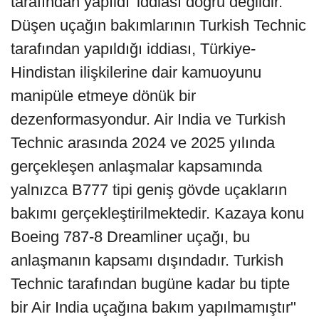
tarafından yapıldı' iddiası doğru değildir.
Düşen uçağın bakımlarının Turkish Technic
tarafından yapıldığı iddiası, Türkiye-
Hindistan ilişkilerine dair kamuoyunu
manipüle etmeye dönük bir
dezenformasyondur. Air India ve Turkish
Technic arasında 2024 ve 2025 yılında
gerçekleşen anlaşmalar kapsamında
yalnızca B777 tipi geniş gövde uçakların
bakımı gerçekleştirilmektedir. Kazaya konu
Boeing 787-8 Dreamliner uçağı, bu
anlaşmanın kapsamı dışındadır. Turkish
Technic tarafından bugüne kadar bu tipte
bir Air India uçağına bakım yapılmamıştır"