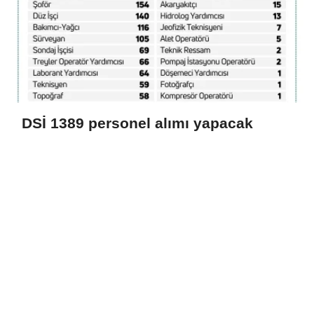
DSİ 1389 personel alımı yapacak