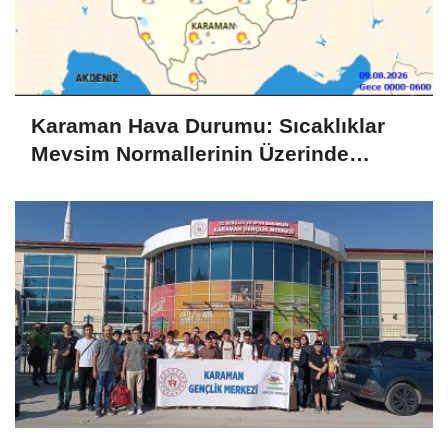
Karaman Hava Durumu: Sıcaklıklar
Mevsim Normallerinin Üzerinde
Seyrediyor