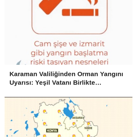
Karaman Valiliğinden Orman Yangını
Uyarısı: Yeşil Vatanı Birlikte
Koruyalım