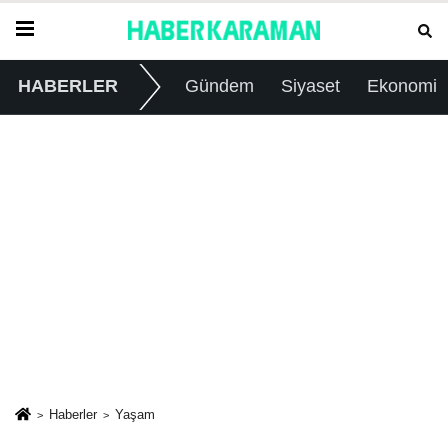
HABERLER
Gündem
Siyaset
Ekonomi
Haberler
Yaşam