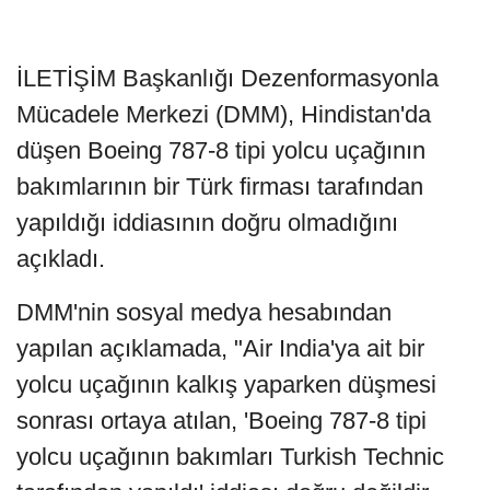
İLETİŞİM Başkanlığı Dezenformasyonla
Mücadele Merkezi (DMM), Hindistan'da
düşen Boeing 787-8 tipi yolcu uçağının
bakımlarının bir Türk firması tarafından
yapıldığı iddiasının doğru olmadığını
açıkladı.
DMM'nin sosyal medya hesabından
yapılan açıklamada, "Air India'ya ait bir
yolcu uçağının kalkış yaparken düşmesi
sonrası ortaya atılan, 'Boeing 787-8 tipi
yolcu uçağının bakımları Turkish Technic