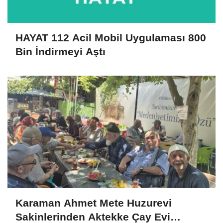
HAYAT 112 Acil Mobil Uygulaması 800
Bin İndirmeyi Aştı
Karaman Ahmet Mete Huzurevi
Sakinlerinden Aktekke Çay Evi