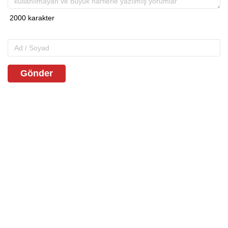
Gönder