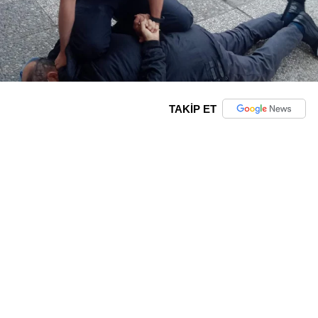
TAKİP ET