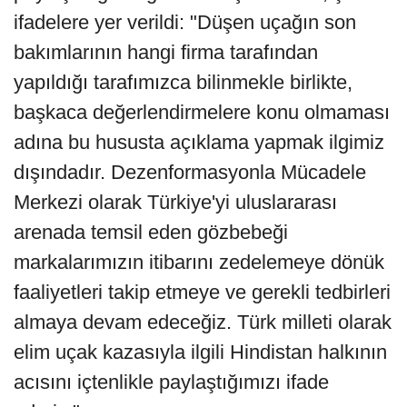
ifadelere yer verildi: "Düşen uçağın son
bakımlarının hangi firma tarafından
yapıldığı tarafımızca bilinmekle birlikte,
başkaca değerlendirmelere konu olmaması
adına bu hususta açıklama yapmak ilgimiz
dışındadır. Dezenformasyonla Mücadele
Merkezi olarak Türkiye'yi uluslararası
arenada temsil eden gözbebeği
markalarımızın itibarını zedelemeye dönük
faaliyetleri takip etmeye ve gerekli tedbirleri
almaya devam edeceğiz. Türk milleti olarak
elim uçak kazasıyla ilgili Hindistan halkının
acısını içtenlikle paylaştığımızı ifade