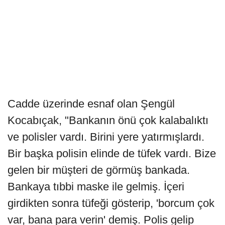
Cadde üzerinde esnaf olan Şengül
Kocabıçak, "Bankanın önü çok kalabalıktı
ve polisler vardı. Birini yere yatırmışlardı.
Bir başka polisin elinde de tüfek vardı. Bize
gelen bir müşteri de görmüş bankada.
Bankaya tıbbi maske ile gelmiş. İçeri
girdikten sonra tüfeği gösterip, 'borcum çok
var, bana para verin' demiş. Polis gelip