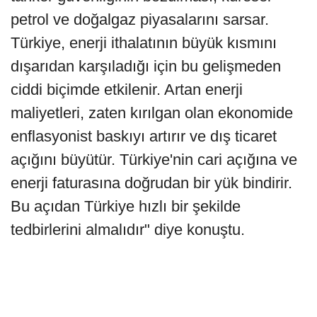
petrol ve doğalgaz piyasalarını sarsar.
Türkiye, enerji ithalatının büyük kısmını
dışarıdan karşıladığı için bu gelişmeden
ciddi biçimde etkilenir. Artan enerji
maliyetleri, zaten kırılgan olan ekonomide
enflasyonist baskıyı artırır ve dış ticaret
açığını büyütür. Türkiye'nin cari açığına ve
enerji faturasına doğrudan bir yük bindirir.
Bu açıdan Türkiye hızlı bir şekilde
tedbirlerini almalıdır" diye konuştu.