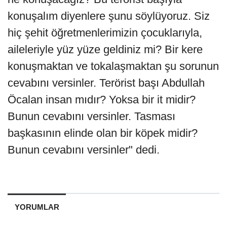
konuşalım diyenlere şunu söylüyoruz. Siz
hiç şehit öğretmenlerimizin çocuklarıyla,
aileleriyle yüz yüze geldiniz mi? Bir kere
konuşmaktan ve tokalaşmaktan şu sorunun
cevabını versinler. Terörist başı Abdullah
Öcalan insan mıdır? Yoksa bir it midir?
Bunun cevabını versinler. Tasması
başkasının elinde olan bir köpek midir?
Bunun cevabını versinler" dedi.
YORUMLAR