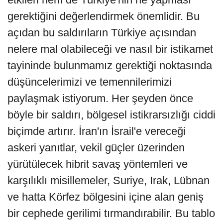
gerektiğini değerlendirmek önemlidir. Bu
açıdan bu saldırıların Türkiye açısından
nelere mal olabileceği ve nasıl bir istikamet
tayininde bulunmamız gerektiği noktasında
düşüncelerimizi ve temennilerimizi
paylaşmak istiyorum. Her şeyden önce
böyle bir saldırı, bölgesel istikrarsızlığı ciddi
biçimde artırır. İran'ın İsrail'e vereceği
askeri yanıtlar, vekil güçler üzerinden
yürütülecek hibrit savaş yöntemleri ve
karşılıklı misillemeler, Suriye, Irak, Lübnan
ve hatta Körfez bölgesini içine alan geniş
bir cephede gerilimi tırmandırabilir. Bu tablo