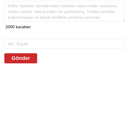
Gönder