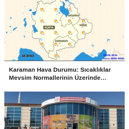
Karaman Hava Durumu: Sıcaklıklar
Mevsim Normallerinin Üzerinde
Seyrediyor