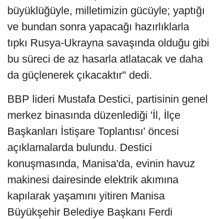
büyüklüğüyle, milletimizin gücüyle; yaptığı
ve bundan sonra yapacağı hazırlıklarla
tıpkı Rusya-Ukrayna savaşında olduğu gibi
bu süreci de az hasarla atlatacak ve daha
da güçlenerek çıkacaktır" dedi.
BBP lideri Mustafa Destici, partisinin genel
merkez binasında düzenlediği 'İl, İlçe
Başkanları İstişare Toplantısı' öncesi
açıklamalarda bulundu. Destici
konuşmasında, Manisa'da, evinin havuz
makinesi dairesinde elektrik akımına
kapılarak yaşamını yitiren Manisa
Büyükşehir Belediye Başkanı Ferdi