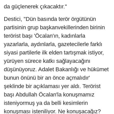
da güçlenerek çıkacaktır."
Destici, "Dün basında terör örgütünün
partisinin grup başkanvekillerinden birinin
terörist başı 'Öcalan'ın, kadınlarla
yazarlarla, aydınlarla, gazetecilerle farklı
siyasi partilerle ilk elden tartışmak istiyor,
yürüyen sürece katkı sağlayacağını
düşünüyoruz. Adalet Bakanlığı ve hükümet
bunun önünü bir an önce açmalıdır'
şeklinde bir açıklaması yer aldı. Terörist
başı Abdullah Öcalan'la konuşmamız
isteniyormuş ya da belli kesimlerin
konuşması isteniliyor. Ne konuşacağız?