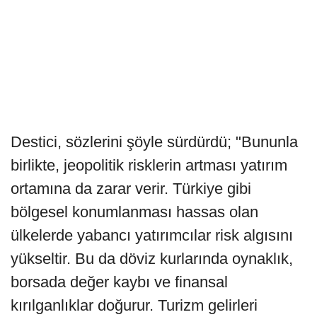
Destici, sözlerini şöyle sürdürdü; "Bununla
birlikte, jeopolitik risklerin artması yatırım
ortamına da zarar verir. Türkiye gibi
bölgesel konumlanması hassas olan
ülkelerde yabancı yatırımcılar risk algısını
yükseltir. Bu da döviz kurlarında oynaklık,
borsada değer kaybı ve finansal
kırılganlıklar doğurur. Turizm gelirleri