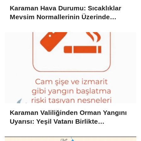
Karaman Hava Durumu: Sıcaklıklar
Mevsim Normallerinin Üzerinde
Seyrediyor
Karaman Valiliğinden Orman Yangını
Uyarısı: Yeşil Vatanı Birlikte
Koruyalım