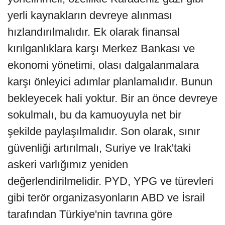
yerli kaynakların devreye alınması
hızlandırılmalıdır. Ek olarak finansal
kırılganlıklara karşı Merkez Bankası ve
ekonomi yönetimi, olası dalgalanmalara
karşı önleyici adımlar planlamalıdır. Bunun
bekleyecek hali yoktur. Bir an önce devreye
sokulmalı, bu da kamuoyuyla net bir
şekilde paylaşılmalıdır. Son olarak, sınır
güvenliği artırılmalı, Suriye ve Irak'taki
askeri varlığımız yeniden
değerlendirilmelidir. PYD, YPG ve türevleri
gibi terör organizasyonların ABD ve İsrail
tarafından Türkiye'nin tavrına göre