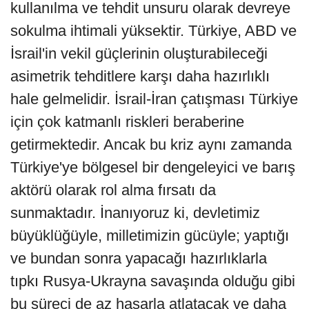
kullanılma ve tehdit unsuru olarak devreye
sokulma ihtimali yüksektir. Türkiye, ABD ve
İsrail'in vekil güçlerinin oluşturabileceği
asimetrik tehditlere karşı daha hazırlıklı
hale gelmelidir. İsrail-İran çatışması Türkiye
için çok katmanlı riskleri beraberine
getirmektedir. Ancak bu kriz aynı zamanda
Türkiye'ye bölgesel bir dengeleyici ve barış
aktörü olarak rol alma fırsatı da
sunmaktadır. İnanıyoruz ki, devletimiz
büyüklüğüyle, milletimizin gücüyle; yaptığı
ve bundan sonra yapacağı hazırlıklarla
tıpkı Rusya-Ukrayna savaşında olduğu gibi
bu süreci de az hasarla atlatacak ve daha