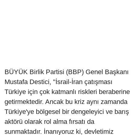
BÜYÜK Birlik Partisi (BBP) Genel Başkanı
Mustafa Destici, "İsrail-İran çatışması
Türkiye için çok katmanlı riskleri beraberine
getirmektedir. Ancak bu kriz aynı zamanda
Türkiye'ye bölgesel bir dengeleyici ve barış
aktörü olarak rol alma fırsatı da
sunmaktadır. İnanıyoruz ki, devletimiz