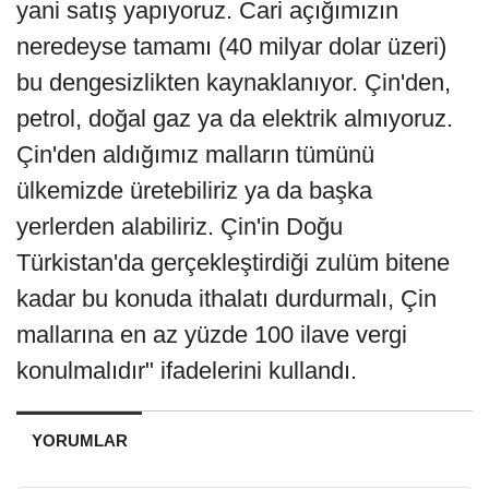
yani satış yapıyoruz. Cari açığımızın
neredeyse tamamı (40 milyar dolar üzeri)
bu dengesizlikten kaynaklanıyor. Çin'den,
petrol, doğal gaz ya da elektrik almıyoruz.
Çin'den aldığımız malların tümünü
ülkemizde üretebiliriz ya da başka
yerlerden alabiliriz. Çin'in Doğu
Türkistan'da gerçekleştirdiği zulüm bitene
kadar bu konuda ithalatı durdurmalı, Çin
mallarına en az yüzde 100 ilave vergi
konulmalıdır" ifadelerini kullandı.
YORUMLAR