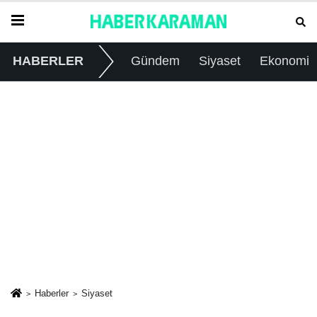
HABERLER
Gündem
Siyaset
Ekonomi
Haberler
Siyaset