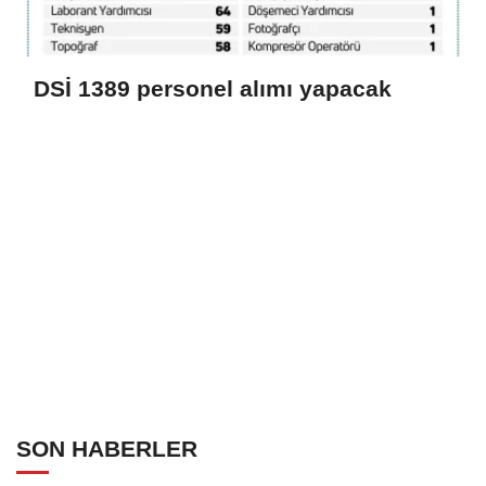
DSİ 1389 personel alımı yapacak
SON HABERLER