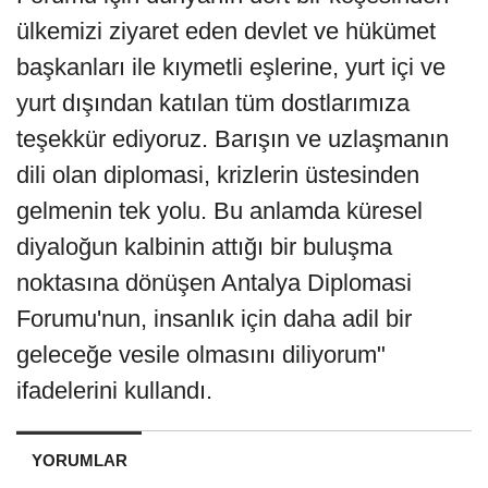
ülkemizi ziyaret eden devlet ve hükümet
başkanları ile kıymetli eşlerine, yurt içi ve
yurt dışından katılan tüm dostlarımıza
teşekkür ediyoruz. Barışın ve uzlaşmanın
dili olan diplomasi, krizlerin üstesinden
gelmenin tek yolu. Bu anlamda küresel
diyaloğun kalbinin attığı bir buluşma
noktasına dönüşen Antalya Diplomasi
Forumu'nun, insanlık için daha adil bir
geleceğe vesile olmasını diliyorum"
ifadelerini kullandı.
YORUMLAR