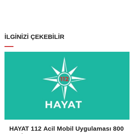
İLGINIZI ÇEKEBILIR
HAYAT 112 Acil Mobil Uygulaması 800