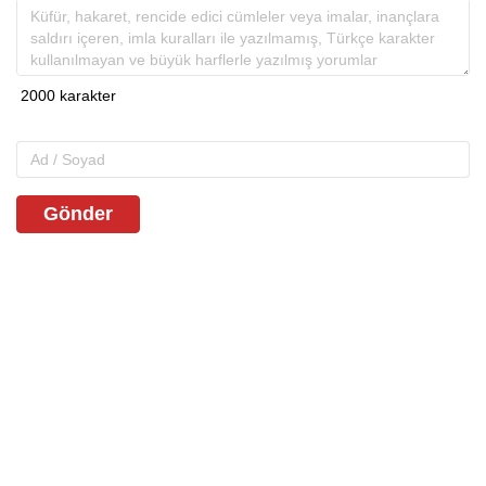
Gönder