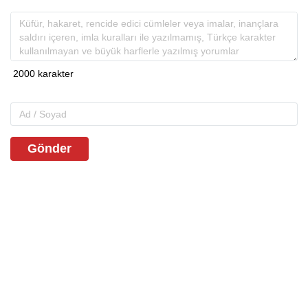
Gönder