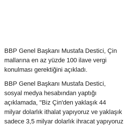
BBP Genel Başkanı Mustafa Destici, Çin
mallarına en az yüzde 100 ilave vergi
konulması gerektiğini açıkladı.
BBP Genel Başkanı Mustafa Destici,
sosyal medya hesabından yaptığı
açıklamada, "Biz Çin'den yaklaşık 44
milyar dolarlık ithalat yapıyoruz ve yaklaşık
sadece 3,5 milyar dolarlık ihracat yapıyoruz