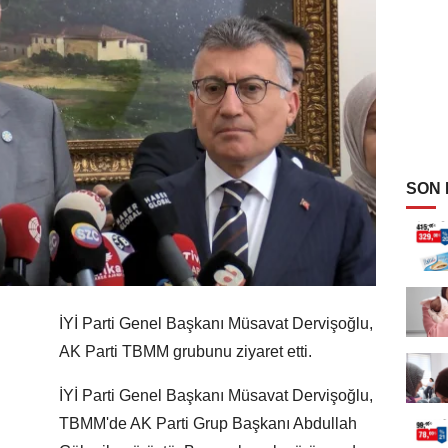
SON
İYİ Parti Genel Başkanı Müsavat Dervişoğlu,
AK Parti TBMM grubunu ziyaret etti.
İYİ Parti Genel Başkanı Müsavat Dervişoğlu,
TBMM'de AK Parti Grup Başkanı Abdullah