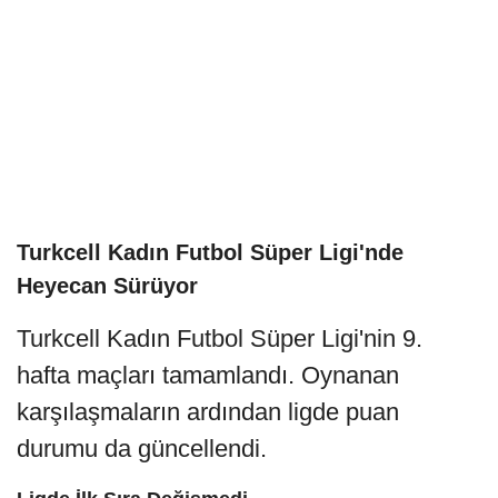
Turkcell Kadın Futbol Süper Ligi'nde
Heyecan Sürüyor
Turkcell Kadın Futbol Süper Ligi'nin 9.
hafta maçları tamamlandı. Oynanan
karşılaşmaların ardından ligde puan
durumu da güncellendi.