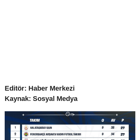
Editör: Haber Merkezi
Kaynak: Sosyal Medya