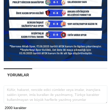
YORUMLAR