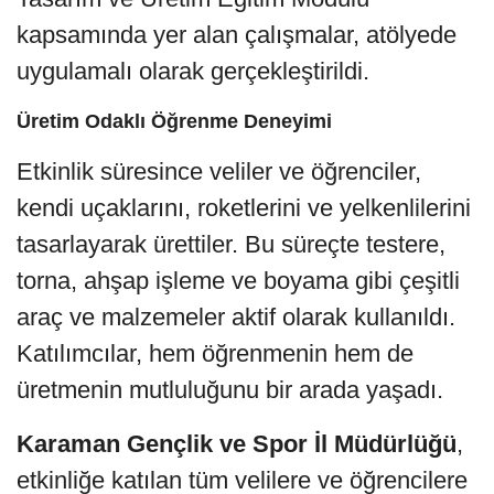
kapsamında yer alan çalışmalar, atölyede
uygulamalı olarak gerçekleştirildi.
Üretim Odaklı Öğrenme Deneyimi
Etkinlik süresince veliler ve öğrenciler,
kendi uçaklarını, roketlerini ve yelkenlilerini
tasarlayarak ürettiler. Bu süreçte testere,
torna, ahşap işleme ve boyama gibi çeşitli
araç ve malzemeler aktif olarak kullanıldı.
Katılımcılar, hem öğrenmenin hem de
üretmenin mutluluğunu bir arada yaşadı.
Karaman Gençlik ve Spor İl Müdürlüğü
,
etkinliğe katılan tüm velilere ve öğrencilere