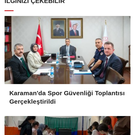
İLGINIZI ÇEKEBILIR
Karaman'da Spor Güvenliği Toplantısı
Gerçekleştirildi