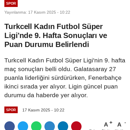
SPOR
Yayınlanma: 17 Kasım 2025 - 10:22
Turkcell Kadın Futbol Süper
Ligi'nde 9. Hafta Sonuçları ve
Puan Durumu Belirlendi
Turkcell Kadın Futbol Süper Ligi'nin 9. hafta
maç sonuçları belli oldu. Galatasaray 27
puanla liderliğini sürdürürken, Fenerbahçe
ikinci sırada yer alıyor. Ligin güncel puan
durumu da haberde yer alıyor.
17 Kasım 2025 - 10:22
SPOR
A
A