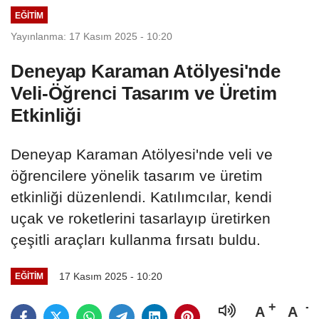
EĞITIM
Yayınlanma: 17 Kasım 2025 - 10:20
Deneyap Karaman Atölyesi'nde
Veli-Öğrenci Tasarım ve Üretim
Etkinliği
Deneyap Karaman Atölyesi'nde veli ve
öğrencilere yönelik tasarım ve üretim
etkinliği düzenlendi. Katılımcılar, kendi
uçak ve roketlerini tasarlayıp üretirken
çeşitli araçları kullanma fırsatı buldu.
17 Kasım 2025 - 10:20
EĞITIM
A
A