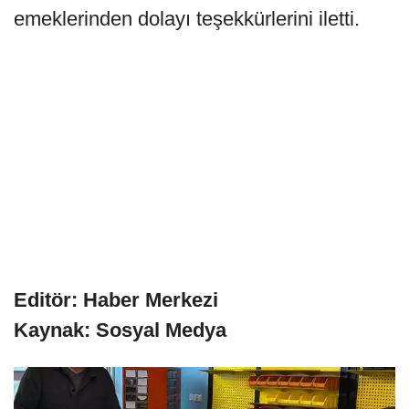
emeklerinden dolayı teşekkürlerini iletti.
Editör: Haber Merkezi
Kaynak: Sosyal Medya