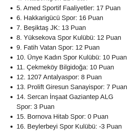
5. Amed Sportif Faaliyetler: 17 Puan
6. Hakkarigücü Spor: 16 Puan
7. Beşiktaş JK: 13 Puan
8. Yüksekova Spor Kulübü: 12 Puan
9. Fatih Vatan Spor: 12 Puan
10. Ünye Kadın Spor Kulübü: 10 Puan
11. Çekmeköy Bilgidoğa: 10 Puan
12. 1207 Antalyaspor: 8 Puan
13. Prolift Giresun Sanayispor: 7 Puan
14. Sercan İnşaat Gaziantep ALG
Spor: 3 Puan
15. Bornova Hitab Spor: 0 Puan
16. Beylerbeyi Spor Kulübü: -3 Puan