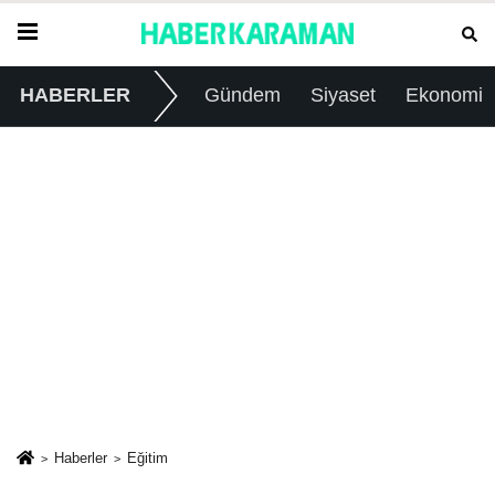
HABERLER
Gündem
Siyaset
Ekonomi
Haberler
Eğitim