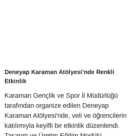
Deneyap Karaman Atölyesi'nde Renkli
Etkinlik
Karaman Gençlik ve Spor İl Müdürlüğü
tarafından organize edilen Deneyap
Karaman Atölyesi'nde, veli ve öğrencilerin
katılımıyla keyifli bir etkinlik düzenlendi.
Tasarım ve Üretim Eğitim Modülü