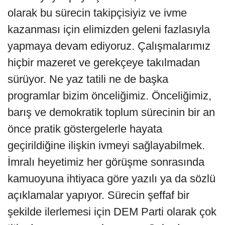
olarak bu sürecin takipçisiyiz ve ivme
kazanması için elimizden geleni fazlasıyla
yapmaya devam ediyoruz. Çalışmalarımız
hiçbir mazeret ve gerekçeye takılmadan
sürüyor. Ne yaz tatili ne de başka
programlar bizim önceliğimiz. Önceliğimiz,
barış ve demokratik toplum sürecinin bir an
önce pratik göstergelerle hayata
geçirildiğine ilişkin ivmeyi sağlayabilmek.
İmralı heyetimiz her görüşme sonrasında
kamuoyuna ihtiyaca göre yazılı ya da sözlü
açıklamalar yapıyor. Sürecin şeffaf bir
şekilde ilerlemesi için DEM Parti olarak çok