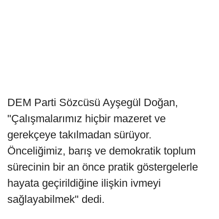
DEM Parti Sözcüsü Ayşegül Doğan,
"Çalışmalarımız hiçbir mazeret ve
gerekçeye takılmadan sürüyor.
Önceliğimiz, barış ve demokratik toplum
sürecinin bir an önce pratik göstergelerle
hayata geçirildiğine ilişkin ivmeyi
sağlayabilmek" dedi.