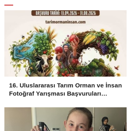
16. Uluslararası Tarım Orman ve İnsan
Fotoğraf Yarışması Başvuruları
Başladı