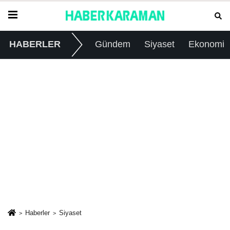
HABERLER
Gündem
Siyaset
Ekonomi
Haberler
Siyaset