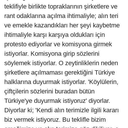
teklifiyle birlikte topraklarının şirketlere ve
rant odaklarına açılma ihtimaliyle; alın teri
ve emekle kazandıkları her şeyi kaybetme
ihtimaliyle karşı karşıya oldukları için
protesto ediyorlar ve komisyona girmek
istiyorlar. Komisyona girip sözlerini
söylemek istiyorlar. O zeytinliklerin neden
şirketlere açılmaması gerektiğini Türkiye
halklarına duyurmak istiyorlar. 'Köylülerin,
çiftçilerin sözlerini buradan bütün
Türkiye'ye duyurmak istiyoruz' diyorlar.
Diyorlar ki; 'Kendi alın terimizle ilgili kararı
biz vermek istiyoruz. Bu teklifle bizim