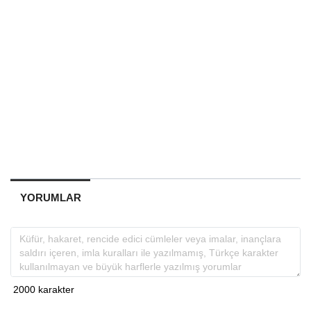
YORUMLAR