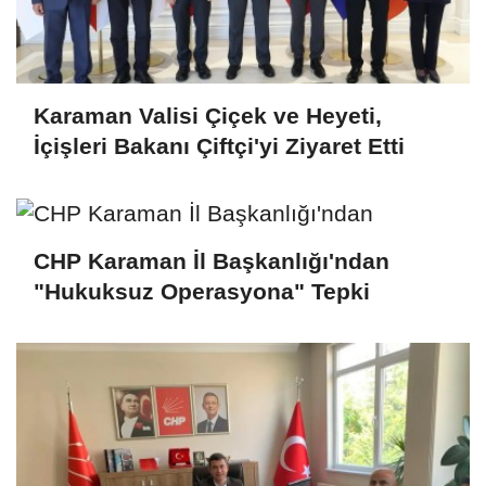
Karaman Valisi Çiçek ve Heyeti,
İçişleri Bakanı Çiftçi'yi Ziyaret Etti
CHP Karaman İl Başkanlığı'ndan
"Hukuksuz Operasyona" Tepki