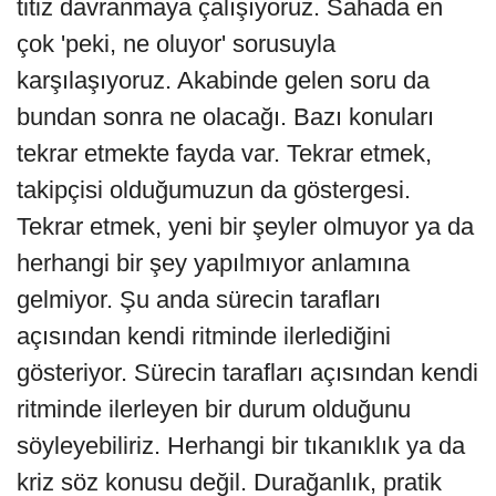
titiz davranmaya çalışıyoruz. Sahada en
çok 'peki, ne oluyor' sorusuyla
karşılaşıyoruz. Akabinde gelen soru da
bundan sonra ne olacağı. Bazı konuları
tekrar etmekte fayda var. Tekrar etmek,
takipçisi olduğumuzun da göstergesi.
Tekrar etmek, yeni bir şeyler olmuyor ya da
herhangi bir şey yapılmıyor anlamına
gelmiyor. Şu anda sürecin tarafları
açısından kendi ritminde ilerlediğini
gösteriyor. Sürecin tarafları açısından kendi
ritminde ilerleyen bir durum olduğunu
söyleyebiliriz. Herhangi bir tıkanıklık ya da
kriz söz konusu değil. Durağanlık, pratik