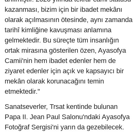
kazanması, bizim için bir ibadet mekânı
olarak açılmasının ötesinde, aynı zamanda
tarihî kimliğine kavuşması anlamına
gelmektedir. Bu süreçte tüm insanlığın
ortak mirasına gösterilen özen, Ayasofya
Camii'nin hem ibadet edenler hem de
ziyaret edenler için açık ve kapsayıcı bir
mekân olarak korunacağını temin
etmektedir."
Sanatseverler, Trsat kentinde bulunan
Papa II. Jean Paul Salonu'ndaki Ayasofya
Fotoğraf Sergisi'ni yarın da gezebilecek.