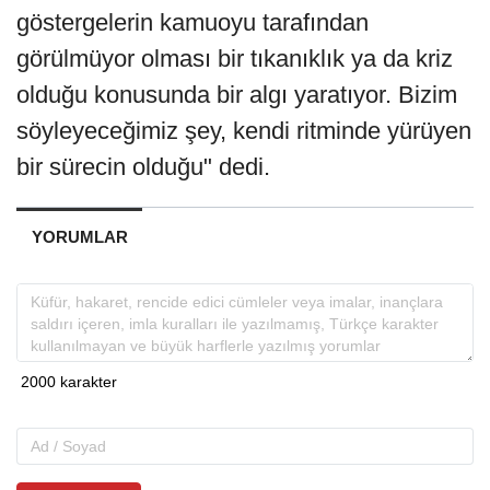
göstergelerin kamuoyu tarafından
görülmüyor olması bir tıkanıklık ya da kriz
olduğu konusunda bir algı yaratıyor. Bizim
söyleyeceğimiz şey, kendi ritminde yürüyen
bir sürecin olduğu" dedi.
YORUMLAR