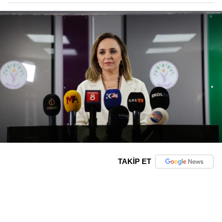
TAKİP ET