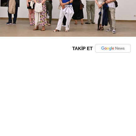
TAKİP ET