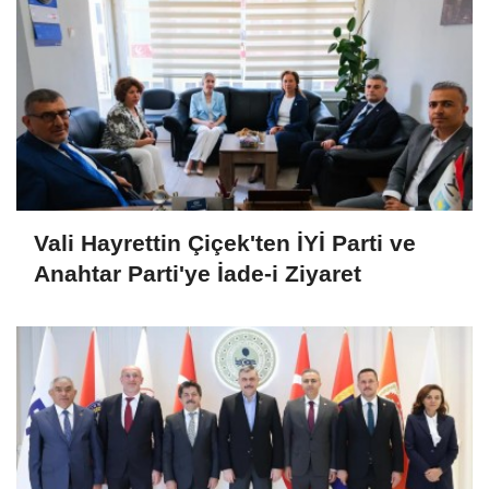
Vali Hayrettin Çiçek'ten İYİ Parti ve
Anahtar Parti'ye İade-i Ziyaret