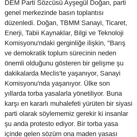
DEM Parti Sözcüsü Ayşegül Doğan, parti
genel merkezinde basın toplantısı
düzenledi. Doğan, TBMM Sanayi, Ticaret,
Enerji, Tabii Kaynaklar, Bilgi ve Teknoloji
Komisyonu'ndaki gerginliğe ilişkin, "Barış
ve demokratik toplum sürecinin neden
önemli olduğunu gösteren bir gelişme şu
dakikalarda Meclis'te yaşanıyor, Sanayi
Komisyonu'nda yaşanıyor. Ülke son
yıllarda torba yasalarla yönetiliyor. Buna
karşı en kararlı muhalefeti yürüten bir siyasi
parti olarak söylememiz gerekir ki insanlar
şu anda protesto ediyor. Bir torba yasa
içinde gelen sözüm ona maden yasası