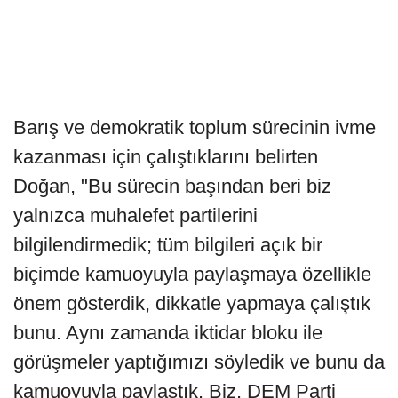
Barış ve demokratik toplum sürecinin ivme
kazanması için çalıştıklarını belirten
Doğan, "Bu sürecin başından beri biz
yalnızca muhalefet partilerini
bilgilendirmedik; tüm bilgileri açık bir
biçimde kamuoyuyla paylaşmaya özellikle
önem gösterdik, dikkatle yapmaya çalıştık
bunu. Aynı zamanda iktidar bloku ile
görüşmeler yaptığımızı söyledik ve bunu da
kamuoyuyla paylaştık. Biz, DEM Parti