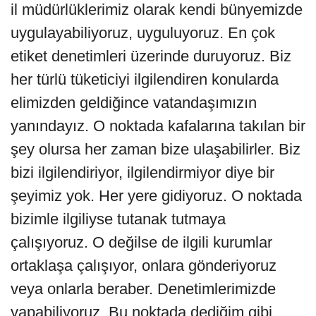
il müdürlüklerimiz olarak kendi bünyemizde
uygulayabiliyoruz, uyguluyoruz. En çok
etiket denetimleri üzerinde duruyoruz. Biz
her türlü tüketiciyi ilgilendiren konularda
elimizden geldiğince vatandaşımızın
yanındayız. O noktada kafalarına takılan bir
şey olursa her zaman bize ulaşabilirler. Biz
bizi ilgilendiriyor, ilgilendirmiyor diye bir
şeyimiz yok. Her yere gidiyoruz. O noktada
bizimle ilgiliyse tutanak tutmaya
çalışıyoruz. O değilse de ilgili kurumlar
ortaklaşa çalışıyor, onlara gönderiyoruz
veya onlarla beraber. Denetimlerimizde
yapabiliyoruz. Bu noktada dediğim gibi