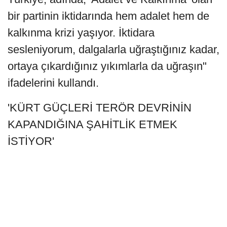
bir partinin iktidarında hem adalet hem de
kalkınma krizi yaşıyor. İktidara
sesleniyorum, dalgalarla uğraştığınız kadar,
ortaya çıkardığınız yıkımlarla da uğraşın"
ifadelerini kullandı.
'KÜRT GÜÇLERİ TERÖR DEVRİNİN
KAPANDIĞINA ŞAHİTLİK ETMEK
İSTİYOR'