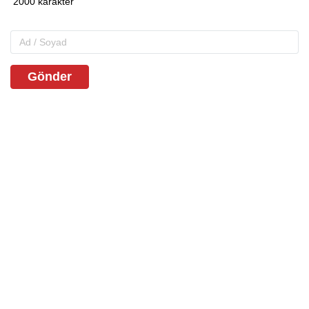
Gönder