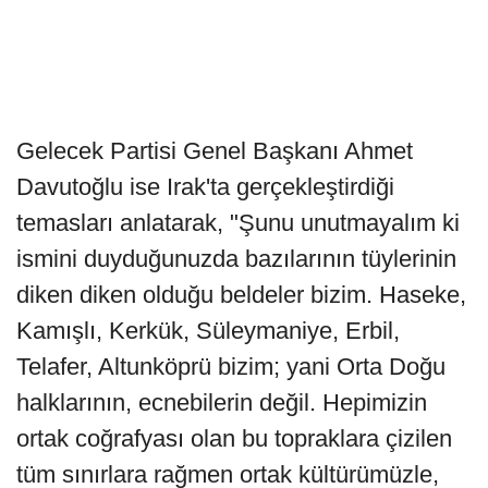
Gelecek Partisi Genel Başkanı Ahmet
Davutoğlu ise Irak'ta gerçekleştirdiği
temasları anlatarak, "Şunu unutmayalım ki
ismini duyduğunuzda bazılarının tüylerinin
diken diken olduğu beldeler bizim. Haseke,
Kamışlı, Kerkük, Süleymaniye, Erbil,
Telafer, Altunköprü bizim; yani Orta Doğu
halklarının, ecnebilerin değil. Hepimizin
ortak coğrafyası olan bu topraklara çizilen
tüm sınırlara rağmen ortak kültürümüzle,