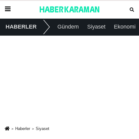
HABERLER
Gündem
Siyaset
Ekonomi
Haberler
Siyaset