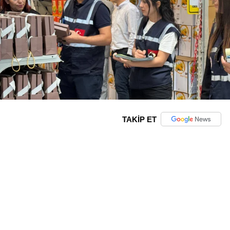
TAKİP ET