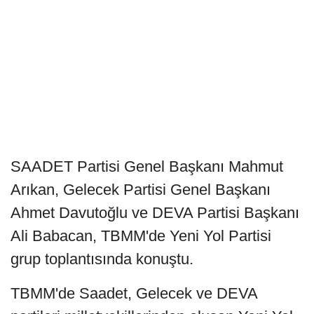
SAADET Partisi Genel Başkanı Mahmut
Arıkan, Gelecek Partisi Genel Başkanı
Ahmet Davutoğlu ve DEVA Partisi Başkanı
Ali Babacan, TBMM'de Yeni Yol Partisi
grup toplantısında konuştu.
TBMM'de Saadet, Gelecek ve DEVA