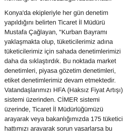
Konya'da ekipleriyle her gün denetim
yapıldığını belirten Ticaret İl Müdürü
Mustafa Çağlayan, "Kurban Bayramı
yaklaşmakta olup, tüketicilerimiz adına
tüketicilerimiz için sahada denetimlerimizi
daha da sıklaştırdık. Bu noktada market
denetimleri, piyasa gözetim denetimleri,
etiket denetimlerimiz devam etmektedir.
Vatandaşlarımızı HFA (Haksız Fiyat Artışı)
sistemi üzerinden. CİMER sistemi
üzerinde, Ticaret İl Müdürlüğümüzü
arayarak veya bakanlığımızda 175 tüketici
hattımızı arayarak sorun yaşarlarsa bu