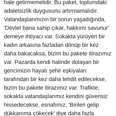
hale getirmemelidir. Bu paket, toplumdaki
adaletsizlik duygusunu artırmamalıdır.
Vatandaşlarımızın bir sorun yaşadığında,
'Devlet bana sahip çıkar, hakkımı savunur'
demeye ihtiyacı var. Sokakta yürüyen bir
kadın arkasına fazladan dönüp bir kez
daha bakacaksa, bizim bu pakete itirazımız
var. Pazarda kendi halinde dolaşan bir
gencimizin hayatı şehir eşkiyaları
tarafından bir kez daha tehdit edilecekse,
bizim bu pakete itirazımız var. Trafikte,
sokakta vatandaşlarımız kendini güvensiz
hissedecekse, esnafımız, 'Birileri gelip
dükkanıma çökecek' diye daha fazla