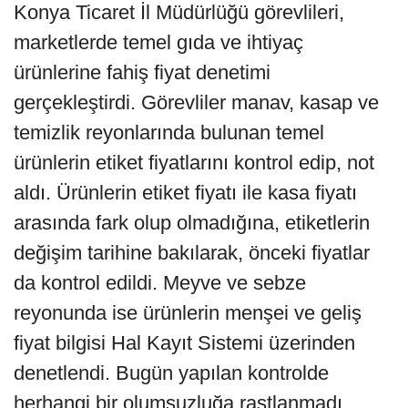
Konya Ticaret İl Müdürlüğü görevlileri,
marketlerde temel gıda ve ihtiyaç
ürünlerine fahiş fiyat denetimi
gerçekleştirdi. Görevliler manav, kasap ve
temizlik reyonlarında bulunan temel
ürünlerin etiket fiyatlarını kontrol edip, not
aldı. Ürünlerin etiket fiyatı ile kasa fiyatı
arasında fark olup olmadığına, etiketlerin
değişim tarihine bakılarak, önceki fiyatlar
da kontrol edildi. Meyve ve sebze
reyonunda ise ürünlerin menşei ve geliş
fiyat bilgisi Hal Kayıt Sistemi üzerinden
denetlendi. Bugün yapılan kontrolde
herhangi bir olumsuzluğa rastlanmadı.