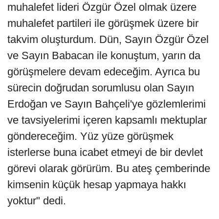
muhalefet lideri Özgür Özel olmak üzere
muhalefet partileri ile görüşmek üzere bir
takvim oluşturdum. Dün, Sayın Özgür Özel
ve Sayın Babacan ile konuştum, yarın da
görüşmelere devam edeceğim. Ayrıca bu
sürecin doğrudan sorumlusu olan Sayın
Erdoğan ve Sayın Bahçeli'ye gözlemlerimi
ve tavsiyelerimi içeren kapsamlı mektuplar
göndereceğim. Yüz yüze görüşmek
isterlerse buna icabet etmeyi de bir devlet
görevi olarak görürüm. Bu ateş çemberinde
kimsenin küçük hesap yapmaya hakkı
yoktur" dedi.