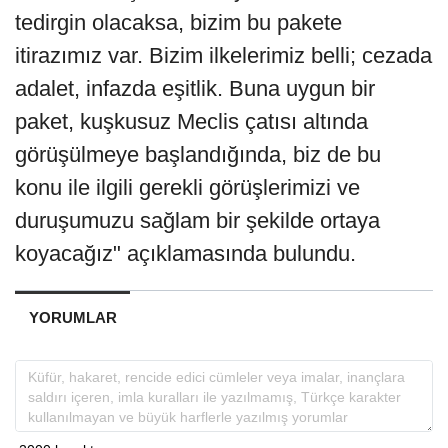
tedirgin olacaksa, bizim bu pakete
itirazımız var. Bizim ilkelerimiz belli; cezada
adalet, infazda eşitlik. Buna uygun bir
paket, kuşkusuz Meclis çatısı altında
görüşülmeye başlandığında, biz de bu
konu ile ilgili gerekli görüşlerimizi ve
duruşumuzu sağlam bir şekilde ortaya
koyacağız" açıklamasında bulundu.
YORUMLAR