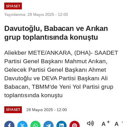
SIYASET
Yayınlanma: 28 Mayıs 2025 - 12:00
Davutoğlu, Babacan ve Arıkan
grup toplantısında konuştu
Aliekber METE/ANKARA, (DHA)- SAADET
Partisi Genel Başkanı Mahmut Arıkan,
Gelecek Partisi Genel Başkanı Ahmet
Davutoğlu ve DEVA Partisi Başkanı Ali
Babacan, TBMM'de Yeni Yol Partisi grup
toplantısında konuştu
28 Mayıs 2025 - 12:00
SIYASET
A
A