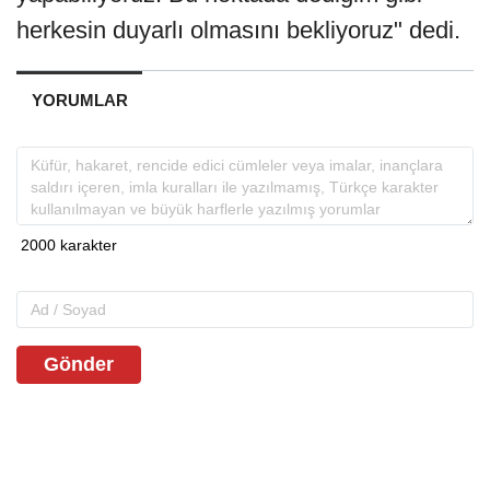
herkesin duyarlı olmasını bekliyoruz" dedi.
YORUMLAR
Gönder