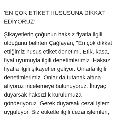
'EN ÇOK ETİKET HUSUSUNA DİKKAT
EDİYORUZ'
Şikayetlerin çoğunun haksız fiyatla ilgili
olduğunu belirten Çağlayan, "En çok dikkat
ettiğimiz husus etiket denetimi. Etik, kasa,
fiyat uyumuyla ilgili denetimlerimiz. Haksız
fiyatla ilgili şikayetler geliyor. Onlarla ilgili
denetimlerimiz. Onlar da tutanak altına
alıyoruz incelemeye bulunuyoruz. İhtiyaç
duyarsak haksızlık kurulumuza
gönderiyoruz. Gerek duyarsak cezai işlem
uyguluyor. Biz etiketle ilgili cezai işlemleri,