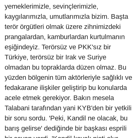
yemeklerimizle, sevinçlerimizle,
kaygılarımızla, umutlarımızla bizim. Başta
terör örgütleri olmak üzere zihnimizdeki
prangalardan, kamburlardan kurtulmanın
eşiğindeyiz. Terörsüz ve PKK'sız bir
Türkiye, terörsüz bir Irak ve Suriye
olmadan bu topraklarda düzen olmaz. Bu
yüzden bölgenin tüm aktörleriyle sağlıklı ve
fedakarane ilişkiler geliştirip bu konularda
acele etmek gerekiyor. Bakın mesela
Talabani tarafından yani KYB'den bir yetkili
bir soru sordu. 'Peki, Kandil ne olacak, bu
barış gelirse' dediğinde bir başkası esprili