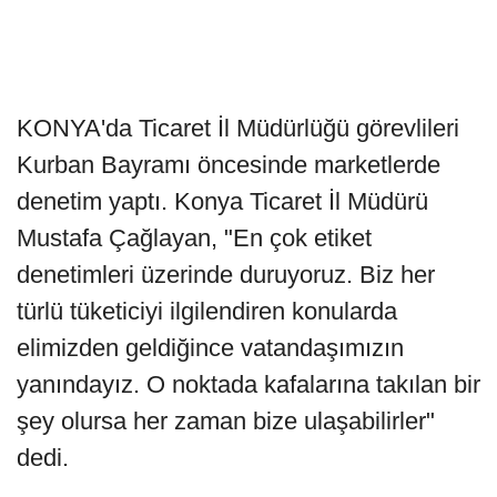
KONYA'da Ticaret İl Müdürlüğü görevlileri
Kurban Bayramı öncesinde marketlerde
denetim yaptı. Konya Ticaret İl Müdürü
Mustafa Çağlayan, "En çok etiket
denetimleri üzerinde duruyoruz. Biz her
türlü tüketiciyi ilgilendiren konularda
elimizden geldiğince vatandaşımızın
yanındayız. O noktada kafalarına takılan bir
şey olursa her zaman bize ulaşabilirler"
dedi.