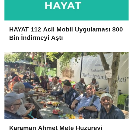
HAYAT 112 Acil Mobil Uygulaması 800
Bin İndirmeyi Aştı
Karaman Ahmet Mete Huzurevi