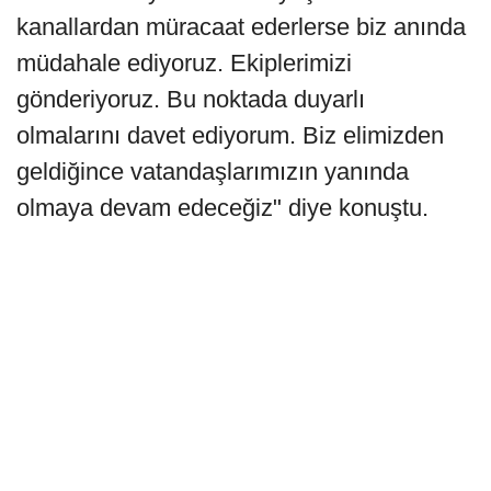
kanallardan müracaat ederlerse biz anında
müdahale ediyoruz. Ekiplerimizi
gönderiyoruz. Bu noktada duyarlı
olmalarını davet ediyorum. Biz elimizden
geldiğince vatandaşlarımızın yanında
olmaya devam edeceğiz" diye konuştu.