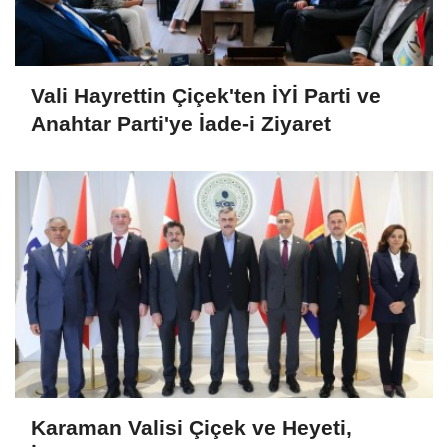
Vali Hayrettin Çiçek'ten İYİ Parti ve
Anahtar Parti'ye İade-i Ziyaret
Karaman Valisi Çiçek ve Heyeti,