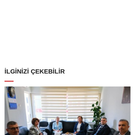
İLGINIZI ÇEKEBILIR