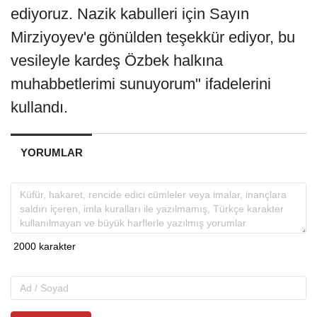
ediyoruz. Nazik kabulleri için Sayın
Mirziyoyev'e gönülden teşekkür ediyor, bu
vesileyle kardeş Özbek halkına
muhabbetlerimi sunuyorum" ifadelerini
kullandı.
YORUMLAR