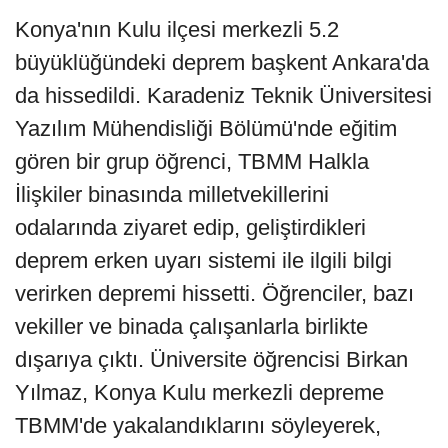
Konya'nın Kulu ilçesi merkezli 5.2
büyüklüğündeki deprem başkent Ankara'da
da hissedildi. Karadeniz Teknik Üniversitesi
Yazılım Mühendisliği Bölümü'nde eğitim
gören bir grup öğrenci, TBMM Halkla
İlişkiler binasında milletvekillerini
odalarında ziyaret edip, geliştirdikleri
deprem erken uyarı sistemi ile ilgili bilgi
verirken depremi hissetti. Öğrenciler, bazı
vekiller ve binada çalışanlarla birlikte
dışarıya çıktı. Üniversite öğrencisi Birkan
Yılmaz, Konya Kulu merkezli depreme
TBMM'de yakalandıklarını söyleyerek,