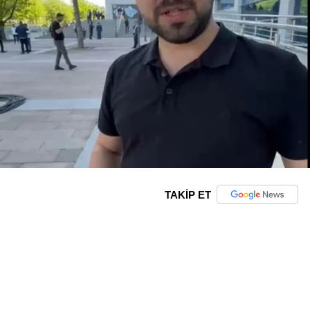
TAKİP ET