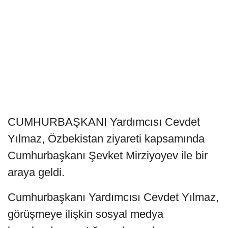
CUMHURBAŞKANI Yardımcısı Cevdet
Yılmaz, Özbekistan ziyareti kapsamında
Cumhurbaşkanı Şevket Mirziyoyev ile bir
araya geldi.
Cumhurbaşkanı Yardımcısı Cevdet Yılmaz,
görüşmeye ilişkin sosyal medya