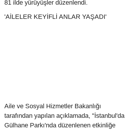
81 ilde yürüyüşler düzenlendi.
'AİLELER KEYİFLİ ANLAR YAŞADI'
Aile ve Sosyal Hizmetler Bakanlığı
tarafından yapılan açıklamada, "İstanbul'da
Gülhane Parkı'nda düzenlenen etkinliğe