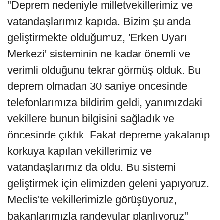
"Deprem nedeniyle milletvekillerimiz ve
vatandaşlarımız kapıda. Bizim şu anda
geliştirmekte olduğumuz, 'Erken Uyarı
Merkezi' sisteminin ne kadar önemli ve
verimli olduğunu tekrar görmüş olduk. Bu
deprem olmadan 30 saniye öncesinde
telefonlarımıza bildirim geldi, yanımızdaki
vekillere bunun bilgisini sağladık ve
öncesinde çıktık. Fakat depreme yakalanıp
korkuya kapılan vekillerimiz ve
vatandaşlarımız da oldu. Bu sistemi
geliştirmek için elimizden geleni yapıyoruz.
Meclis'te vekillerimizle görüşüyoruz,
bakanlarımızla randevular planlıyoruz"