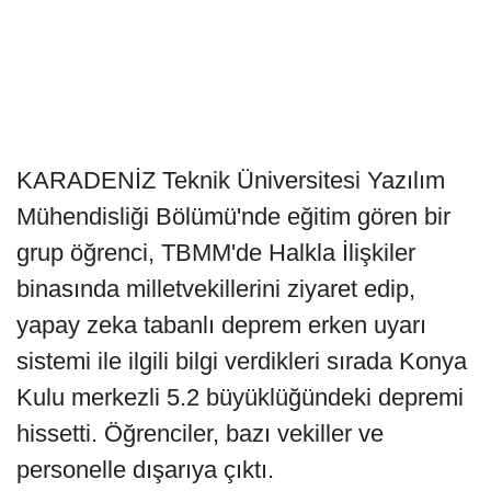
KARADENİZ Teknik Üniversitesi Yazılım
Mühendisliği Bölümü'nde eğitim gören bir
grup öğrenci, TBMM'de Halkla İlişkiler
binasında milletvekillerini ziyaret edip,
yapay zeka tabanlı deprem erken uyarı
sistemi ile ilgili bilgi verdikleri sırada Konya
Kulu merkezli 5.2 büyüklüğündeki depremi
hissetti. Öğrenciler, bazı vekiller ve
personelle dışarıya çıktı.