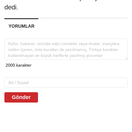
dedi.
YORUMLAR
Gönder