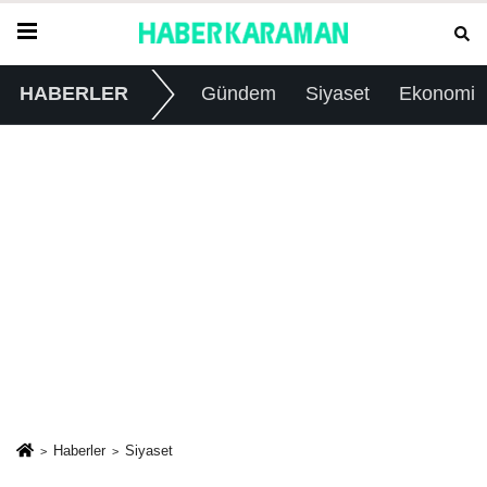
HABERLER
Gündem
Siyaset
Ekonomi
Haberler
Siyaset