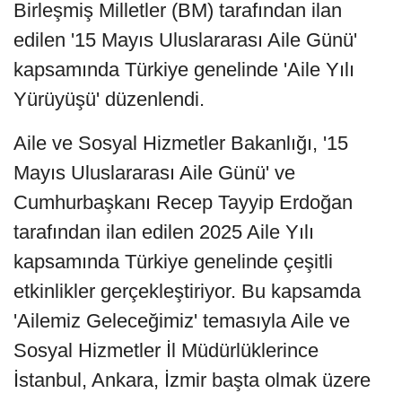
Birleşmiş Milletler (BM) tarafından ilan
edilen '15 Mayıs Uluslararası Aile Günü'
kapsamında Türkiye genelinde 'Aile Yılı
Yürüyüşü' düzenlendi.
Aile ve Sosyal Hizmetler Bakanlığı, '15
Mayıs Uluslararası Aile Günü' ve
Cumhurbaşkanı Recep Tayyip Erdoğan
tarafından ilan edilen 2025 Aile Yılı
kapsamında Türkiye genelinde çeşitli
etkinlikler gerçekleştiriyor. Bu kapsamda
'Ailemiz Geleceğimiz' temasıyla Aile ve
Sosyal Hizmetler İl Müdürlüklerince
İstanbul, Ankara, İzmir başta olmak üzere