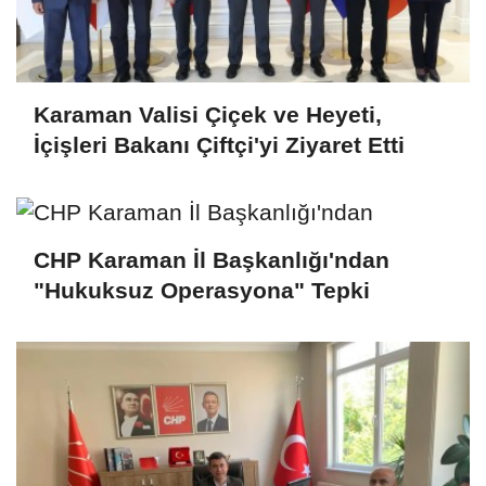
Karaman Valisi Çiçek ve Heyeti,
İçişleri Bakanı Çiftçi'yi Ziyaret Etti
CHP Karaman İl Başkanlığı'ndan
"Hukuksuz Operasyona" Tepki