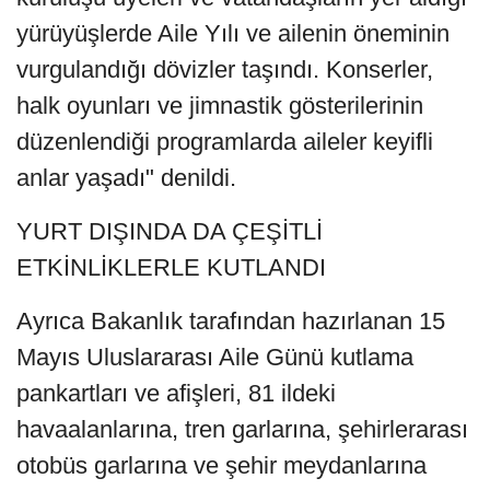
yürüyüşlerde Aile Yılı ve ailenin öneminin
vurgulandığı dövizler taşındı. Konserler,
halk oyunları ve jimnastik gösterilerinin
düzenlendiği programlarda aileler keyifli
anlar yaşadı" denildi.
YURT DIŞINDA DA ÇEŞİTLİ
ETKİNLİKLERLE KUTLANDI
Ayrıca Bakanlık tarafından hazırlanan 15
Mayıs Uluslararası Aile Günü kutlama
pankartları ve afişleri, 81 ildeki
havaalanlarına, tren garlarına, şehirlerarası
otobüs garlarına ve şehir meydanlarına