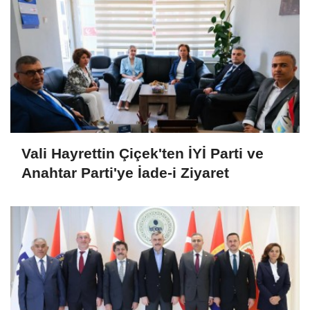
Vali Hayrettin Çiçek'ten İYİ Parti ve
Anahtar Parti'ye İade-i Ziyaret