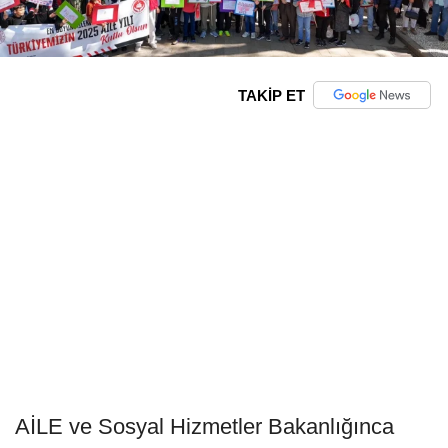
TAKİP ET
AİLE ve Sosyal Hizmetler Bakanlığınca