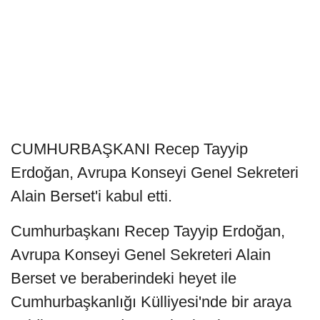
CUMHURBAŞKANI Recep Tayyip
Erdoğan, Avrupa Konseyi Genel Sekreteri
Alain Berset'i kabul etti.
Cumhurbaşkanı Recep Tayyip Erdoğan,
Avrupa Konseyi Genel Sekreteri Alain
Berset ve beraberindeki heyet ile
Cumhurbaşkanlığı Külliyesi'nde bir araya