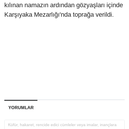
kılınan namazın ardından gözyaşları içinde
Karşıyaka Mezarlığı'nda toprağa verildi.
YORUMLAR