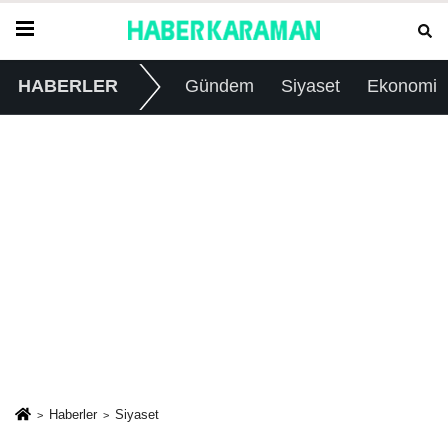
HABERLER
Gündem
Siyaset
Ekonomi
Haberler
Siyaset