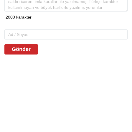
Gönder