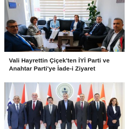
Vali Hayrettin Çiçek'ten İYİ Parti ve
Anahtar Parti'ye İade-i Ziyaret