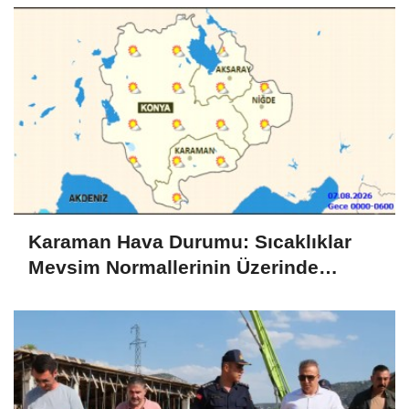
Karaman Hava Durumu: Sıcaklıklar
Mevsim Normallerinin Üzerinde
Seyredecek