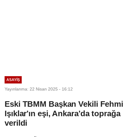
ASAYIŞ
Yayınlanma: 22 Nisan 2025 - 16:12
Eski TBMM Başkan Vekili Fehmi
Işıklar'ın eşi, Ankara'da toprağa
verildi