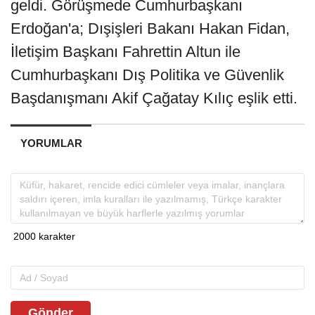
geldi. Görüşmede Cumhurbaşkanı
Erdoğan'a; Dışişleri Bakanı Hakan Fidan,
İletişim Başkanı Fahrettin Altun ile
Cumhurbaşkanı Dış Politika ve Güvenlik
Başdanışmanı Akif Çağatay Kılıç eşlik etti.
YORUMLAR
Gönder