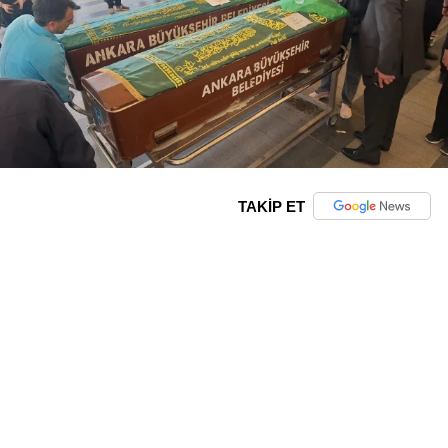
TAKİP ET