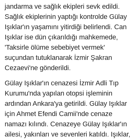
jandarma ve sağlık ekipleri sevk edildi.
Sağlık ekiplerinin yaptığı kontrolde Gülay
Işıklar'ın yaşamını yitirdiği belirlendi. Can
Işıklar ise dün çıkarıldığı mahkemede,
'Taksirle ölüme sebebiyet vermek'
suçundan tutuklanarak İzmir Şakran
Cezaevi'ne gönderildi.
Gülay Işıklar'ın cenazesi İzmir Adli Tıp
Kurumu'nda yapılan otopsi işleminin
ardından Ankara'ya getirildi. Gülay Işıklar
için Ahmet Efendi Camii'nde cenaze
namazı kılındı. Cenazeye Gülay Işıklar'ın
ailesi, yakınları ve sevenleri katıldı. Işıklar,