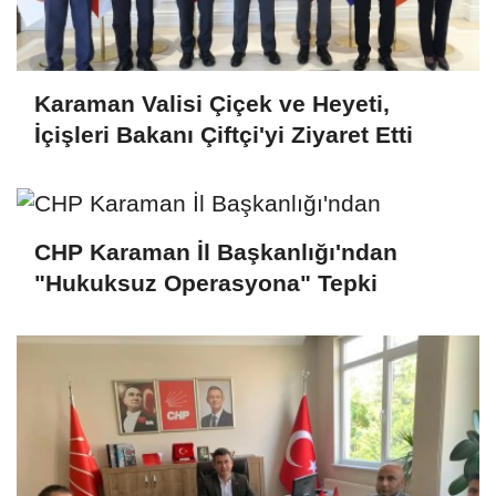
Karaman Valisi Çiçek ve Heyeti,
İçişleri Bakanı Çiftçi'yi Ziyaret Etti
CHP Karaman İl Başkanlığı'ndan
"Hukuksuz Operasyona" Tepki