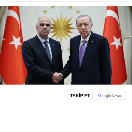
TAKİP ET