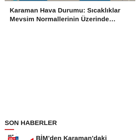
Karaman Hava Durumu: Sıcaklıklar
Mevsim Normallerinin Üzerinde
Seyredecek
SON HABERLER
BİM'den Karaman'daki