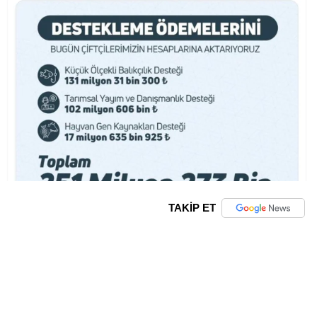
TAKİP ET