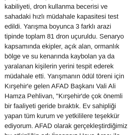
kabiliyeti, dron kullanma becerisi ve
sahadaki hızlı müdahale kapasitesi test
edildi. Yarışma boyunca 3 farklı arazi
tipinde toplam 81 dron uçuruldu. Senaryo
kapsamında ekipler, açık alan, ormanlık
bölge ve su kenarında kaybolan ya da
yaralanan kişilerin yerini tespit ederek
müdahale etti. Yarışmanın ödül töreni için
Kırşehir'e gelen AFAD Başkanı Vali Ali
Hamza Pehlivan, "Kırşehir'de çok önemli
bir faaliyeti geride bıraktık. Ev sahipliği
yapan tüm kurum ve yetkililere teşekkür
ediyorum. AFAD olarak gerçekleştirdiğimiz