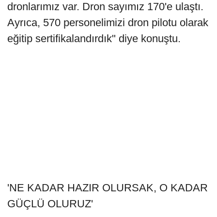
dronlarımız var. Dron sayımız 170'e ulaştı.
Ayrıca, 570 personelimizi dron pilotu olarak
eğitip sertifikalandırdık" diye konuştu.
'NE KADAR HAZIR OLURSAK, O KADAR
GÜÇLÜ OLURUZ'