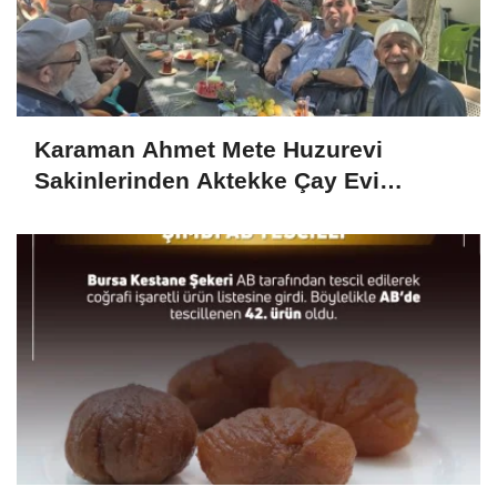
Karaman Ahmet Mete Huzurevi
Sakinlerinden Aktekke Çay Evi
Ziyareti