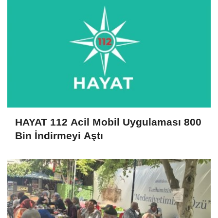
HAYAT 112 Acil Mobil Uygulaması 800
Bin İndirmeyi Aştı