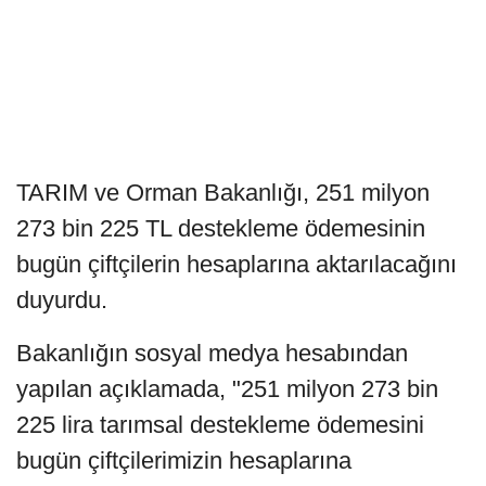
TARIM ve Orman Bakanlığı, 251 milyon
273 bin 225 TL destekleme ödemesinin
bugün çiftçilerin hesaplarına aktarılacağını
duyurdu.
Bakanlığın sosyal medya hesabından
yapılan açıklamada, "251 milyon 273 bin
225 lira tarımsal destekleme ödemesini
bugün çiftçilerimizin hesaplarına