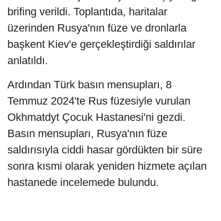
brifing verildi. Toplantıda, haritalar
üzerinden Rusya'nın füze ve dronlarla
başkent Kiev'e gerçekleştirdiği saldırılar
anlatıldı.
Ardından Türk basın mensupları, 8
Temmuz 2024'te Rus füzesiyle vurulan
Okhmatdyt Çocuk Hastanesi'ni gezdi.
Basın mensupları, Rusya'nın füze
saldırısıyla ciddi hasar gördükten bir süre
sonra kısmi olarak yeniden hizmete açılan
hastanede incelemede bulundu.