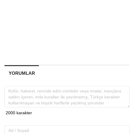
YORUMLAR