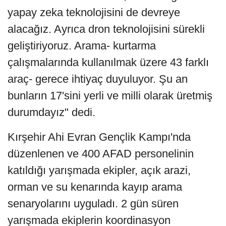
yapay zeka teknolojisini de devreye
alacağız. Ayrıca dron teknolojisini sürekli
geliştiriyoruz. Arama- kurtarma
çalışmalarında kullanılmak üzere 43 farklı
araç- gerece ihtiyaç duyuluyor. Şu an
bunların 17'sini yerli ve milli olarak üretmiş
durumdayız" dedi.
Kırşehir Ahi Evran Gençlik Kampı'nda
düzenlenen ve 400 AFAD personelinin
katıldığı yarışmada ekipler, açık arazi,
orman ve su kenarında kayıp arama
senaryolarını uyguladı. 2 gün süren
yarışmada ekiplerin koordinasyon