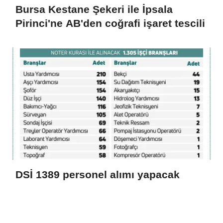
Bursa Kestane Şekeri ile İpsala
Pirinci'ne AB'den coğrafi işaret tescili
DSİ 1389 personel alımı yapacak