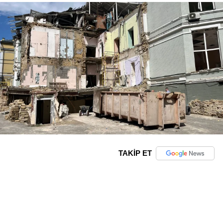
TAKİP ET