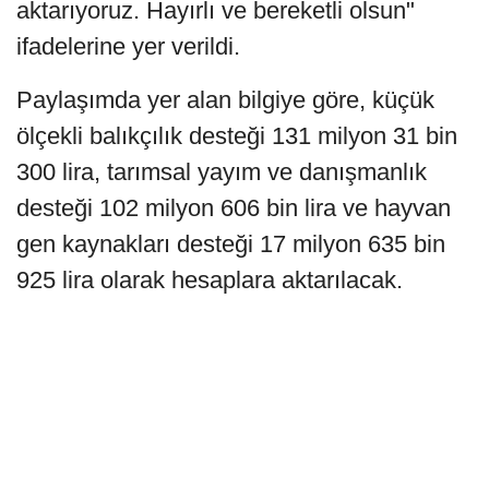
aktarıyoruz. Hayırlı ve bereketli olsun"
ifadelerine yer verildi.
Paylaşımda yer alan bilgiye göre, küçük
ölçekli balıkçılık desteği 131 milyon 31 bin
300 lira, tarımsal yayım ve danışmanlık
desteği 102 milyon 606 bin lira ve hayvan
gen kaynakları desteği 17 milyon 635 bin
925 lira olarak hesaplara aktarılacak.