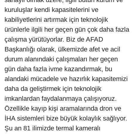
kuruluşlar kendi kapasitelerini ve
kabiliyetlerini artırmak için teknolojik
ürünlerle ilgili her geçen gün çok daha fazla
çalışma yürütüyorlar. Biz de AFAD
Başkanlığı olarak, ülkemizde afet ve acil
durum alanındaki çalışmaları her geçen
gün daha fazla ivme kazandırmak, bu
alandaki mücadele ve hazırlık kapasitemizi
daha da geliştirmek için teknolojik
imkanlardan faydalanmaya çalışıyoruz.
Özellikle kayıp kişi aramalarında dron ve
İHA sistemleri bize büyük kolaylık sağlıyor.
Şu an 81 ilimizde termal kameralı