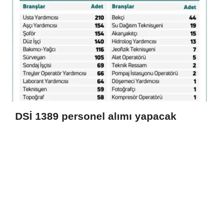
DSİ 1389 personel alımı yapacak