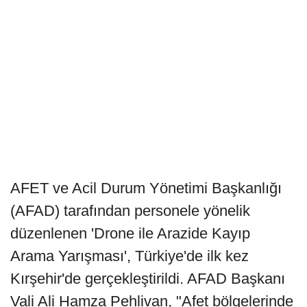
AFET ve Acil Durum Yönetimi Başkanlığı
(AFAD) tarafından personele yönelik
düzenlenen 'Drone ile Arazide Kayıp
Arama Yarışması', Türkiye'de ilk kez
Kırşehir'de gerçekleştirildi. AFAD Başkanı
Vali Ali Hamza Pehlivan, "Afet bölgelerinde