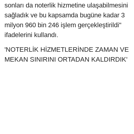
sonları da noterlik hizmetine ulaşabilmesini
sağladık ve bu kapsamda bugüne kadar 3
milyon 960 bin 246 işlem gerçekleştirildi"
ifadelerini kullandı.
'NOTERLİK HİZMETLERİNDE ZAMAN VE
MEKAN SINIRINI ORTADAN KALDIRDIK'