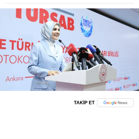
TAKİP ET