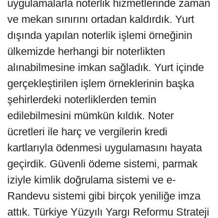
uygulamalarla noterlik hizmetlerinde zaman
ve mekan sınırını ortadan kaldırdık. Yurt
dışında yapılan noterlik işlemi örneğinin
ülkemizde herhangi bir noterlikten
alınabilmesine imkan sağladık. Yurt içinde
gerçekleştirilen işlem örneklerinin başka
şehirlerdeki noterliklerden temin
edilebilmesini mümkün kıldık. Noter
ücretleri ile harç ve vergilerin kredi
kartlarıyla ödenmesi uygulamasını hayata
geçirdik. Güvenli ödeme sistemi, parmak
iziyle kimlik doğrulama sistemi ve e-
Randevu sistemi gibi birçok yeniliğe imza
attık. Türkiye Yüzyılı Yargı Reformu Strateji