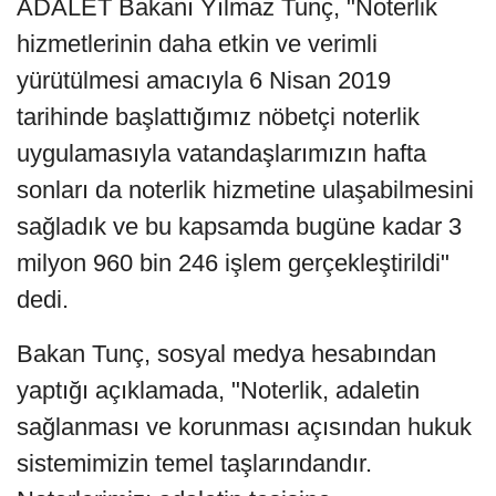
ADALET Bakanı Yılmaz Tunç, "Noterlik
hizmetlerinin daha etkin ve verimli
yürütülmesi amacıyla 6 Nisan 2019
tarihinde başlattığımız nöbetçi noterlik
uygulamasıyla vatandaşlarımızın hafta
sonları da noterlik hizmetine ulaşabilmesini
sağladık ve bu kapsamda bugüne kadar 3
milyon 960 bin 246 işlem gerçekleştirildi"
dedi.
Bakan Tunç, sosyal medya hesabından
yaptığı açıklamada, "Noterlik, adaletin
sağlanması ve korunması açısından hukuk
sistemimizin temel taşlarındandır.