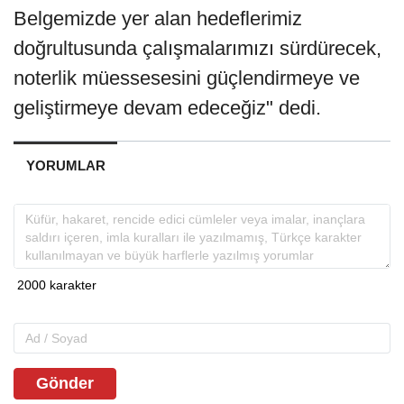
Belgemizde yer alan hedeflerimiz
doğrultusunda çalışmalarımızı sürdürecek,
noterlik müessesesini güçlendirmeye ve
geliştirmeye devam edeceğiz" dedi.
YORUMLAR
Gönder