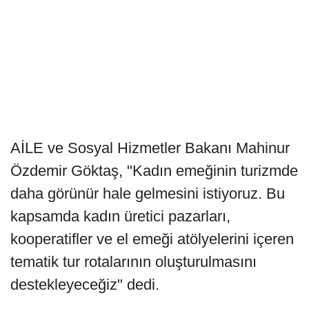
AİLE ve Sosyal Hizmetler Bakanı Mahinur
Özdemir Göktaş, "Kadın emeğinin turizmde
daha görünür hale gelmesini istiyoruz. Bu
kapsamda kadın üretici pazarları,
kooperatifler ve el emeği atölyelerini içeren
tematik tur rotalarının oluşturulmasını
destekleyeceğiz" dedi.