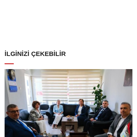
İLGINIZI ÇEKEBILIR