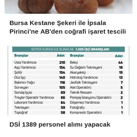
Bursa Kestane Şekeri ile İpsala
Pirinci'ne AB'den coğrafi işaret tescili
DSİ 1389 personel alımı yapacak