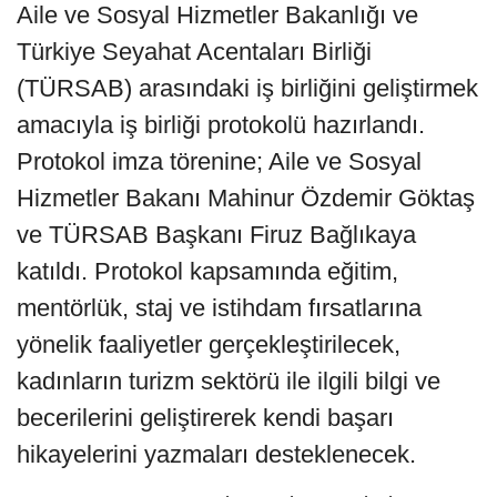
Aile ve Sosyal Hizmetler Bakanlığı ve
Türkiye Seyahat Acentaları Birliği
(TÜRSAB) arasındaki iş birliğini geliştirmek
amacıyla iş birliği protokolü hazırlandı.
Protokol imza törenine; Aile ve Sosyal
Hizmetler Bakanı Mahinur Özdemir Göktaş
ve TÜRSAB Başkanı Firuz Bağlıkaya
katıldı. Protokol kapsamında eğitim,
mentörlük, staj ve istihdam fırsatlarına
yönelik faaliyetler gerçekleştirilecek,
kadınların turizm sektörü ile ilgili bilgi ve
becerilerini geliştirerek kendi başarı
hikayelerini yazmaları desteklenecek.