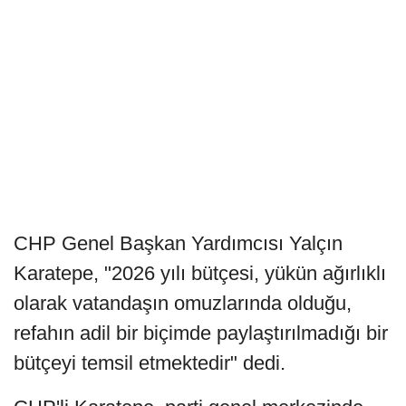
CHP Genel Başkan Yardımcısı Yalçın
Karatepe, "2026 yılı bütçesi, yükün ağırlıklı
olarak vatandaşın omuzlarında olduğu,
refahın adil bir biçimde paylaştırılmadığı bir
bütçeyi temsil etmektedir" dedi.