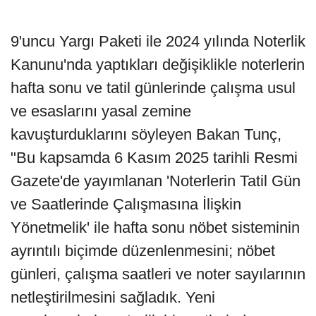
9'uncu Yargı Paketi ile 2024 yılında Noterlik
Kanunu'nda yaptıkları değişiklikle noterlerin
hafta sonu ve tatil günlerinde çalışma usul
ve esaslarını yasal zemine
kavuşturduklarını söyleyen Bakan Tunç,
"Bu kapsamda 6 Kasım 2025 tarihli Resmi
Gazete'de yayımlanan 'Noterlerin Tatil Gün
ve Saatlerinde Çalışmasına İlişkin
Yönetmelik' ile hafta sonu nöbet sisteminin
ayrıntılı biçimde düzenlenmesini; nöbet
günleri, çalışma saatleri ve noter sayılarının
netleştirilmesini sağladık. Yeni