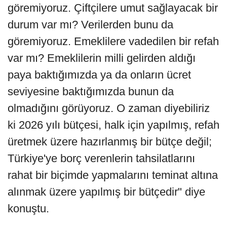
göremiyoruz. Çiftçilere umut sağlayacak bir
durum var mı? Verilerden bunu da
göremiyoruz. Emeklilere vadedilen bir refah
var mı? Emeklilerin milli gelirden aldığı
paya baktığımızda ya da onların ücret
seviyesine baktığımızda bunun da
olmadığını görüyoruz. O zaman diyebiliriz
ki 2026 yılı bütçesi, halk için yapılmış, refah
üretmek üzere hazırlanmış bir bütçe değil;
Türkiye'ye borç verenlerin tahsilatlarını
rahat bir biçimde yapmalarını teminat altına
alınmak üzere yapılmış bir bütçedir" diye
konuştu.