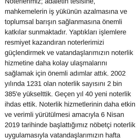
Noterlerimiz; adaletin tesisine,
mahkemelerin iş yükünün azalmasına ve
toplumsal barışın sağlanmasına önemli
katkılar sunmaktadır. Yaptıkları işlemlere
resmiyet kazandıran noterlerimizi
güçlendirmek ve vatandaşlarımızın noterlik
hizmetine daha kolay ulaşmalarını
sağlamak için önemli adımlar attık. 2002
yılında 1231 olan noterlik sayısını 2 bin
385'e yükselttik. Geçen yıl 40 yeni noterlik
ihdas ettik. Noterlik hizmetlerinin daha etkin
ve verimli yürütülmesi amacıyla 6 Nisan
2019 tarihinde başlattığımız nöbetçi noterlik
uygulamasıyla vatandaşlarımızın hafta