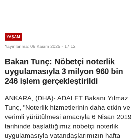
YAŞAM
Yayınlanma: 06 Kasım 2025 - 17:12
Bakan Tunç: Nöbetçi noterlik
uygulamasıyla 3 milyon 960 bin
246 işlem gerçekleştirildi
ANKARA, (DHA)- ADALET Bakanı Yılmaz
Tunç, "Noterlik hizmetlerinin daha etkin ve
verimli yürütülmesi amacıyla 6 Nisan 2019
tarihinde başlattığımız nöbetçi noterlik
uygulamasıyla vatandaşlarımızın hafta