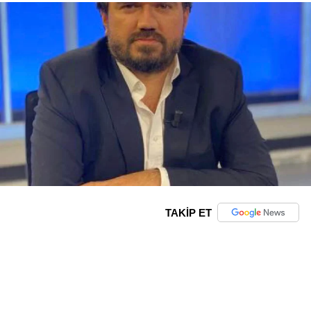
TAKİP ET