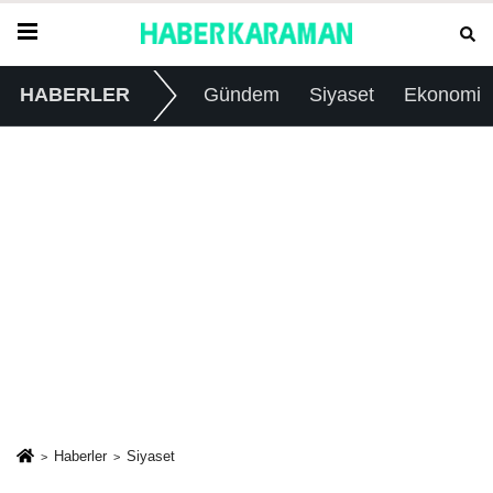
HABERLER
Gündem
Siyaset
Ekonomi
Haberler
Siyaset