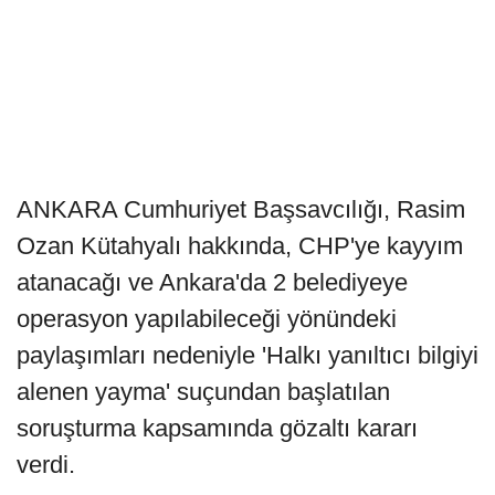
ANKARA Cumhuriyet Başsavcılığı, Rasim
Ozan Kütahyalı hakkında, CHP'ye kayyım
atanacağı ve Ankara'da 2 belediyeye
operasyon yapılabileceği yönündeki
paylaşımları nedeniyle 'Halkı yanıltıcı bilgiyi
alenen yayma' suçundan başlatılan
soruşturma kapsamında gözaltı kararı
verdi.