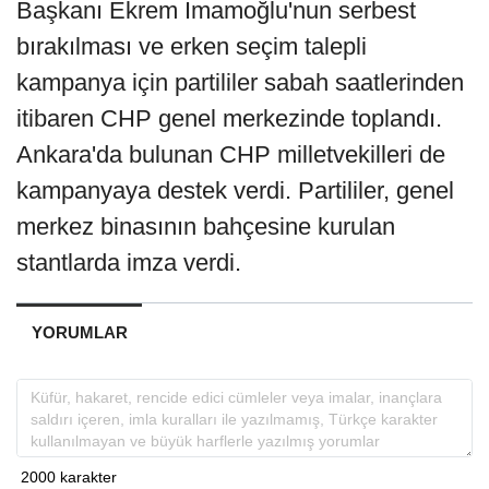
Başkanı Ekrem İmamoğlu'nun serbest
bırakılması ve erken seçim talepli
kampanya için partililer sabah saatlerinden
itibaren CHP genel merkezinde toplandı.
Ankara'da bulunan CHP milletvekilleri de
kampanyaya destek verdi. Partililer, genel
merkez binasının bahçesine kurulan
stantlarda imza verdi.
YORUMLAR