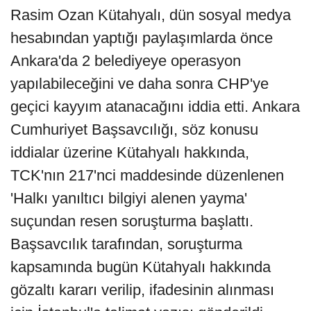
Rasim Ozan Kütahyalı, dün sosyal medya
hesabından yaptığı paylaşımlarda önce
Ankara'da 2 belediyeye operasyon
yapılabileceğini ve daha sonra CHP'ye
geçici kayyım atanacağını iddia etti. Ankara
Cumhuriyet Başsavcılığı, söz konusu
iddialar üzerine Kütahyalı hakkında,
TCK'nın 217'nci maddesinde düzenlenen
'Halkı yanıltıcı bilgiyi alenen yayma'
suçundan resen soruşturma başlattı.
Başsavcılık tarafından, soruşturma
kapsamında bugün Kütahyalı hakkında
gözaltı kararı verilip, ifadesinin alınması