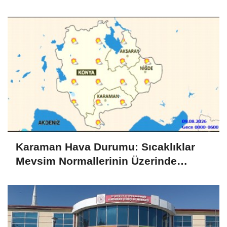
Koruyalım
Karaman Hava Durumu: Sıcaklıklar
Mevsim Normallerinin Üzerinde
Seyrediyor