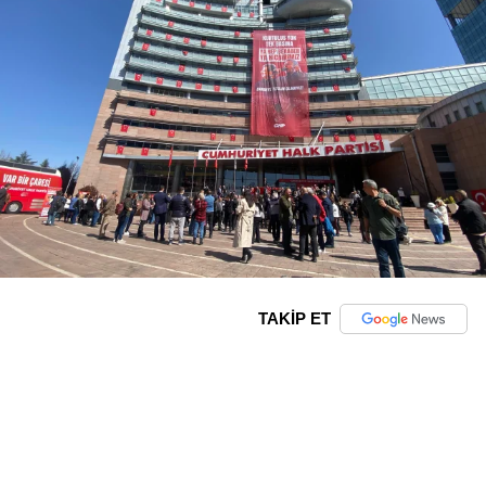
TAKİP ET