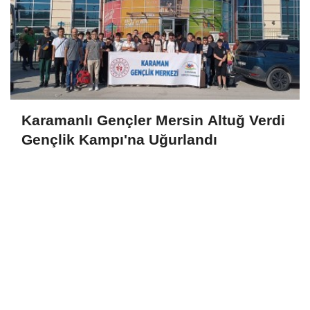
Karamanlı Gençler Mersin Altuğ Verdi
Gençlik Kampı'na Uğurlandı