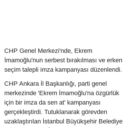
CHP Genel Merkezi'nde, Ekrem
İmamoğlu'nun serbest bırakılması ve erken
seçim talepli imza kampanyası düzenlendi.
CHP Ankara İl Başkanlığı, parti genel
merkezinde 'Ekrem İmamoğlu'na özgürlük
için bir imza da sen at' kampanyası
gerçekleştirdi. Tutuklanarak görevden
uzaklaştırılan İstanbul Büyükşehir Belediye