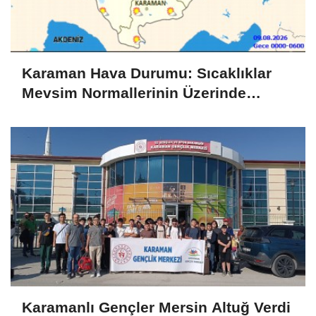
Karaman Hava Durumu: Sıcaklıklar
Mevsim Normallerinin Üzerinde
Seyrediyor
Karamanlı Gençler Mersin Altuğ Verdi