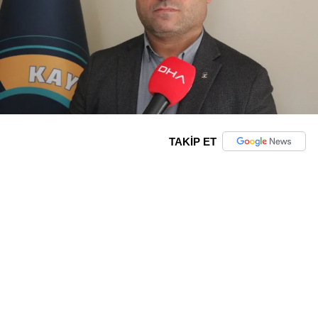
TAKİP ET