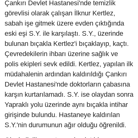
Çankırı Devlet Hastanesi'nde temizlik
görevlisi olarak çalışan İlknur Kertlez,
sabah işe gitmek üzere evden çıktığında
eski eşi S.Y. ile karşılaştı. S.Y., üzerinde
bulunan bıçakla Kertlez'i bıçaklayıp, kaçtı.
Çevredekilerin ihbarı üzerine sağlık ve
polis ekipleri sevk edildi. Kertlez, yapılan ilk
müdahalenin ardından kaldırıldığı Çankırı
Devlet Hastanesi'nde doktorların çabasına
karşın kurtarılamadı. S.Y. ise olaydan sonra
Yapraklı yolu üzerinde aynı bıçakla intihar
girişinde bulundu. Hastaneye kaldırılan
S.Y.'nin durumunun ağır olduğu öğrenildi.