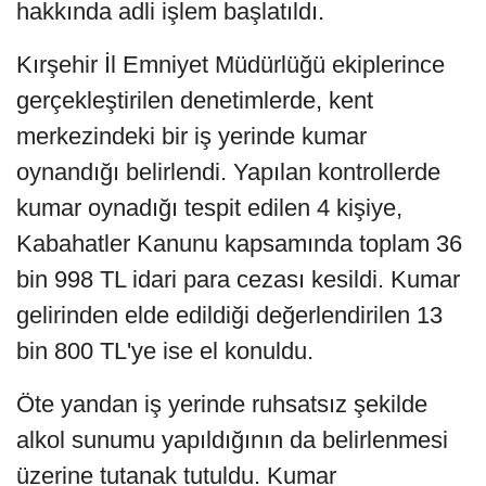
hakkında adli işlem başlatıldı.
Kırşehir İl Emniyet Müdürlüğü ekiplerince
gerçekleştirilen denetimlerde, kent
merkezindeki bir iş yerinde kumar
oynandığı belirlendi. Yapılan kontrollerde
kumar oynadığı tespit edilen 4 kişiye,
Kabahatler Kanunu kapsamında toplam 36
bin 998 TL idari para cezası kesildi. Kumar
gelirinden elde edildiği değerlendirilen 13
bin 800 TL'ye ise el konuldu.
Öte yandan iş yerinde ruhsatsız şekilde
alkol sunumu yapıldığının da belirlenmesi
üzerine tutanak tutuldu. Kumar