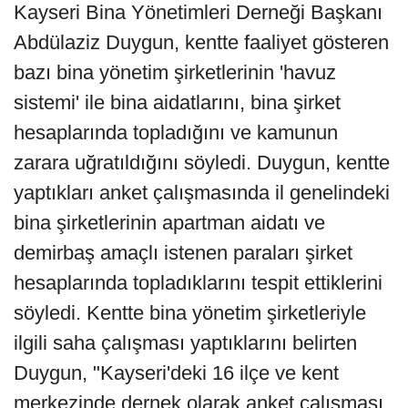
Kayseri Bina Yönetimleri Derneği Başkanı
Abdülaziz Duygun, kentte faaliyet gösteren
bazı bina yönetim şirketlerinin 'havuz
sistemi' ile bina aidatlarını, bina şirket
hesaplarında topladığını ve kamunun
zarara uğratıldığını söyledi. Duygun, kentte
yaptıkları anket çalışmasında il genelindeki
bina şirketlerinin apartman aidatı ve
demirbaş amaçlı istenen paraları şirket
hesaplarında topladıklarını tespit ettiklerini
söyledi. Kentte bina yönetim şirketleriyle
ilgili saha çalışması yaptıklarını belirten
Duygun, "Kayseri'deki 16 ilçe ve kent
merkezinde dernek olarak anket çalışması