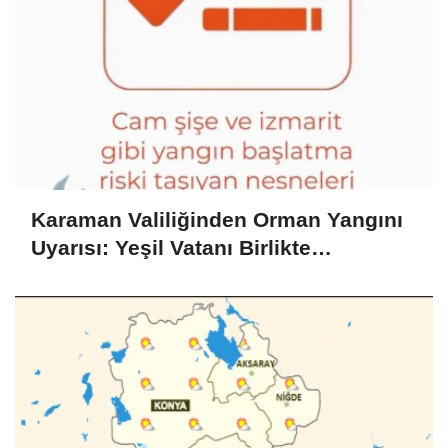
Karaman Valiliğinden Orman Yangını
Uyarısı: Yeşil Vatanı Birlikte
Koruyalım