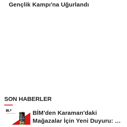
Gençlik Kampı'na Uğurlandı
SON HABERLER
BİM'den Karaman'daki
Mağazalar İçin Yeni Duyuru: 11