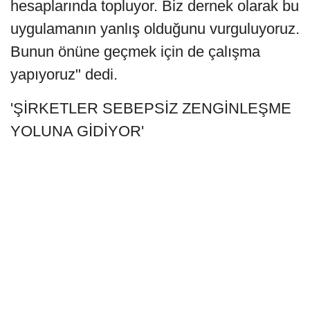
hesaplarında topluyor. Biz dernek olarak bu
uygulamanın yanlış olduğunu vurguluyoruz.
Bunun önüne geçmek için de çalışma
yapıyoruz" dedi.
'ŞİRKETLER SEBEPSİZ ZENGİNLEŞME
YOLUNA GİDİYOR'