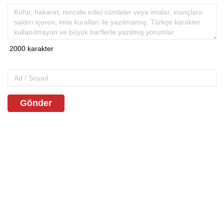
Gönder