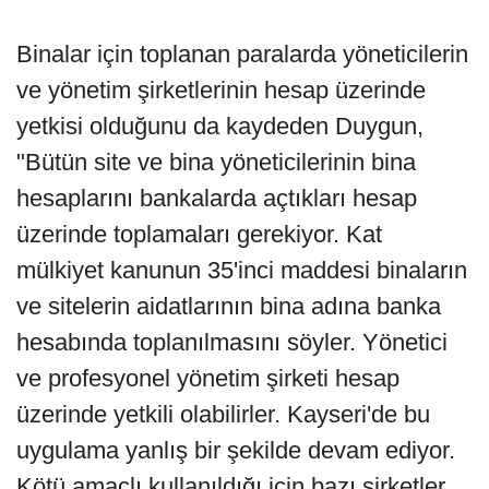
Binalar için toplanan paralarda yöneticilerin
ve yönetim şirketlerinin hesap üzerinde
yetkisi olduğunu da kaydeden Duygun,
"Bütün site ve bina yöneticilerinin bina
hesaplarını bankalarda açtıkları hesap
üzerinde toplamaları gerekiyor. Kat
mülkiyet kanunun 35'inci maddesi binaların
ve sitelerin aidatlarının bina adına banka
hesabında toplanılmasını söyler. Yönetici
ve profesyonel yönetim şirketi hesap
üzerinde yetkili olabilirler. Kayseri'de bu
uygulama yanlış bir şekilde devam ediyor.
Kötü amaçlı kullanıldığı için bazı şirketler