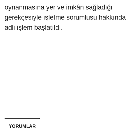
oynanmasına yer ve imkân sağladığı
gerekçesiyle işletme sorumlusu hakkında
adli işlem başlatıldı.
YORUMLAR