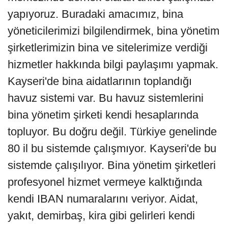
yapıyoruz. Buradaki amacımız, bina
yöneticilerimizi bilgilendirmek, bina yönetim
şirketlerimizin bina ve sitelerimize verdiği
hizmetler hakkında bilgi paylaşımı yapmak.
Kayseri'de bina aidatlarının toplandığı
havuz sistemi var. Bu havuz sistemlerini
bina yönetim şirketi kendi hesaplarında
topluyor. Bu doğru değil. Türkiye genelinde
80 il bu sistemde çalışmıyor. Kayseri'de bu
sistemde çalışılıyor. Bina yönetim şirketleri
profesyonel hizmet vermeye kalktığında
kendi IBAN numaralarını veriyor. Aidat,
yakıt, demirbaş, kira gibi gelirleri kendi