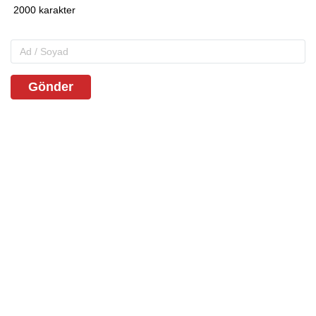
Gönder