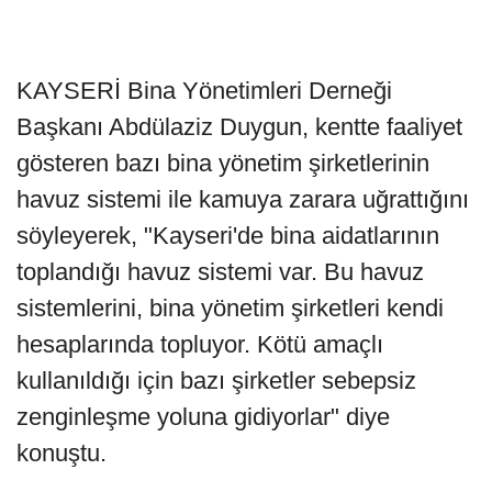
KAYSERİ Bina Yönetimleri Derneği
Başkanı Abdülaziz Duygun, kentte faaliyet
gösteren bazı bina yönetim şirketlerinin
havuz sistemi ile kamuya zarara uğrattığını
söyleyerek, "Kayseri'de bina aidatlarının
toplandığı havuz sistemi var. Bu havuz
sistemlerini, bina yönetim şirketleri kendi
hesaplarında topluyor. Kötü amaçlı
kullanıldığı için bazı şirketler sebepsiz
zenginleşme yoluna gidiyorlar" diye
konuştu.