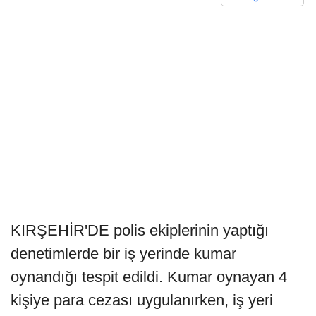
KIRŞEHİR'DE polis ekiplerinin yaptığı
denetimlerde bir iş yerinde kumar
oynandığı tespit edildi. Kumar oynayan 4
kişiye para cezası uygulanırken, iş yeri