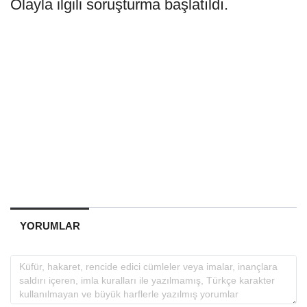
Olayla ilgili soruşturma başlatıldı.
YORUMLAR