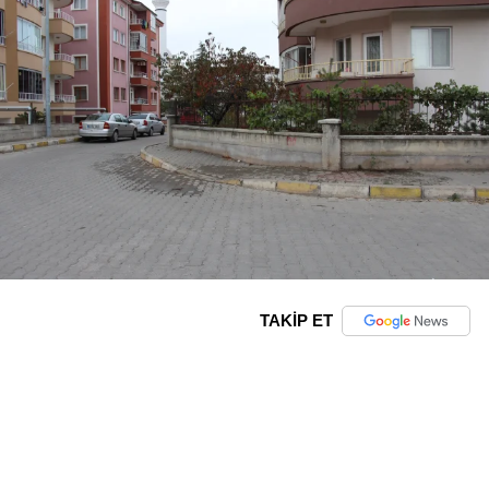
TAKİP ET