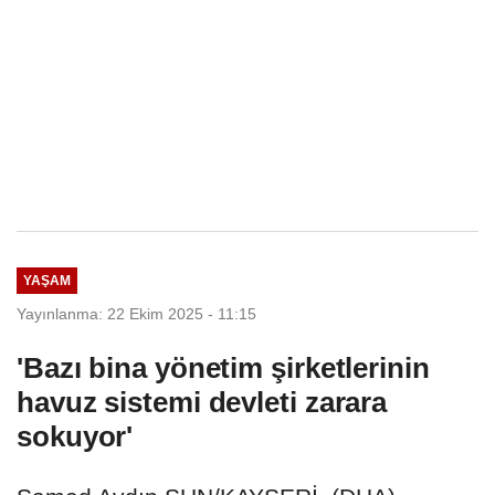
YAŞAM
Yayınlanma: 22 Ekim 2025 - 11:15
'Bazı bina yönetim şirketlerinin
havuz sistemi devleti zarara
sokuyor'