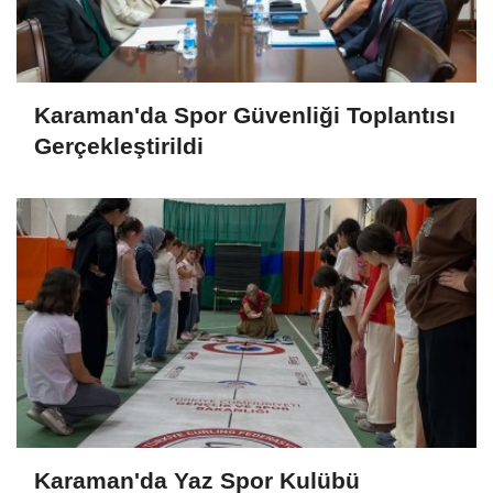
Karaman'da Spor Güvenliği Toplantısı
Gerçekleştirildi
Karaman'da Yaz Spor Kulübü