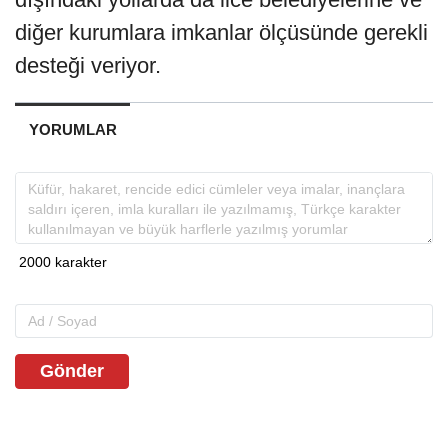
diğer kurumlara imkanlar ölçüsünde gerekli
desteği veriyor.
YORUMLAR
Gönder