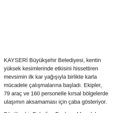
KAYSERİ Büyükşehir Belediyesi, kentin
yüksek kesimlerinde etkisini hissettiren
mevsimin ilk kar yağışıyla birlikte karla
mücadele çalışmalarına başladı. Ekipler,
79 araç ve 160 personelle kırsal bölgelerde
ulaşımın aksamaması için çaba gösteriyor.