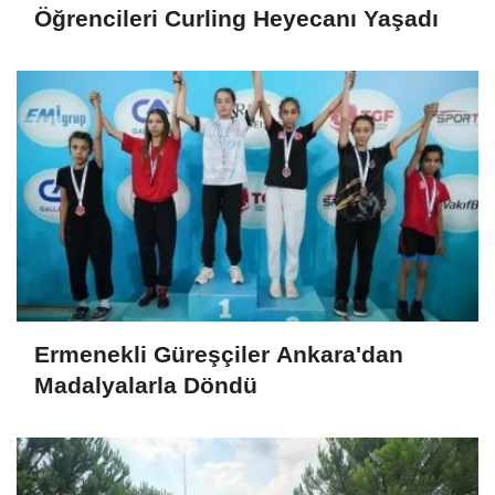
Öğrencileri Curling Heyecanı Yaşadı
Ermenekli Güreşçiler Ankara'dan
Madalyalarla Döndü