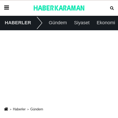
HABERLER
Gündem
Siyaset
Ekonomi
Haberler
Gündem