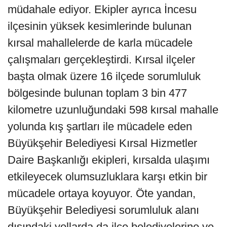
müdahale ediyor. Ekipler ayrıca İncesu
ilçesinin yüksek kesimlerinde bulunan
kırsal mahallelerde de karla mücadele
çalışmaları gerçekleştirdi. Kırsal ilçeler
başta olmak üzere 16 ilçede sorumluluk
bölgesinde bulunan toplam 3 bin 477
kilometre uzunluğundaki 598 kırsal mahalle
yolunda kış şartları ile mücadele eden
Büyükşehir Belediyesi Kırsal Hizmetler
Daire Başkanlığı ekipleri, kırsalda ulaşımı
etkileyecek olumsuzluklara karşı etkin bir
mücadele ortaya koyuyor. Öte yandan,
Büyükşehir Belediyesi sorumluluk alanı
dışındaki yollarda da ilce belediyelerine ve