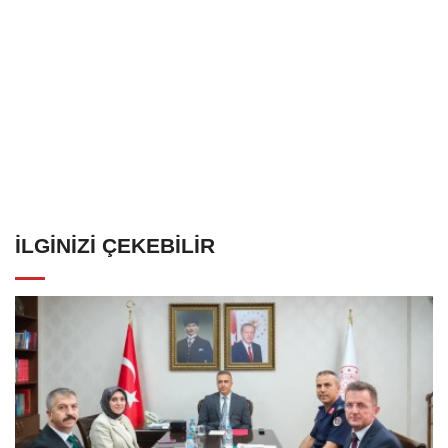
İLGINIZI ÇEKEBILIR