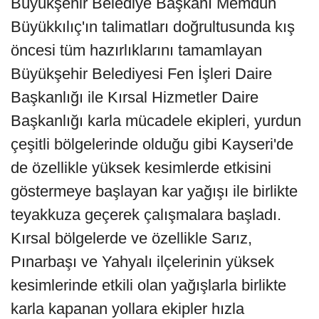
Büyükşehir Belediye Başkanı Memduh
Büyükkılıç'ın talimatları doğrultusunda kış
öncesi tüm hazırlıklarını tamamlayan
Büyükşehir Belediyesi Fen İşleri Daire
Başkanlığı ile Kırsal Hizmetler Daire
Başkanlığı karla mücadele ekipleri, yurdun
çeşitli bölgelerinde olduğu gibi Kayseri'de
de özellikle yüksek kesimlerde etkisini
göstermeye başlayan kar yağışı ile birlikte
teyakkuza geçerek çalışmalara başladı.
Kırsal bölgelerde ve özellikle Sarız,
Pınarbaşı ve Yahyalı ilçelerinin yüksek
kesimlerinde etkili olan yağışlarla birlikte
karla kapanan yollara ekipler hızla