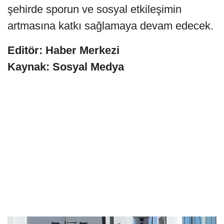
şehirde sporun ve sosyal etkileşimin
artmasına katkı sağlamaya devam edecek.
Editör: Haber Merkezi
Kaynak: Sosyal Medya