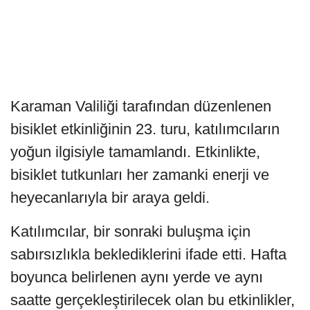
Karaman Valiliği tarafından düzenlenen
bisiklet etkinliğinin 23. turu, katılımcıların
yoğun ilgisiyle tamamlandı. Etkinlikte,
bisiklet tutkunları her zamanki enerji ve
heyecanlarıyla bir araya geldi.
Katılımcılar, bir sonraki buluşma için
sabırsızlıkla beklediklerini ifade etti. Hafta
boyunca belirlenen aynı yerde ve aynı
saatte gerçekleştirilecek olan bu etkinlikler,