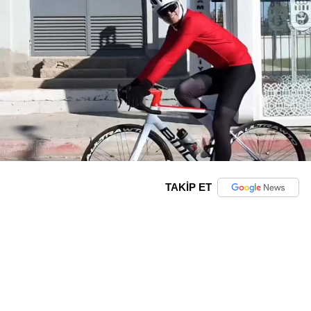
TAKİP ET