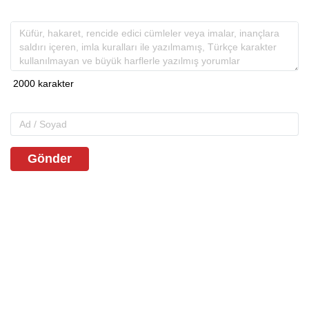
Gönder