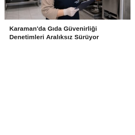
Karaman'da Gıda Güvenirliği
Denetimleri Aralıksız Sürüyor