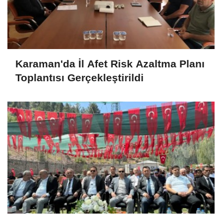
Karaman'da İl Afet Risk Azaltma Planı
Toplantısı Gerçekleştirildi