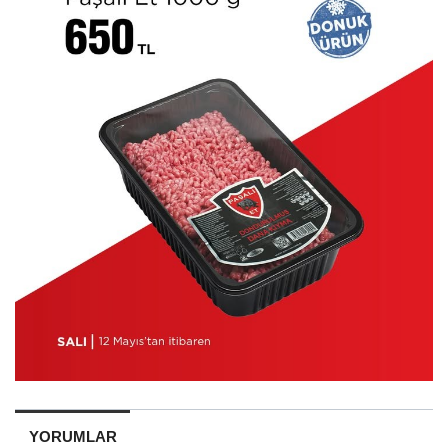
YORUMLAR