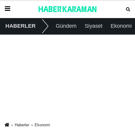
HABERLER
Gündem
Siyaset
Ekonomi
Haberler
Ekonomi