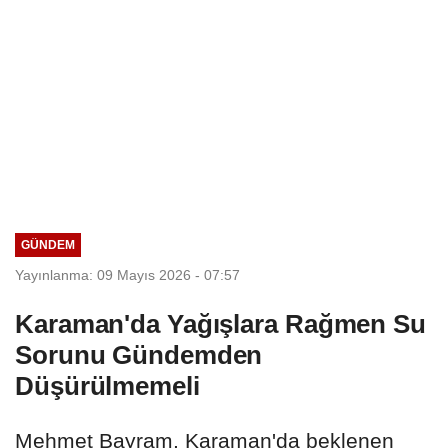
GÜNDEM
Yayınlanma: 09 Mayıs 2026 - 07:57
Karaman'da Yağışlara Rağmen Su
Sorunu Gündemden
Düşürülmemeli
Mehmet Bayram, Karaman'da beklenen