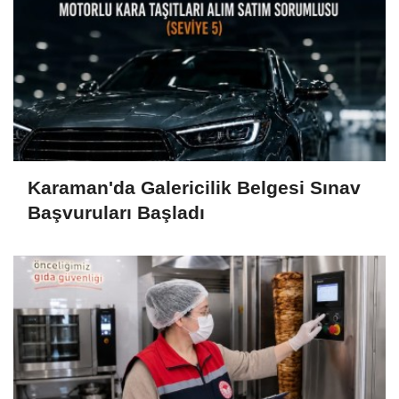
Karaman'da Galericilik Belgesi Sınav
Başvuruları Başladı