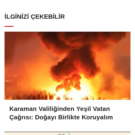
İLGINIZI ÇEKEBILIR
Karaman Valiliğinden Yeşil Vatan
Çağrısı: Doğayı Birlikte Koruyalım