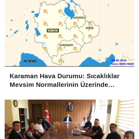
Karaman Hava Durumu: Sıcaklıklar
Mevsim Normallerinin Üzerinde
Seyredecek