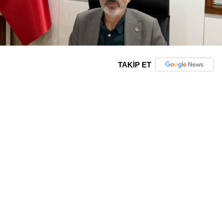
TAKİP ET