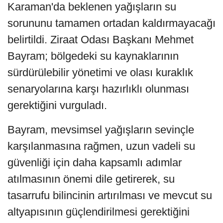
Karaman'da beklenen yağışların su
sorununu tamamen ortadan kaldırmayacağı
belirtildi. Ziraat Odası Başkanı Mehmet
Bayram; bölgedeki su kaynaklarının
sürdürülebilir yönetimi ve olası kuraklık
senaryolarına karşı hazırlıklı olunması
gerektiğini vurguladı.
Bayram, mevsimsel yağışların sevinçle
karşılanmasına rağmen, uzun vadeli su
güvenliği için daha kapsamlı adımlar
atılmasının önemi dile getirerek, su
tasarrufu bilincinin artırılması ve mevcut su
altyapısının güçlendirilmesi gerektiğini