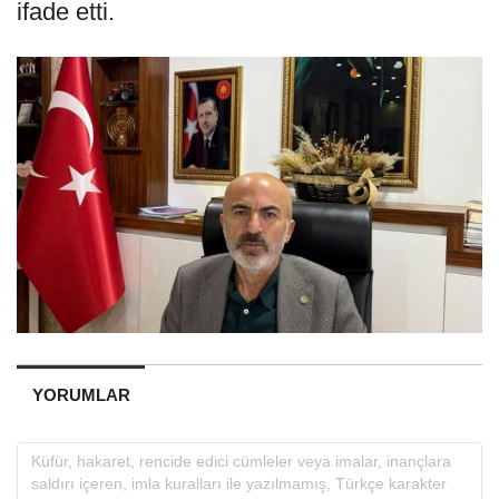
ifade etti.
YORUMLAR