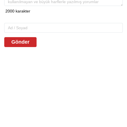
Gönder