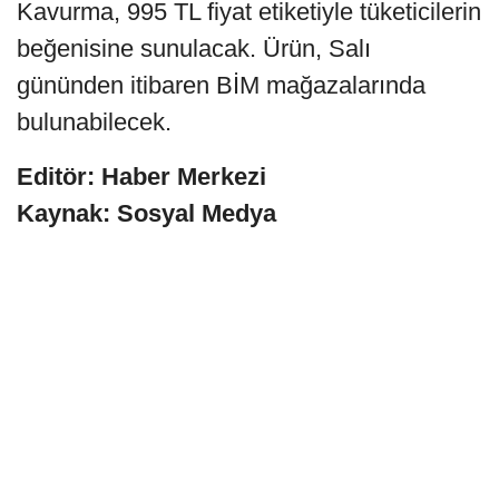
Kavurma, 995 TL fiyat etiketiyle tüketicilerin
beğenisine sunulacak. Ürün, Salı
gününden itibaren BİM mağazalarında
bulunabilecek.
Editör: Haber Merkezi
Kaynak: Sosyal Medya