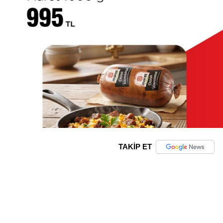
TAKİP ET