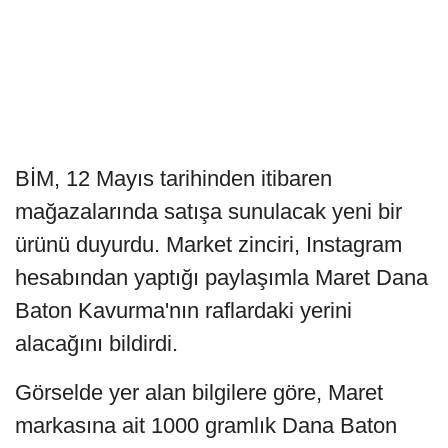
BİM, 12 Mayıs tarihinden itibaren
mağazalarında satışa sunulacak yeni bir
ürünü duyurdu. Market zinciri, Instagram
hesabından yaptığı paylaşımla Maret Dana
Baton Kavurma'nın raflardaki yerini
alacağını bildirdi.
Görselde yer alan bilgilere göre, Maret
markasına ait 1000 gramlık Dana Baton