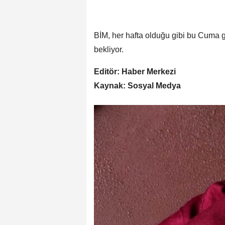
BİM, her hafta olduğu gibi bu Cuma gü
bekliyor.
Editör: Haber Merkezi
Kaynak: Sosyal Medya