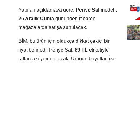
Yapılan açıklamaya göre,
Penye Şal
modeli,
26 Aralık Cuma
gününden itibaren
mağazalarda satışa sunulacak.
BİM, bu ürün için oldukça dikkat çekici bir
fiyat belirledi: Penye Şal,
89 TL
etiketiyle
raflardaki yerini alacak. Ürünün boyutları ise