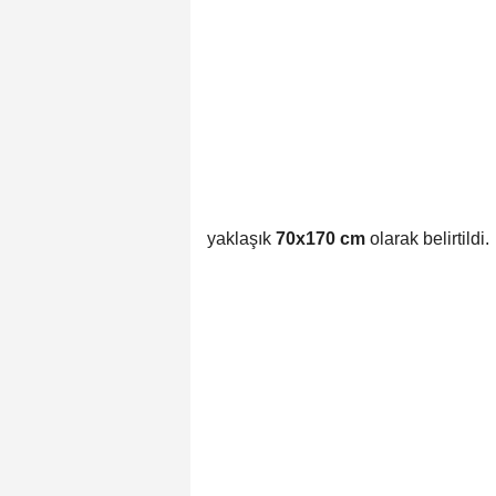
yaklaşık
70x170 cm
olarak belirtildi.