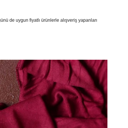
nü de uygun fiyatlı ürünlerle alışveriş yapanları