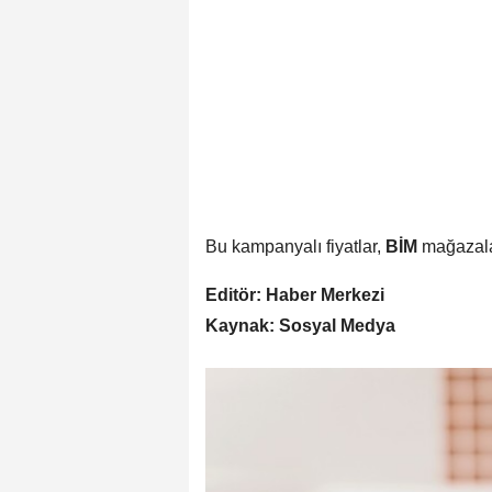
Bu kampanyalı fiyatlar,
BİM
mağazalar
Editör: Haber Merkezi
Kaynak: Sosyal Medya