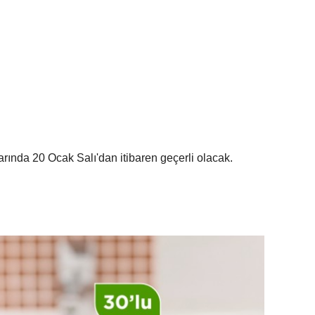
ında 20 Ocak Salı'dan itibaren geçerli olacak.