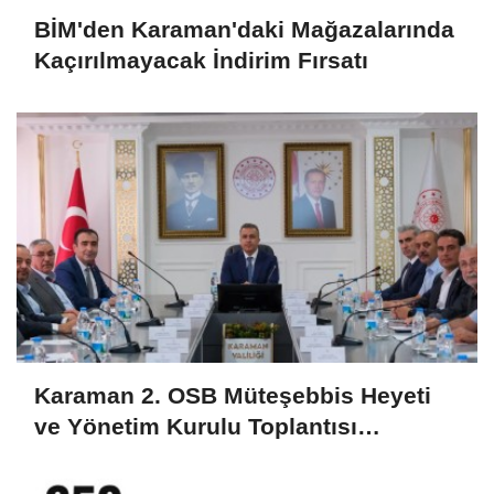
BİM'den Karaman'daki Mağazalarında
Kaçırılmayacak İndirim Fırsatı
Karaman 2. OSB Müteşebbis Heyeti
ve Yönetim Kurulu Toplantısı
Gerçekleştirildi