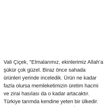
Vali Çiçek, "Elmalarımız, ekinlerimiz Allah’a
şükür çok güzel. Biraz önce sahada
ürünleri yerinde inceledik. Ürün ne kadar
fazla olursa memleketimizin üretim hacmi
ve zirai hasılası da o kadar artacaktır.
Türkiye tarımda kendine yeten bir ülkedir.