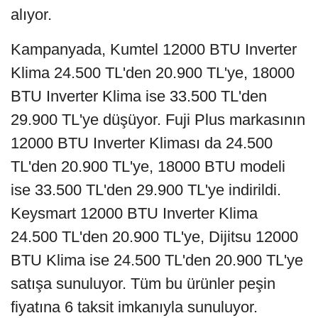
alıyor.
Kampanyada, Kumtel 12000 BTU Inverter
Klima 24.500 TL'den 20.900 TL'ye, 18000
BTU Inverter Klima ise 33.500 TL'den
29.900 TL'ye düşüyor. Fuji Plus markasının
12000 BTU Inverter Kliması da 24.500
TL'den 20.900 TL'ye, 18000 BTU modeli
ise 33.500 TL'den 29.900 TL'ye indirildi.
Keysmart 12000 BTU Inverter Klima
24.500 TL'den 20.900 TL'ye, Dijitsu 12000
BTU Klima ise 24.500 TL'den 20.900 TL'ye
satışa sunuluyor. Tüm bu ürünler peşin
fiyatına 6 taksit imkanıyla sunuluyor.