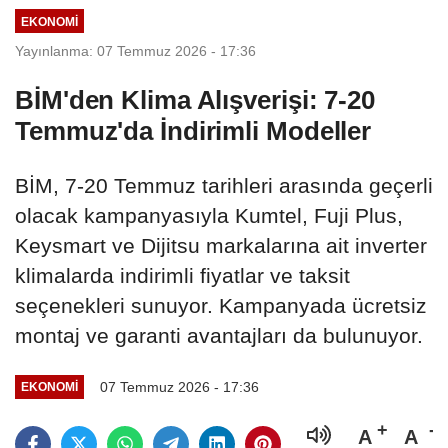
EKONOMI
Yayınlanma: 07 Temmuz 2026 - 17:36
BİM'den Klima Alışverişi: 7-20
Temmuz'da İndirimli Modeller
BİM, 7-20 Temmuz tarihleri arasında geçerli
olacak kampanyasıyla Kumtel, Fuji Plus,
Keysmart ve Dijitsu markalarına ait inverter
klimalarda indirimli fiyatlar ve taksit
seçenekleri sunuyor. Kampanyada ücretsiz
montaj ve garanti avantajları da bulunuyor.
07 Temmuz 2026 - 17:36
EKONOMI
A
A