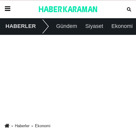
HABERLER
Gündem
Siyaset
Ekonomi
Haberler
Ekonomi