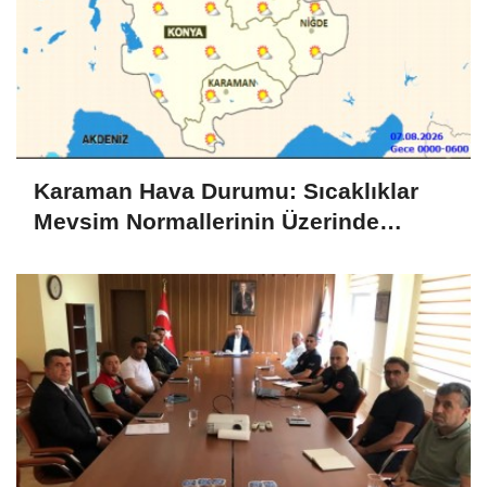
Karaman Hava Durumu: Sıcaklıklar
Mevsim Normallerinin Üzerinde
Seyredecek