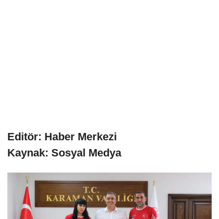
Editör: Haber Merkezi
Kaynak: Sosyal Medya