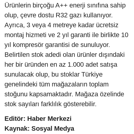
Ürünlerin birçoğu A++ enerji sınıfına sahip
olup, çevre dostu R32 gazı kullanıyor.
Ayrıca, 3 veya 4 metreye kadar ücretsiz
montaj hizmeti ve 2 yıl garanti ile birlikte 10
yıl kompresör garantisi de sunuluyor.
Belirtilen stok adedi olan ürünler dışındaki
her bir üründen en az 1.000 adet satışa
sunulacak olup, bu stoklar Türkiye
genelindeki tüm mağazaların toplam
stoğunu kapsamaktadır. Mağaza özelinde
stok sayıları farklılık gösterebilir.
Editör: Haber Merkezi
Kaynak: Sosyal Medya