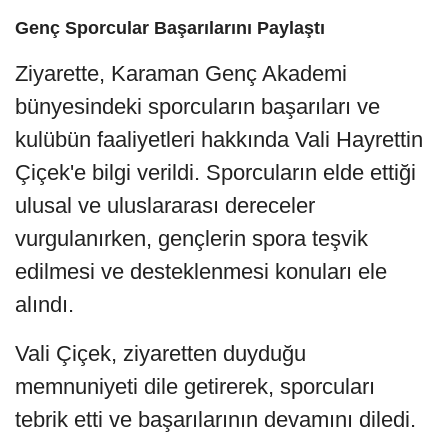
Genç Sporcular Başarılarını Paylaştı
Ziyarette, Karaman Genç Akademi
bünyesindeki sporcuların başarıları ve
kulübün faaliyetleri hakkında Vali Hayrettin
Çiçek'e bilgi verildi. Sporcuların elde ettiği
ulusal ve uluslararası dereceler
vurgulanırken, gençlerin spora teşvik
edilmesi ve desteklenmesi konuları ele
alındı.
Vali Çiçek, ziyaretten duyduğu
memnuniyeti dile getirerek, sporcuları
tebrik etti ve başarılarının devamını diledi.