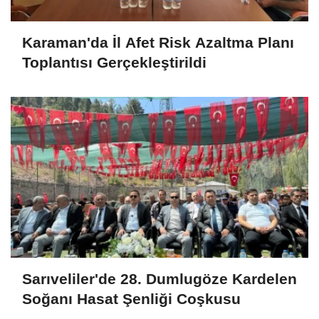
Karaman'da İl Afet Risk Azaltma Planı
Toplantısı Gerçekleştirildi
Sarıveliler'de 28. Dumlugöze Kardelen
Soğanı Hasat Şenliği Coşkusu