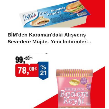
BİM'den Karaman'daki Alışveriş
Severlere Müjde: Yeni İndirimler
Başlıyor