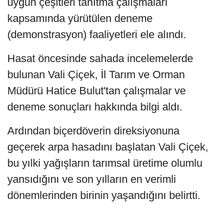
uygun çeşitleri tanıtma çalışmaları
kapsamında yürütülen deneme
(demonstrasyon) faaliyetleri ele alındı.
Hasat öncesinde sahada incelemelerde
bulunan Vali Çiçek, İl Tarım ve Orman
Müdürü Hatice Bulut'tan çalışmalar ve
deneme sonuçları hakkında bilgi aldı.
Ardından biçerdöverin direksiyonuna
geçerek arpa hasadını başlatan Vali Çiçek,
bu yılki yağışların tarımsal üretime olumlu
yansıdığını ve son yılların en verimli
dönemlerinden birinin yaşandığını belirtti.