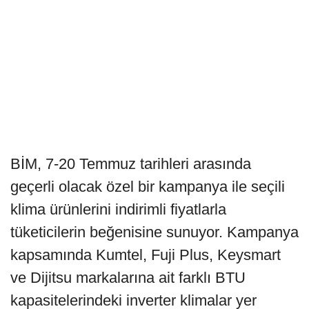
BİM, 7-20 Temmuz tarihleri arasında
geçerli olacak özel bir kampanya ile seçili
klima ürünlerini indirimli fiyatlarla
tüketicilerin beğenisine sunuyor. Kampanya
kapsamında Kumtel, Fuji Plus, Keysmart
ve Dijitsu markalarına ait farklı BTU
kapasitelerindeki inverter klimalar yer