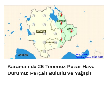
Karaman'da 26 Temmuz Pazar Hava
Durumu: Parçalı Bulutlu ve Yağışlı