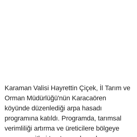
Karaman Valisi Hayrettin Çiçek, İl Tarım ve
Orman Müdürlüğü'nün Karacaören
köyünde düzenlediği arpa hasadı
programına katıldı. Programda, tarımsal
verimliliği artırma ve üreticilere bölgeye