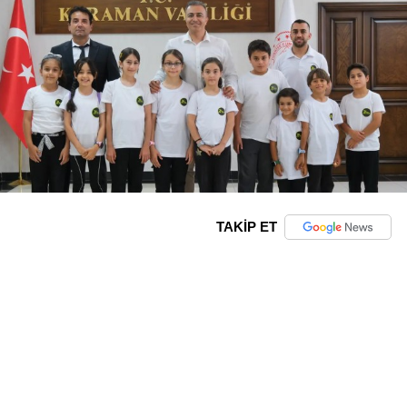
TAKİP ET