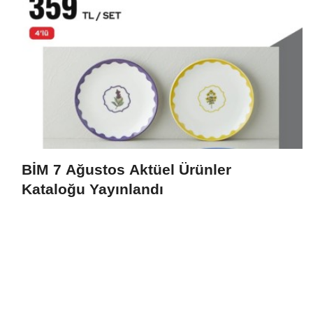
BİM 7 Ağustos Aktüel Ürünler
Kataloğu Yayınlandı