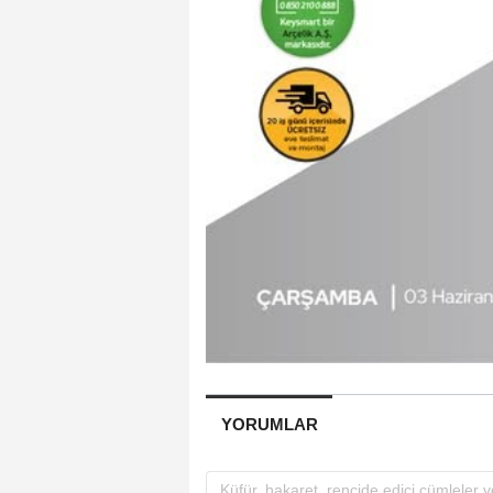
YORUMLAR