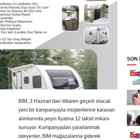
SON
BİM, 3 Haziran'dan itibaren geçerli olacak
yeni bir kampanyayla müşterilerine karavan
alımlarında peşin fiyatına 12 taksit imkanı
sunuyor. Kampanyadan yararlanmak
isteyenler, BİM mağazalarına giderek