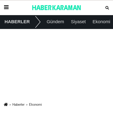
HABERLER
Gündem
Siyaset
Ekonomi
Haberler
Ekonomi