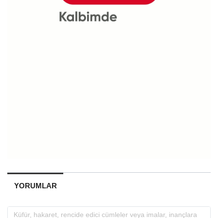
YORUMLAR