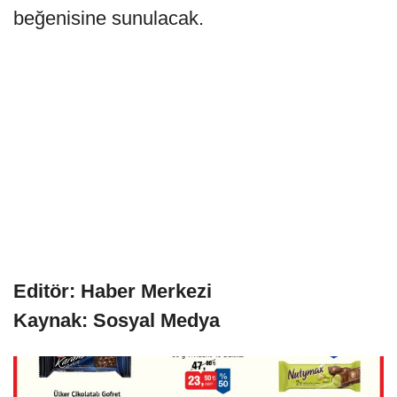
beğenisine sunulacak.
Editör: Haber Merkezi
Kaynak: Sosyal Medya