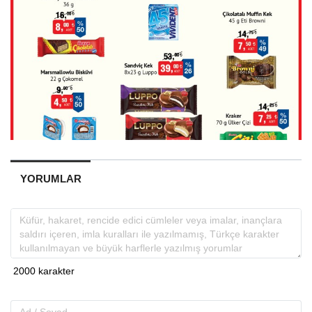
YORUMLAR