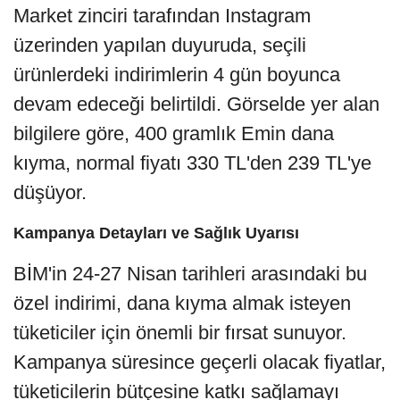
Market zinciri tarafından Instagram
üzerinden yapılan duyuruda, seçili
ürünlerdeki indirimlerin 4 gün boyunca
devam edeceği belirtildi. Görselde yer alan
bilgilere göre, 400 gramlık Emin dana
kıyma, normal fiyatı 330 TL'den 239 TL'ye
düşüyor.
Kampanya Detayları ve Sağlık Uyarısı
BİM'in 24-27 Nisan tarihleri arasındaki bu
özel indirimi, dana kıyma almak isteyen
tüketiciler için önemli bir fırsat sunuyor.
Kampanya süresince geçerli olacak fiyatlar,
tüketicilerin bütçesine katkı sağlamayı