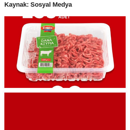
Kaynak: Sosyal Medya