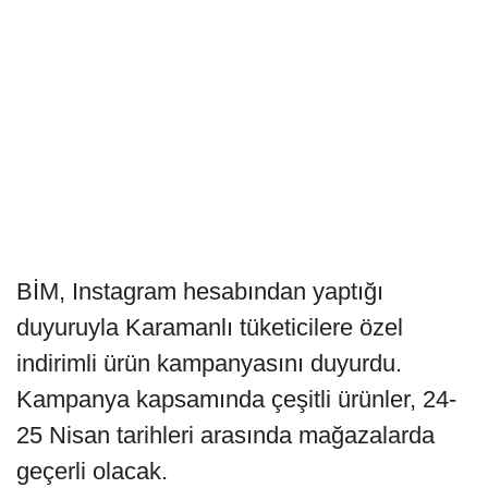
BİM, Instagram hesabından yaptığı
duyuruyla Karamanlı tüketicilere özel
indirimli ürün kampanyasını duyurdu.
Kampanya kapsamında çeşitli ürünler, 24-
25 Nisan tarihleri arasında mağazalarda
geçerli olacak.