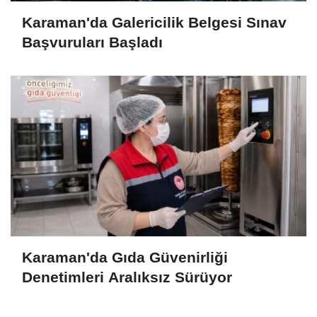
Karaman'da Galericilik Belgesi Sınav
Başvuruları Başladı
Karaman'da Gıda Güvenirliği
Denetimleri Aralıksız Sürüyor