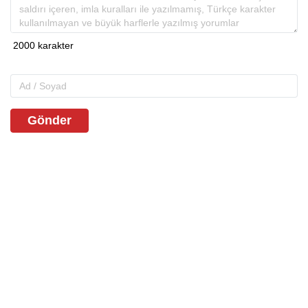
Gönder