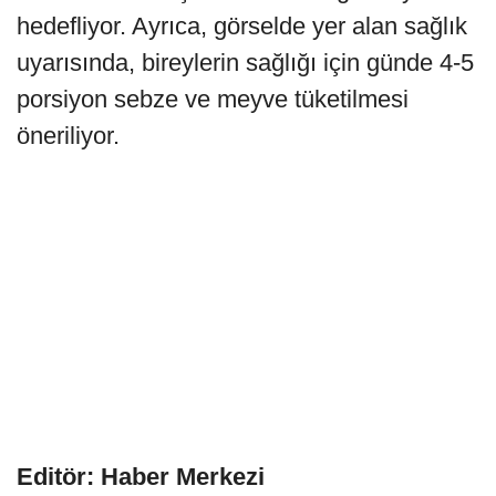
hedefliyor. Ayrıca, görselde yer alan sağlık
uyarısında, bireylerin sağlığı için günde 4-5
porsiyon sebze ve meyve tüketilmesi
öneriliyor.
Editör: Haber Merkezi