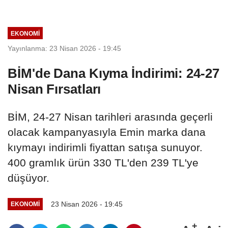
EKONOMI
Yayınlanma: 23 Nisan 2026 - 19:45
BİM'de Dana Kıyma İndirimi: 24-27
Nisan Fırsatları
BİM, 24-27 Nisan tarihleri arasında geçerli
olacak kampanyasıyla Emin marka dana
kıymayı indirimli fiyattan satışa sunuyor.
400 gramlık ürün 330 TL'den 239 TL'ye
düşüyor.
23 Nisan 2026 - 19:45
EKONOMI