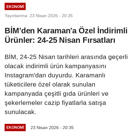
EKONOMI
Yayınlanma: 23 Nisan 2026 - 20:35
BİM'den Karaman'a Özel İndirimli
Ürünler: 24-25 Nisan Fırsatları
BİM, 24-25 Nisan tarihleri arasında geçerli
olacak indirimli ürün kampanyasını
Instagram'dan duyurdu. Karamanlı
tüketicilere özel olarak sunulan
kampanyada çeşitli gıda ürünleri ve
şekerlemeler cazip fiyatlarla satışa
sunulacak.
23 Nisan 2026 - 20:35
EKONOMI