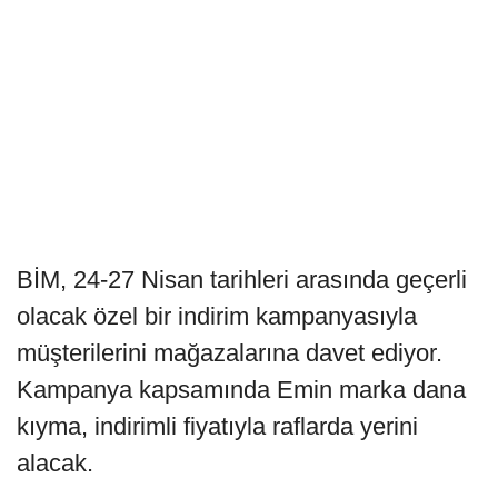
BİM, 24-27 Nisan tarihleri arasında geçerli
olacak özel bir indirim kampanyasıyla
müşterilerini mağazalarına davet ediyor.
Kampanya kapsamında Emin marka dana
kıyma, indirimli fiyatıyla raflarda yerini
alacak.