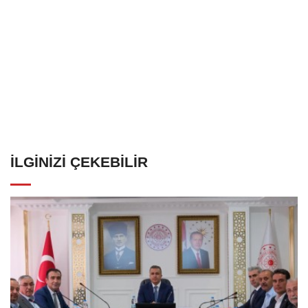
İLGINIZI ÇEKEBILIR