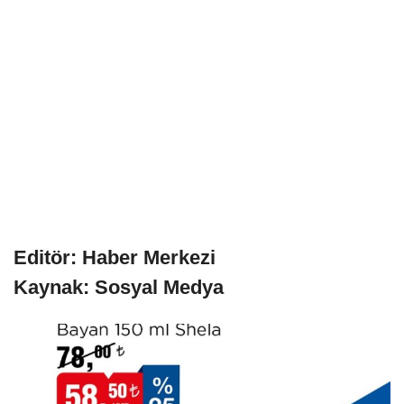
Editör: Haber Merkezi
Kaynak: Sosyal Medya