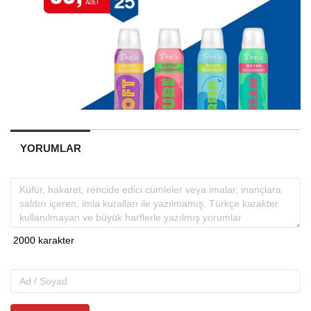
YORUMLAR