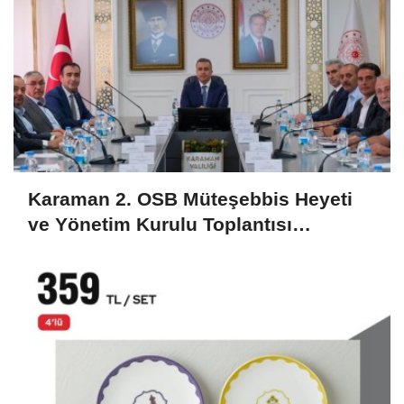
Karaman 2. OSB Müteşebbis Heyeti
ve Yönetim Kurulu Toplantısı
Gerçekleştirildi