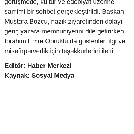
görüşmede, kültür ve edebiyat üzerine
samimi bir sohbet gerçekleştirildi. Başkan
Mustafa Bozcu, nazik ziyaretinden dolayı
genç yazara memnuniyetini dile getirirken,
İbrahim Emre Opruklu da gösterilen ilgi ve
misafirperverlik için teşekkürlerini iletti.
Editör: Haber Merkezi
Kaynak: Sosyal Medya