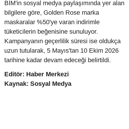
BİM'in sosyal medya paylaşımında yer alan
bilgilere göre, Golden Rose marka
maskaralar %50'ye varan indirimle
tüketicilerin beğenisine sunuluyor.
Kampanyanın geçerlilik süresi ise oldukça
uzun tutularak, 5 Mayıs'tan 10 Ekim 2026
tarihine kadar devam edeceği belirtildi.
Editör: Haber Merkezi
Kaynak: Sosyal Medya