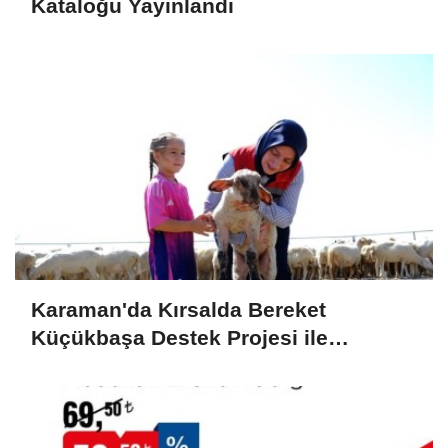
Kataloğu Yayınlandı
Karaman'da Kırsalda Bereket
Küçükbaşa Destek Projesi ile
Üreticilerin Yüzü Gülüyor