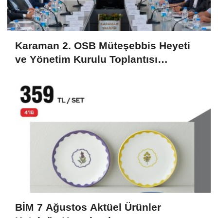
Karaman 2. OSB Müteşebbis Heyeti
ve Yönetim Kurulu Toplantısı
Gerçekleştirildi
BİM 7 Ağustos Aktüel Ürünler