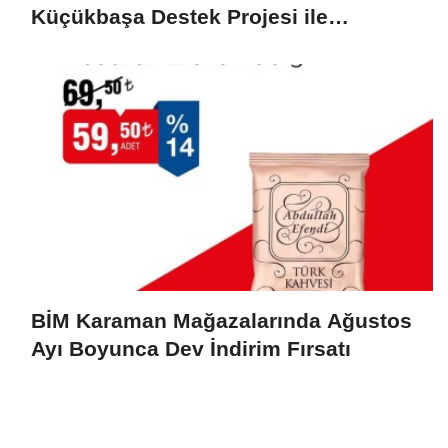
Küçükbaşa Destek Projesi ile
Üreticilerin Yüzü Gülüyor
BİM Karaman Mağazalarında Ağustos
Ayı Boyunca Dev İndirim Fırsatı