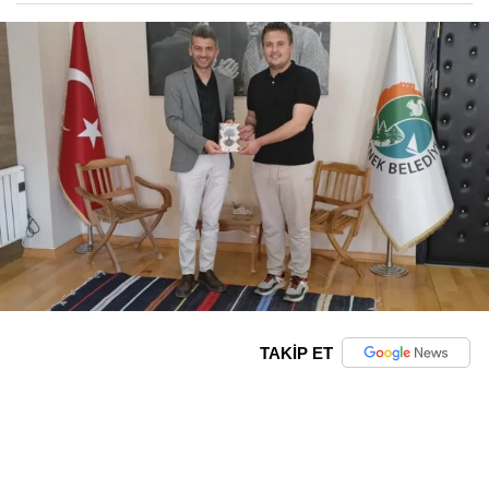
TAKİP ET