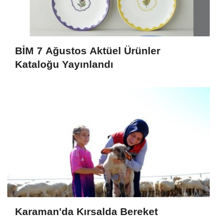
BİM 7 Ağustos Aktüel Ürünler
Kataloğu Yayınlandı
Karaman'da Kırsalda Bereket