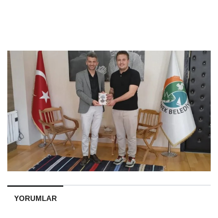
YORUMLAR