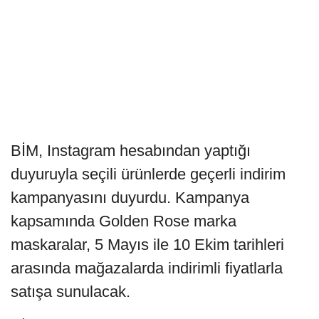
BİM, Instagram hesabından yaptığı
duyuruyla seçili ürünlerde geçerli indirim
kampanyasını duyurdu. Kampanya
kapsamında Golden Rose marka
maskaralar, 5 Mayıs ile 10 Ekim tarihleri
arasında mağazalarda indirimli fiyatlarla
satışa sunulacak.