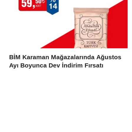
BİM Karaman Mağazalarında Ağustos
Ayı Boyunca Dev İndirim Fırsatı