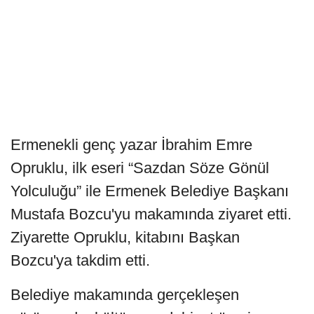
Ermenekli genç yazar İbrahim Emre
Opruklu, ilk eseri “Sazdan Söze Gönül
Yolculuğu” ile Ermenek Belediye Başkanı
Mustafa Bozcu'yu makamında ziyaret etti.
Ziyarette Opruklu, kitabını Başkan
Bozcu'ya takdim etti.
Belediye makamında gerçekleşen