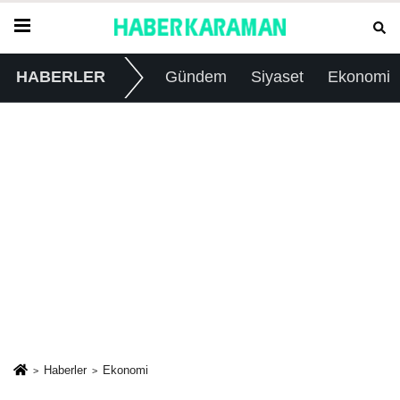
HABERLER
Gündem
Siyaset
Ekonomi
Haberler
Ekonomi