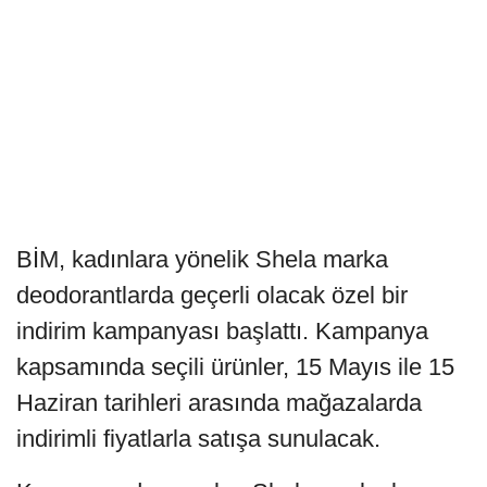
BİM, kadınlara yönelik Shela marka
deodorantlarda geçerli olacak özel bir
indirim kampanyası başlattı. Kampanya
kapsamında seçili ürünler, 15 Mayıs ile 15
Haziran tarihleri arasında mağazalarda
indirimli fiyatlarla satışa sunulacak.