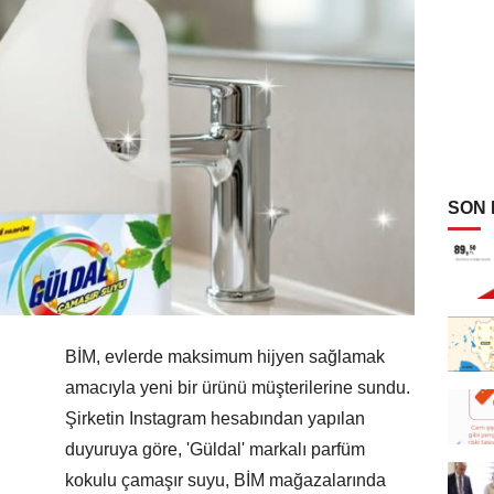
SON
BİM, evlerde maksimum hijyen sağlamak
amacıyla yeni bir ürünü müşterilerine sundu.
Şirketin Instagram hesabından yapılan
duyuruya göre, 'Güldal' markalı parfüm
kokulu çamaşır suyu, BİM mağazalarında