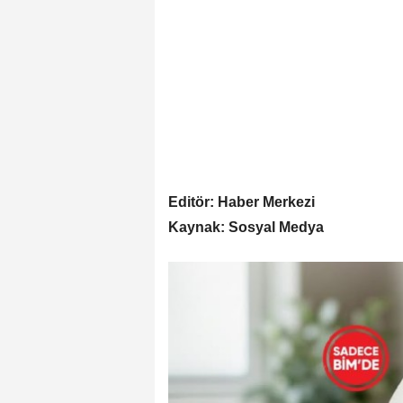
Editör: Haber Merkezi
Kaynak: Sosyal Medya