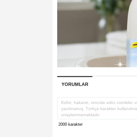
YORUMLAR