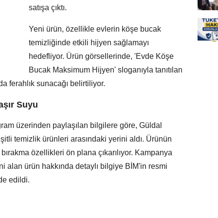
satışa çıktı.
Yeni ürün, özellikle evlerin köşe bucak
temizliğinde etkili hijyen sağlamayı
hedefliyor. Ürün görsellerinde, 'Evde Köşe
Bucak Maksimum Hijyen' sloganıyla tanıtılan
ferahlık sunacağı belirtiliyor.
aşır Suyu
ram üzerinden paylaşılan bilgilere göre, Güldal
li temizlik ürünleri arasındaki yerini aldı. Ürünün
 bırakma özellikleri ön plana çıkarılıyor. Kampanya
 alan ürün hakkında detaylı bilgiye BİM'in resmi
e edildi.