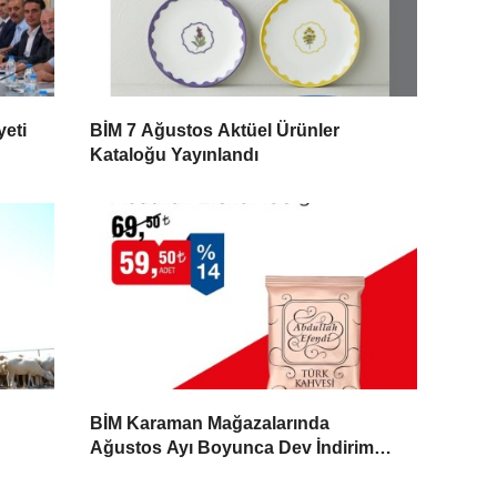
eti
BİM 7 Ağustos Aktüel Ürünler
Kataloğu Yayınlandı
BİM Karaman Mağazalarında
Ağustos Ayı Boyunca Dev İndirim
Fırsatı