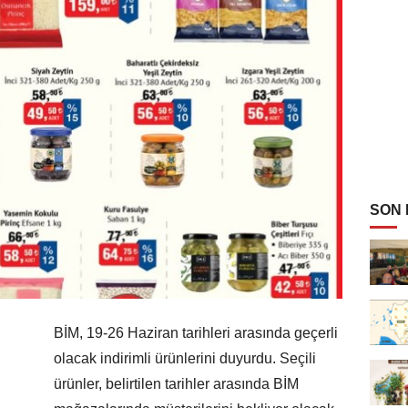
SON
BİM, 19-26 Haziran tarihleri arasında geçerli
olacak indirimli ürünlerini duyurdu. Seçili
ürünler, belirtilen tarihler arasında BİM