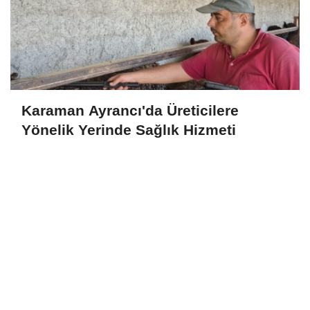
Karaman Ayrancı'da Üreticilere
Yönelik Yerinde Sağlık Hizmeti