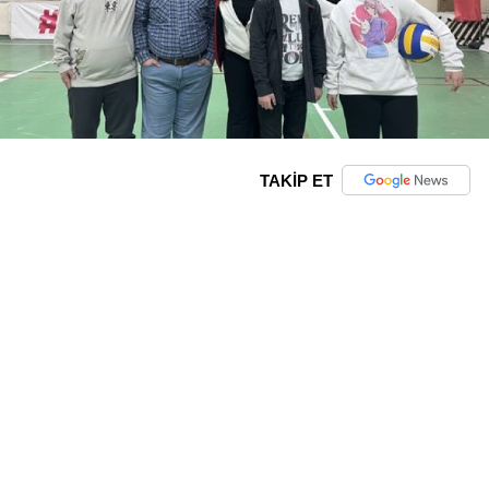
TAKİP ET