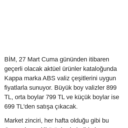
BİM, 27 Mart Cuma gününden itibaren
geçerli olacak aktüel ürünler kataloğunda
Kappa marka ABS valiz çeşitlerini uygun
fiyatlarla sunuyor. Büyük boy valizler 899
TL, orta boylar 799 TL ve küçük boylar ise
699 TL'den satışa çıkacak.
Market zinciri, her hafta olduğu gibi bu