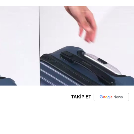
TAKİP ET