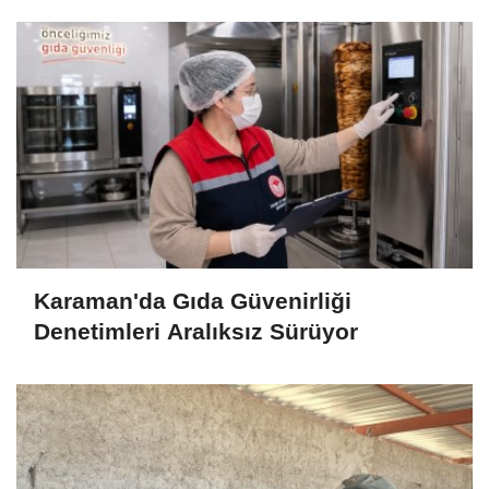
Karaman'da Gıda Güvenirliği
Denetimleri Aralıksız Sürüyor