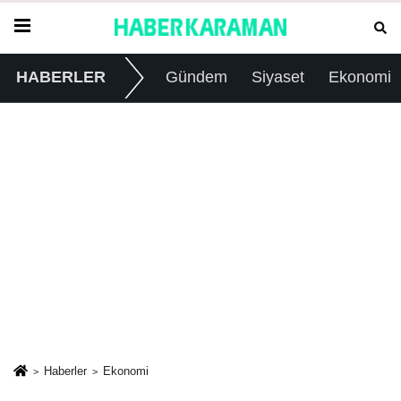
HABERLER
Gündem
Siyaset
Ekonomi
Haberler
Ekonomi