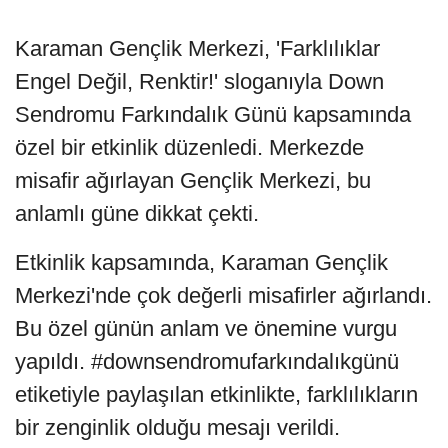
Karaman Gençlik Merkezi, 'Farklılıklar
Engel Değil, Renktir!' sloganıyla Down
Sendromu Farkındalık Günü kapsamında
özel bir etkinlik düzenledi. Merkezde
misafir ağırlayan Gençlik Merkezi, bu
anlamlı güne dikkat çekti.
Etkinlik kapsamında, Karaman Gençlik
Merkezi'nde çok değerli misafirler ağırlandı.
Bu özel günün anlam ve önemine vurgu
yapıldı. #downsendromufarkındalıkgünü
etiketiyle paylaşılan etkinlikte, farklılıkların
bir zenginlik olduğu mesajı verildi.