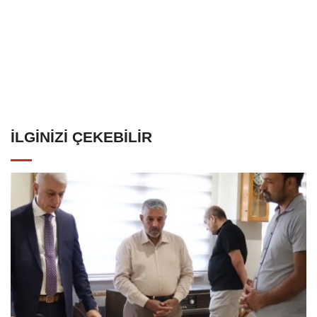
İLGINIZI ÇEKEBILIR