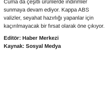
Cuma da çeşitli ürünlerde indirimler
sunmaya devam ediyor. Kappa ABS
valizler, seyahat hazırlığı yapanlar için
kaçırılmayacak bir fırsat olarak öne çıkıyor.
Editör: Haber Merkezi
Kaynak: Sosyal Medya