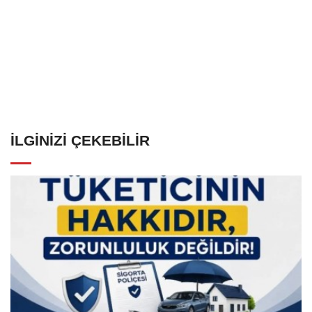
İLGINIZI ÇEKEBILIR