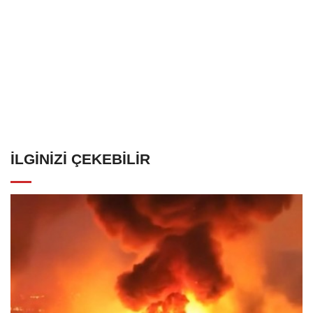
İLGINIZI ÇEKEBILIR