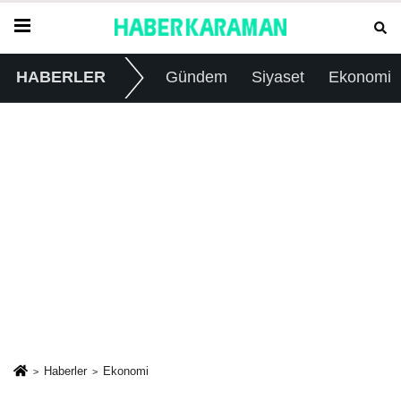
HABERLER
Gündem
Siyaset
Ekonomi
Haberler
Ekonomi