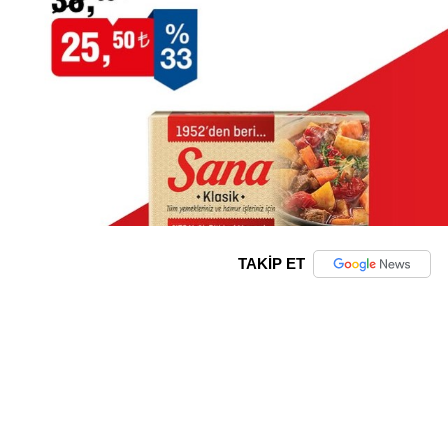
TAKİP ET