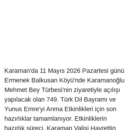
Karaman'da 11 Mayıs 2026 Pazartesi günü
Ermenek Balkusan Köyü'nde Karamanoğlu
Mehmet Bey Türbesi'nin ziyaretiyle açılışı
yapılacak olan 749. Türk Dil Bayramı ve
Yunus Emre'yi Anma Etkinlikleri için son
hazırlıklar tamamlanıyor. Etkinliklerin
hazırlık süreci, Karaman Valisi Hayrettin