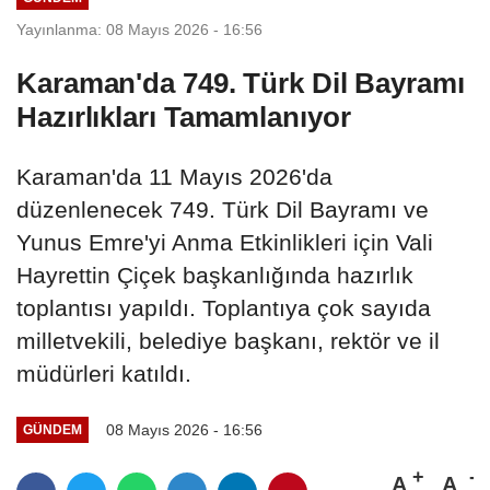
Yayınlanma: 08 Mayıs 2026 - 16:56
Karaman'da 749. Türk Dil Bayramı
Hazırlıkları Tamamlanıyor
Karaman'da 11 Mayıs 2026'da
düzenlenecek 749. Türk Dil Bayramı ve
Yunus Emre'yi Anma Etkinlikleri için Vali
Hayrettin Çiçek başkanlığında hazırlık
toplantısı yapıldı. Toplantıya çok sayıda
milletvekili, belediye başkanı, rektör ve il
müdürleri katıldı.
08 Mayıs 2026 - 16:56
GÜNDEM
A
A