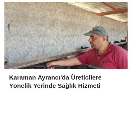
Karaman Ayrancı'da Üreticilere
Yönelik Yerinde Sağlık Hizmeti