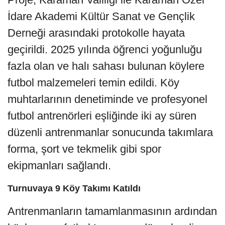
İdare Akademi Kültür Sanat ve Gençlik
Derneği arasındaki protokolle hayata
geçirildi. 2025 yılında öğrenci yoğunluğu
fazla olan ve halı sahası bulunan köylere
futbol malzemeleri temin edildi. Köy
muhtarlarının denetiminde ve profesyonel
futbol antrenörleri eşliğinde iki ay süren
düzenli antrenmanlar sonucunda takımlara
forma, şort ve tekmelik gibi spor
ekipmanları sağlandı.
Turnuvaya 9 Köy Takımı Katıldı
Antrenmanların tamamlanmasının ardından