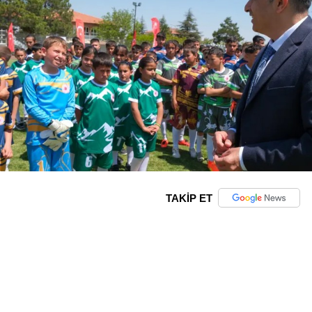
TAKİP ET