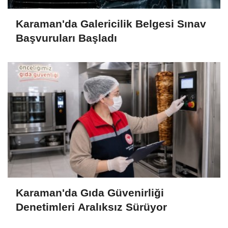
Karaman'da Galericilik Belgesi Sınav
Başvuruları Başladı
Karaman'da Gıda Güvenirliği
Denetimleri Aralıksız Sürüyor