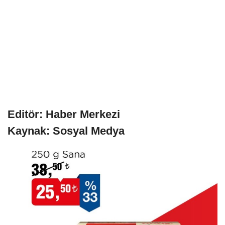
Editör: Haber Merkezi
Kaynak: Sosyal Medya