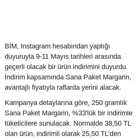
BİM, Instagram hesabından yaptığı
duyuruyla 9-11 Mayıs tarihleri arasında
geçerli olacak bir ürün indirimini duyurdu.
İndirim kapsamında Sana Paket Margarin,
avantajlı fiyatıyla raflarda yerini alacak.
Kampanya detaylarına göre, 250 gramlık
Sana Paket Margarin, %33'lük bir indirimle
tüketicilere sunulacak. Normalde 38,50 TL
olan ürün, indirimli olarak 25,50 TL'den