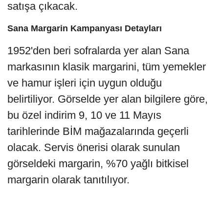
satışa çıkacak.
Sana Margarin Kampanyası Detayları
1952'den beri sofralarda yer alan Sana
markasının klasik margarini, tüm yemekler
ve hamur işleri için uygun olduğu
belirtiliyor. Görselde yer alan bilgilere göre,
bu özel indirim 9, 10 ve 11 Mayıs
tarihlerinde BİM mağazalarında geçerli
olacak. Servis önerisi olarak sunulan
görseldeki margarin, %70 yağlı bitkisel
margarin olarak tanıtılıyor.