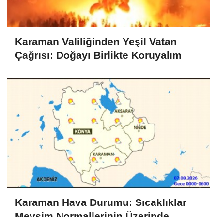
Karaman Valiliğinden Yeşil Vatan
Çağrısı: Doğayı Birlikte Koruyalım
Karaman Hava Durumu: Sıcaklıklar
Mevsim Normallerinin Üzerinde