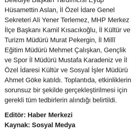
Hüsamettin Aslan, İl Özel İdare Genel
Sekreteri Ali Yener Terlemez, MHP Merkez
İlçe Başkanı Kamil Kısacıkoğlu, İl Kültür ve
Turizm Müdürü Murat Pekergin, İl Millî
Eğitim Müdürü Mehmet Çalışkan, Gençlik
ve Spor İl Müdürü Mustafa Karadeniz ve İl
Özel İdaresi Kültür ve Sosyal İşler Müdürü
Ahmet Göke katıldı. Toplantıda, etkinliklerin
sorunsuz bir şekilde gerçekleştirilmesi için
gerekli tüm tedbirlerin alındığı belirtildi.
Editör: Haber Merkezi
Kaynak: Sosyal Medya