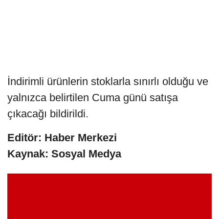
İndirimli ürünlerin stoklarla sınırlı olduğu ve
yalnızca belirtilen Cuma günü satışa
çıkacağı bildirildi.
Editör: Haber Merkezi
Kaynak: Sosyal Medya