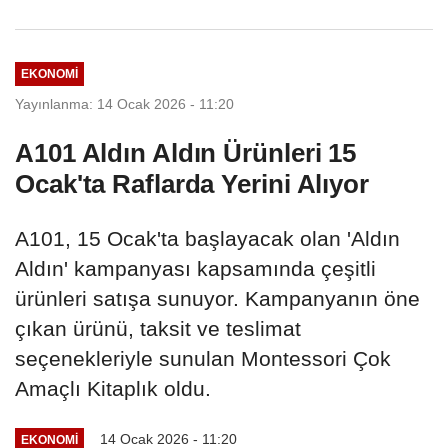
EKONOMI
Yayınlanma: 14 Ocak 2026 - 11:20
A101 Aldın Aldın Ürünleri 15
Ocak'ta Raflarda Yerini Alıyor
A101, 15 Ocak'ta başlayacak olan 'Aldın
Aldın' kampanyası kapsamında çeşitli
ürünleri satışa sunuyor. Kampanyanın öne
çıkan ürünü, taksit ve teslimat
seçenekleriyle sunulan Montessori Çok
Amaçlı Kitaplık oldu.
14 Ocak 2026 - 11:20
EKONOMI