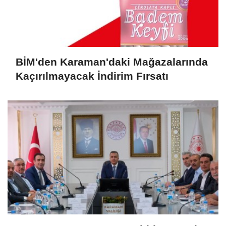
BİM'den Karaman'daki Mağazalarında
Kaçırılmayacak İndirim Fırsatı