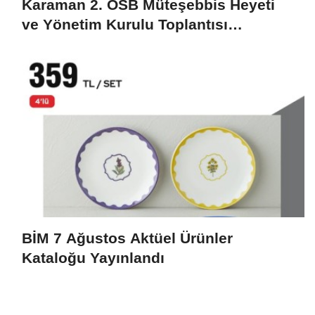
Karaman 2. OSB Müteşebbis Heyeti
ve Yönetim Kurulu Toplantısı
Gerçekleştirildi
BİM 7 Ağustos Aktüel Ürünler
Kataloğu Yayınlandı