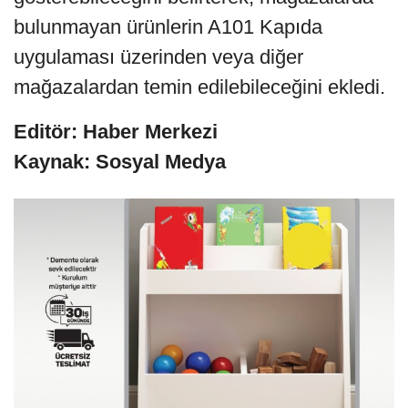
bulunmayan ürünlerin A101 Kapıda
uygulaması üzerinden veya diğer
mağazalardan temin edilebileceğini ekledi.
Editör: Haber Merkezi
Kaynak: Sosyal Medya