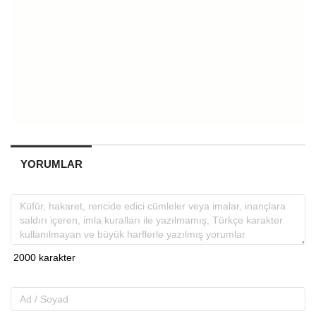
YORUMLAR