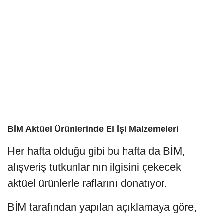
BİM Aktüel Ürünlerinde El İşi Malzemeleri
Her hafta olduğu gibi bu hafta da BİM,
alışveriş tutkunlarının ilgisini çekecek
aktüel ürünlerle raflarını donatıyor.
BİM tarafından yapılan açıklamaya göre,