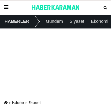
HABERLER
Gündem
Siyaset
Ekonomi
Haberler
Ekonomi