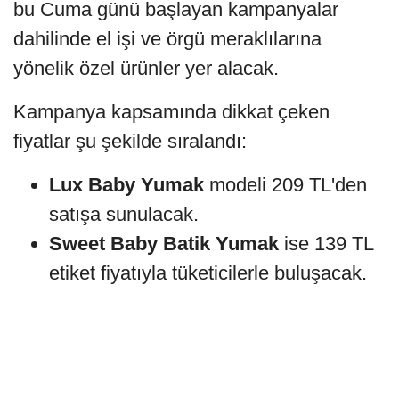
bu Cuma günü başlayan kampanyalar
dahilinde el işi ve örgü meraklılarına
yönelik özel ürünler yer alacak.
Kampanya kapsamında dikkat çeken
fiyatlar şu şekilde sıralandı:
Lux Baby Yumak
modeli 209 TL'den
satışa sunulacak.
Sweet Baby Batik Yumak
ise 139 TL
etiket fiyatıyla tüketicilerle buluşacak.