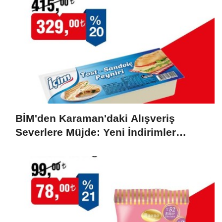
BİM'den Karaman'daki Alışveriş
Severlere Müjde: Yeni İndirimler
Başlıyor