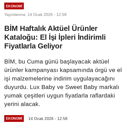
EKONOMI
Yayınlanma: 14 Ocak 2026 - 12:58
BİM Haftalık Aktüel Ürünler
Kataloğu: El İşi İpleri İndirimli
Fiyatlarla Geliyor
BİM, bu Cuma günü başlayacak aktüel
ürünler kampanyası kapsamında örgü ve el
işi malzemelerine indirim uygulayacağını
duyurdu. Lux Baby ve Sweet Baby markalı
yumak çeşitleri uygun fiyatlarla raflardaki
yerini alacak.
14 Ocak 2026 - 12:58
EKONOMI