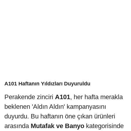
A101 Haftanın Yıldızları Duyuruldu
Perakende zinciri
A101
, her hafta merakla
beklenen 'Aldın Aldın' kampanyasını
duyurdu. Bu haftanın öne çıkan ürünleri
arasında
Mutafak ve Banyo
kategorisinde