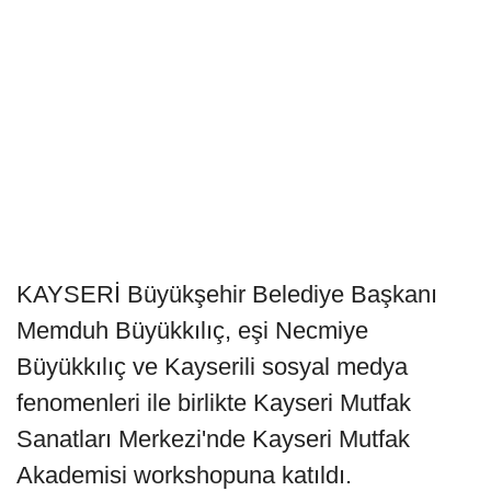
KAYSERİ Büyükşehir Belediye Başkanı
Memduh Büyükkılıç, eşi Necmiye
Büyükkılıç ve Kayserili sosyal medya
fenomenleri ile birlikte Kayseri Mutfak
Sanatları Merkezi'nde Kayseri Mutfak
Akademisi workshopuna katıldı.