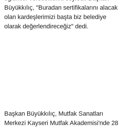
Büyükkılıç, "Buradan sertifikalarını alacak
olan kardeşlerimizi başta biz belediye
olarak değerlendireceğiz" dedi.
Başkan Büyükkılıç, Mutfak Sanatları
Merkezi Kayseri Mutfak Akademisi'nde 28