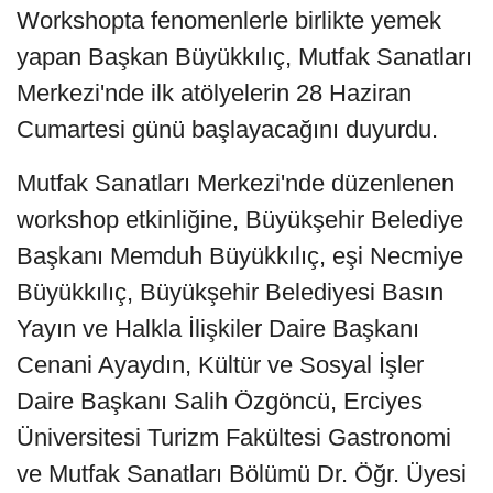
Workshopta fenomenlerle birlikte yemek
yapan Başkan Büyükkılıç, Mutfak Sanatları
Merkezi'nde ilk atölyelerin 28 Haziran
Cumartesi günü başlayacağını duyurdu.
Mutfak Sanatları Merkezi'nde düzenlenen
workshop etkinliğine, Büyükşehir Belediye
Başkanı Memduh Büyükkılıç, eşi Necmiye
Büyükkılıç, Büyükşehir Belediyesi Basın
Yayın ve Halkla İlişkiler Daire Başkanı
Cenani Ayaydın, Kültür ve Sosyal İşler
Daire Başkanı Salih Özgöncü, Erciyes
Üniversitesi Turizm Fakültesi Gastronomi
ve Mutfak Sanatları Bölümü Dr. Öğr. Üyesi