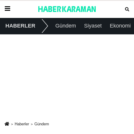
HABERLER
Gündem
Siyaset
Ekonomi
Haberler
Gündem