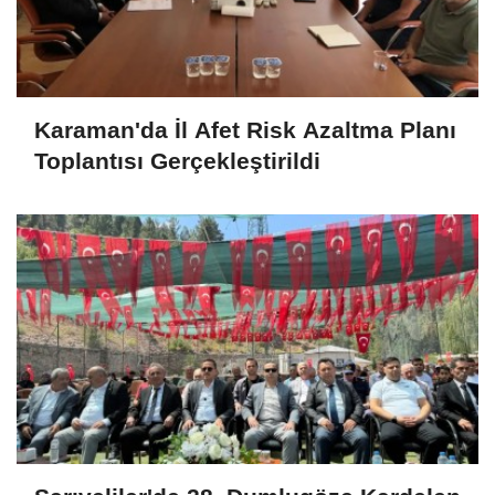
Karaman'da İl Afet Risk Azaltma Planı
Toplantısı Gerçekleştirildi