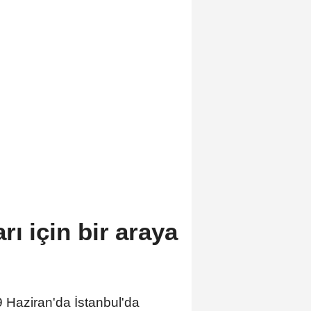
ı için bir araya
Haziran'da İstanbul'da