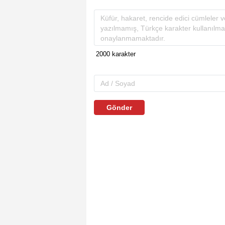
Gönder