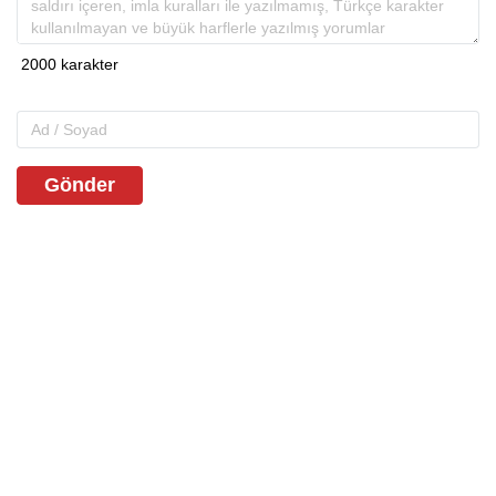
Gönder