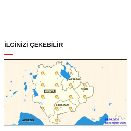
İLGINIZI ÇEKEBILIR