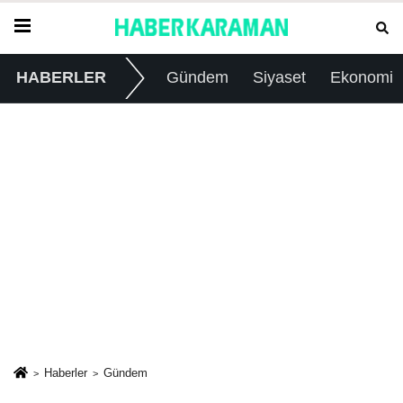
HABERLER
Gündem
Siyaset
Ekonomi
Haberler
Gündem