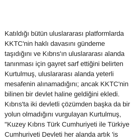
Katıldığı bütün uluslararası platformlarda
KKTC'nin haklı davasını gündeme
taşıdığını ve Kıbrıs'ın uluslararası alanda
tanınması için gayret sarf ettiğini belirten
Kurtulmuş, uluslararası alanda yeterli
mesafenin alınamadığını; ancak KKTC'nin
bilinen bir devlet haline geldiğini ekledi.
Kıbrıs'ta iki devletli çözümden başka da bir
yolun olmadığını vurgulayan Kurtulmuş,
"Kuzey Kıbrıs Türk Cumhuriyeti ile Türkiye
Cumhuriyeti Devleti her alanda artık 'iş