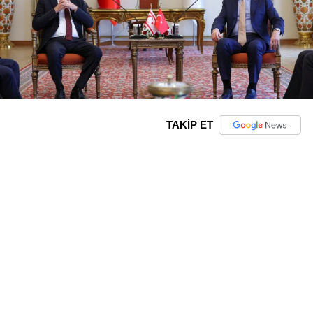
TAKİP ET