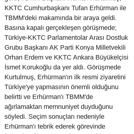
KKTC Cumhurbaşkanı Tufan Erhürman ile
TBMM'deki makamında bir araya geldi.
Basına kapalı gerçekleşen görüşmede;
Türkiye-KKTC Parlamentolar Arası Dostluk
Grubu Başkanı AK Parti Konya Milletvekili
Orhan Erdem ve KKTC Ankara Büyükelçisi
İsmet Korukoğlu da yer aldı. Görüşmede
Kurtulmuş, Erhürman'ın ilk resmi ziyaretini
Türkiye'ye yapmasının önemli olduğunu
belirtti ve Erhürman'ı TBMM'de
ağırlamaktan memnuniyet duyduğunu
söyledi. Seçim sonuçları nedeniyle
Erhürman'ı tebrik ederek görevinde