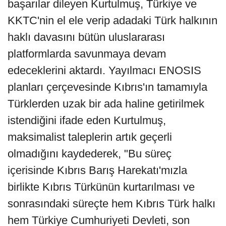
başarılar dileyen Kurtulmuş, Türkiye ve
KKTC'nin el ele verip adadaki Türk halkının
haklı davasını bütün uluslararası
platformlarda savunmaya devam
edeceklerini aktardı. Yayılmacı ENOSIS
planları çerçevesinde Kıbrıs'ın tamamıyla
Türklerden uzak bir ada haline getirilmek
istendiğini ifade eden Kurtulmuş,
maksimalist taleplerin artık geçerli
olmadığını kaydederek, "Bu süreç
içerisinde Kıbrıs Barış Harekatı'mızla
birlikte Kıbrıs Türkünün kurtarılması ve
sonrasındaki süreçte hem Kıbrıs Türk halkı
hem Türkiye Cumhuriyeti Devleti, son