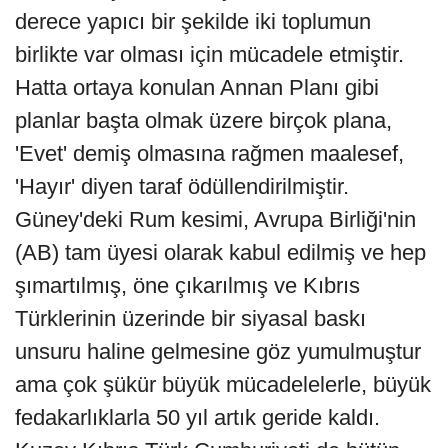
derece yapıcı bir şekilde iki toplumun
birlikte var olması için mücadele etmiştir.
Hatta ortaya konulan Annan Planı gibi
planlar başta olmak üzere birçok plana,
'Evet' demiş olmasına rağmen maalesef,
'Hayır' diyen taraf ödüllendirilmiştir.
Güney'deki Rum kesimi, Avrupa Birliği'nin
(AB) tam üyesi olarak kabul edilmiş ve hep
şımartılmış, öne çıkarılmış ve Kıbrıs
Türklerinin üzerinde bir siyasal baskı
unsuru haline gelmesine göz yumulmuştur
ama çok şükür büyük mücadelelerle, büyük
fedakarlıklarla 50 yıl artık geride kaldı.