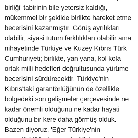
birliği' tabirinin bile yetersiz kaldığı,
mükemmel bir şekilde birlikte hareket etme
becerisini kazanmıştır. Görüş ayrılıkları
olabilir, siyasi tutum farklılıkları olabilir ama
nihayetinde Türkiye ve Kuzey Kıbrıs Türk
Cumhuriyeti; birlikte, yan yana, kol kola
ortak milli hedefleri doğrultusunda yürüme
becerisini sürdürecektir. Türkiye'nin
Kıbrıs'taki garantörlüğünün de özellikle
bölgedeki son gelişmeler çerçevesinde ne
kadar önemli olduğunu ne kadar hayati
olduğunu bir kere daha görmüş olduk.
Bazen diyoruz, 'Eğer Türkiye'nin