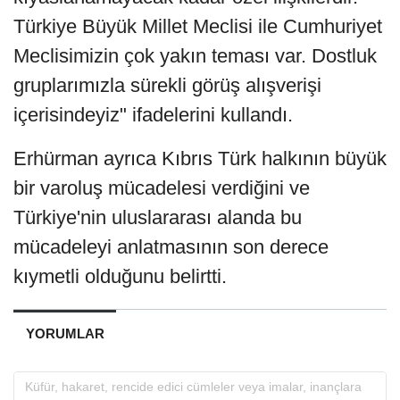
Türkiye Büyük Millet Meclisi ile Cumhuriyet
Meclisimizin çok yakın teması var. Dostluk
gruplarımızla sürekli görüş alışverişi
içerisindeyiz" ifadelerini kullandı.
Erhürman ayrıca Kıbrıs Türk halkının büyük
bir varoluş mücadelesi verdiğini ve
Türkiye'nin uluslararası alanda bu
mücadeleyi anlatmasının son derece
kıymetli olduğunu belirtti.
YORUMLAR