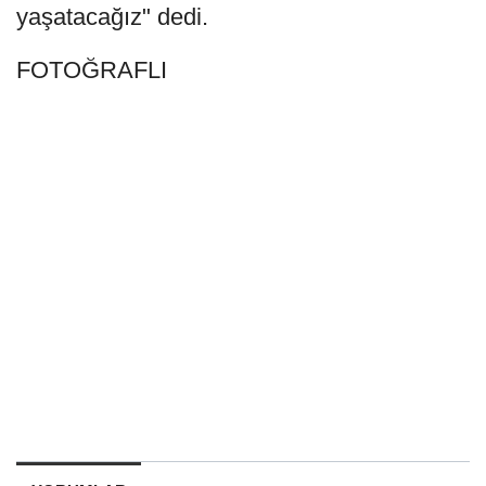
yaşatacağız" dedi.
FOTOĞRAFLI