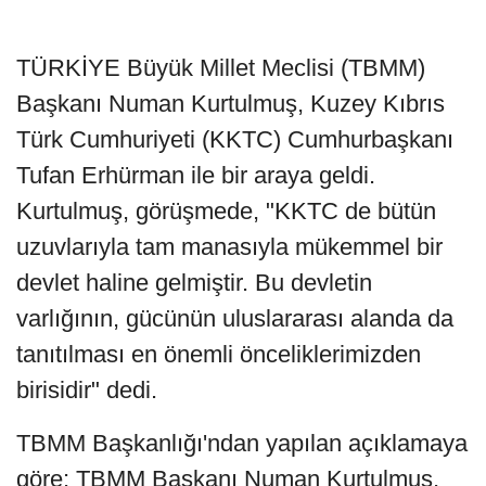
TÜRKİYE Büyük Millet Meclisi (TBMM)
Başkanı Numan Kurtulmuş, Kuzey Kıbrıs
Türk Cumhuriyeti (KKTC) Cumhurbaşkanı
Tufan Erhürman ile bir araya geldi.
Kurtulmuş, görüşmede, "KKTC de bütün
uzuvlarıyla tam manasıyla mükemmel bir
devlet haline gelmiştir. Bu devletin
varlığının, gücünün uluslararası alanda da
tanıtılması en önemli önceliklerimizden
birisidir" dedi.
TBMM Başkanlığı'ndan yapılan açıklamaya
göre; TBMM Başkanı Numan Kurtulmuş,