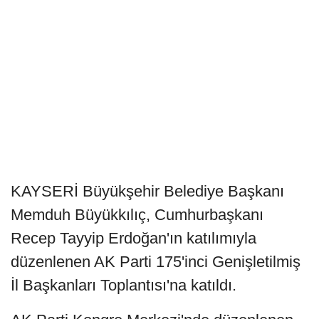
KAYSERİ Büyükşehir Belediye Başkanı
Memduh Büyükkılıç, Cumhurbaşkanı
Recep Tayyip Erdoğan'ın katılımıyla
düzenlenen AK Parti 175'inci Genişletilmiş
İl Başkanları Toplantısı'na katıldı.