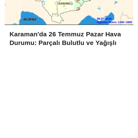
Karaman'da 26 Temmuz Pazar Hava
Durumu: Parçalı Bulutlu ve Yağışlı