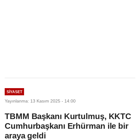
SIYASET
Yayınlanma: 13 Kasım 2025 - 14:00
TBMM Başkanı Kurtulmuş, KKTC
Cumhurbaşkanı Erhürman ile bir
araya geldi