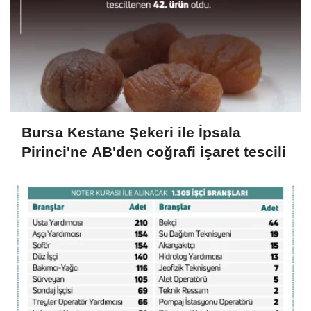
Bursa Kestane Şekeri ile İpsala
Pirinci'ne AB'den coğrafi işaret tescili