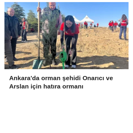
Ankara'da orman şehidi Onarıcı ve
Arslan için hatıra ormanı