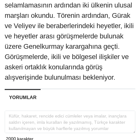
selamlamasının ardından iki ülkenin ulusal
marşları okundu. Törenin ardından, Gürak
ve Veliyev ile beraberlerindeki heyetler, ikili
ve heyetler arası görüşmelerde bulunak
üzere Genelkurmay karargahına geçti.
Görüşmelerde, ikili ve bölgesel ilişkiler ve
askeri ortaklık konularında görüş
alışverişinde bulunulması bekleniyor.
YORUMLAR