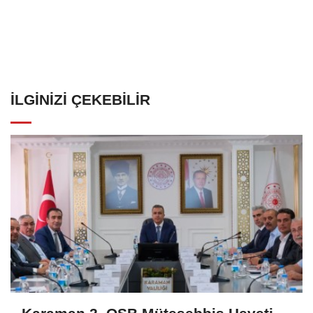
İLGINIZI ÇEKEBILIR