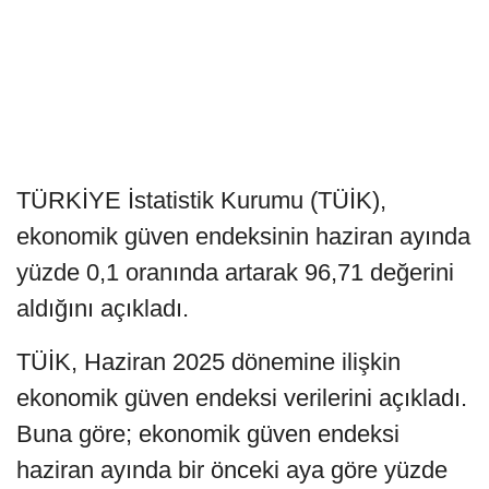
TÜRKİYE İstatistik Kurumu (TÜİK),
ekonomik güven endeksinin haziran ayında
yüzde 0,1 oranında artarak 96,71 değerini
aldığını açıkladı.
TÜİK, Haziran 2025 dönemine ilişkin
ekonomik güven endeksi verilerini açıkladı.
Buna göre; ekonomik güven endeksi
haziran ayında bir önceki aya göre yüzde