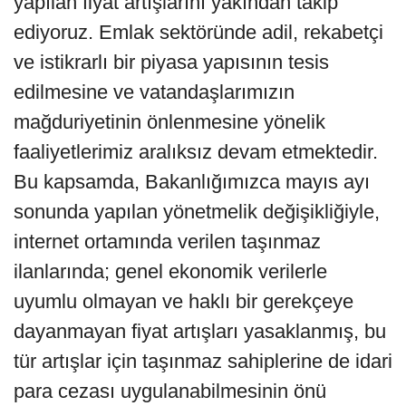
yapılan fiyat artışlarını yakından takip
ediyoruz. Emlak sektöründe adil, rekabetçi
ve istikrarlı bir piyasa yapısının tesis
edilmesine ve vatandaşlarımızın
mağduriyetinin önlenmesine yönelik
faaliyetlerimiz aralıksız devam etmektedir.
Bu kapsamda, Bakanlığımızca mayıs ayı
sonunda yapılan yönetmelik değişikliğiyle,
internet ortamında verilen taşınmaz
ilanlarında; genel ekonomik verilerle
uyumlu olmayan ve haklı bir gerekçeye
dayanmayan fiyat artışları yasaklanmış, bu
tür artışlar için taşınmaz sahiplerine de idari
para cezası uygulanabilmesinin önü