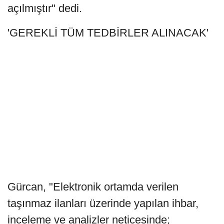
açılmıştır" dedi.
'GEREKLİ TÜM TEDBİRLER ALINACAK'
Gürcan, "Elektronik ortamda verilen
taşınmaz ilanları üzerinde yapılan ihbar,
inceleme ve analizler neticesinde;