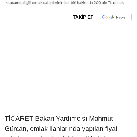
TAKİP ET
TİCARET Bakan Yardımcısı Mahmut
Gürcan, emlak ilanlarında yapılan fiyat