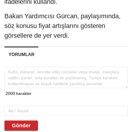
ifadelerini kullandı.
Bakan Yardımcısı Gürcan, paylaşımında,
söz konusu fiyat artışlarını gösteren
görsellere de yer verdi.
YORUMLAR
Gönder