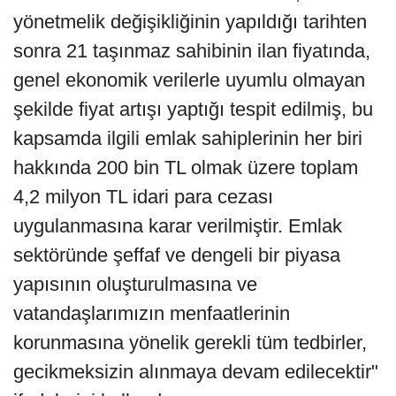
yönetmelik değişikliğinin yapıldığı tarihten
sonra 21 taşınmaz sahibinin ilan fiyatında,
genel ekonomik verilerle uyumlu olmayan
şekilde fiyat artışı yaptığı tespit edilmiş, bu
kapsamda ilgili emlak sahiplerinin her biri
hakkında 200 bin TL olmak üzere toplam
4,2 milyon TL idari para cezası
uygulanmasına karar verilmiştir. Emlak
sektöründe şeffaf ve dengeli bir piyasa
yapısının oluşturulmasına ve
vatandaşlarımızın menfaatlerinin
korunmasına yönelik gerekli tüm tedbirler,
gecikmeksizin alınmaya devam edilecektir"