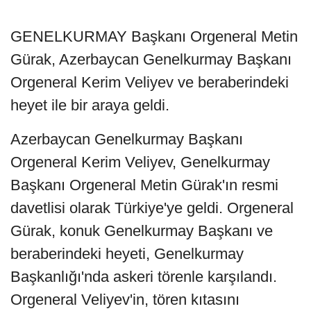
GENELKURMAY Başkanı Orgeneral Metin
Gürak, Azerbaycan Genelkurmay Başkanı
Orgeneral Kerim Veliyev ve beraberindeki
heyet ile bir araya geldi.
Azerbaycan Genelkurmay Başkanı
Orgeneral Kerim Veliyev, Genelkurmay
Başkanı Orgeneral Metin Gürak'ın resmi
davetlisi olarak Türkiye'ye geldi. Orgeneral
Gürak, konuk Genelkurmay Başkanı ve
beraberindeki heyeti, Genelkurmay
Başkanlığı'nda askeri törenle karşılandı.
Orgeneral Veliyev'in, tören kıtasını