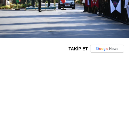
TAKİP ET