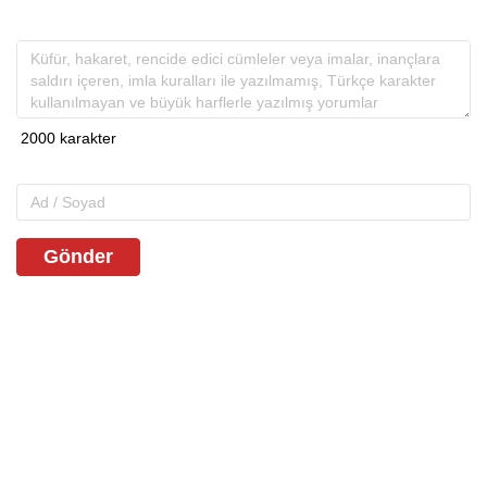
Gönder