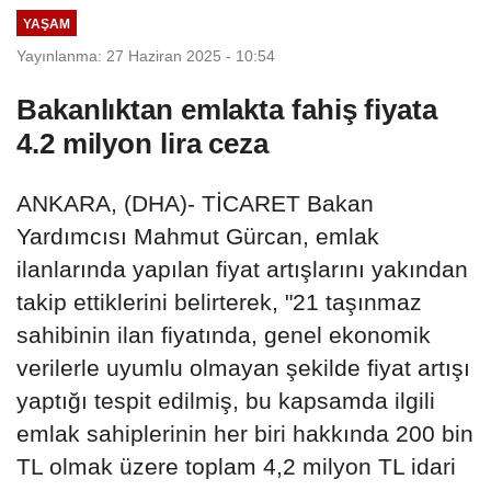
YAŞAM
Yayınlanma: 27 Haziran 2025 - 10:54
Bakanlıktan emlakta fahiş fiyata
4.2 milyon lira ceza
ANKARA, (DHA)- TİCARET Bakan
Yardımcısı Mahmut Gürcan, emlak
ilanlarında yapılan fiyat artışlarını yakından
takip ettiklerini belirterek, "21 taşınmaz
sahibinin ilan fiyatında, genel ekonomik
verilerle uyumlu olmayan şekilde fiyat artışı
yaptığı tespit edilmiş, bu kapsamda ilgili
emlak sahiplerinin her biri hakkında 200 bin
TL olmak üzere toplam 4,2 milyon TL idari