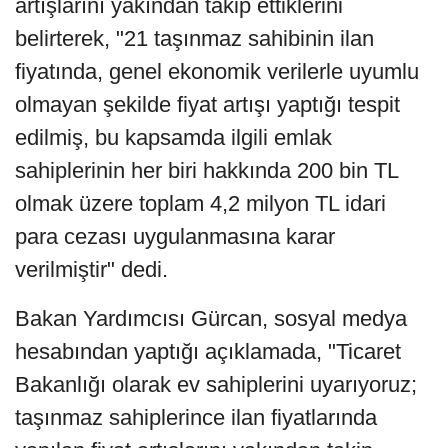
artışlarını yakından takip ettiklerini
belirterek, "21 taşınmaz sahibinin ilan
fiyatında, genel ekonomik verilerle uyumlu
olmayan şekilde fiyat artışı yaptığı tespit
edilmiş, bu kapsamda ilgili emlak
sahiplerinin her biri hakkında 200 bin TL
olmak üzere toplam 4,2 milyon TL idari
para cezası uygulanmasına karar
verilmiştir" dedi.
Bakan Yardımcısı Gürcan, sosyal medya
hesabından yaptığı açıklamada, "Ticaret
Bakanlığı olarak ev sahiplerini uyarıyoruz;
taşınmaz sahiplerince ilan fiyatlarında