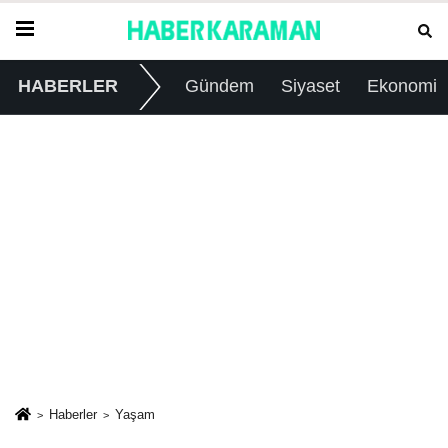
HABERLER
Gündem
Siyaset
Ekonomi
Haberler
Yaşam