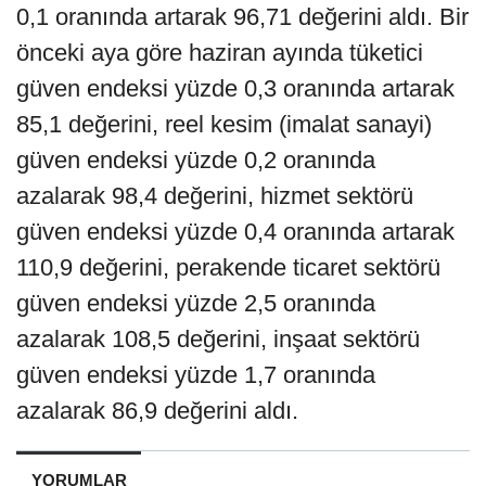
0,1 oranında artarak 96,71 değerini aldı. Bir
önceki aya göre haziran ayında tüketici
güven endeksi yüzde 0,3 oranında artarak
85,1 değerini, reel kesim (imalat sanayi)
güven endeksi yüzde 0,2 oranında
azalarak 98,4 değerini, hizmet sektörü
güven endeksi yüzde 0,4 oranında artarak
110,9 değerini, perakende ticaret sektörü
güven endeksi yüzde 2,5 oranında
azalarak 108,5 değerini, inşaat sektörü
güven endeksi yüzde 1,7 oranında
azalarak 86,9 değerini aldı.
YORUMLAR