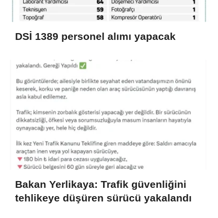
DSİ 1389 personel alımı yapacak
Bakan Yerlikaya: Trafik güvenliğini
tehlikeye düşüren sürücü yakalandı