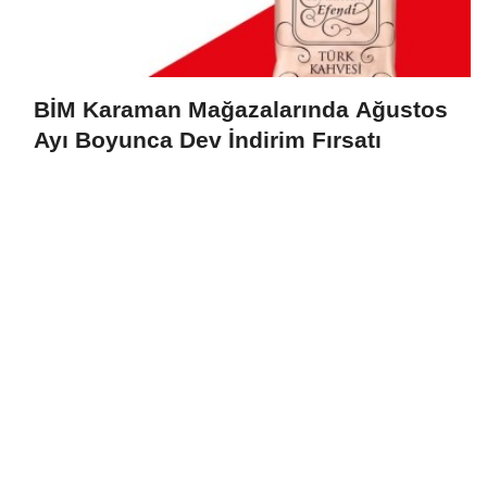
BİM Karaman Mağazalarında Ağustos
Ayı Boyunca Dev İndirim Fırsatı