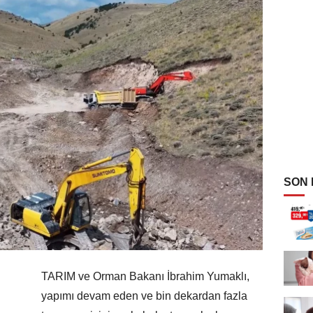
SON
TARIM ve Orman Bakanı İbrahim Yumaklı,
yapımı devam eden ve bin dekardan fazla