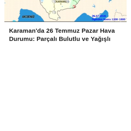
Karaman'da 26 Temmuz Pazar Hava
Durumu: Parçalı Bulutlu ve Yağışlı