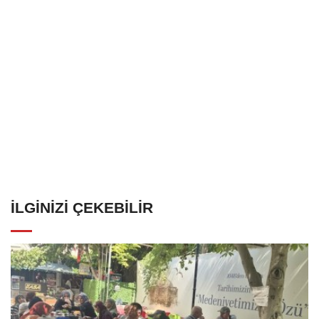
İLGINIZI ÇEKEBILIR