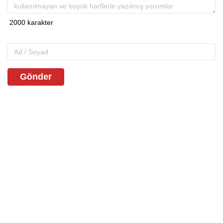
Gönder