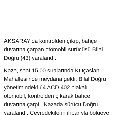
AKSARAY'da kontrolden çıkıp, bahçe
duvarına çarpan otomobil sürücüsü Bilal
Doğru (43) yaralandı.
Kaza, saat 15.00 sıralarında Kılıçaslan
Mahallesi'nde meydana geldi. Bilal Doğru
yönetimindeki 64 ACD 402 plakalı
otomobil, kontrolden çıkarak bahçe
duvarına çarptı. Kazada sürücü Doğru
yaralandı. Çevredekilerin ihbarıyla bölgeye