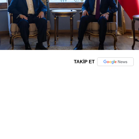
TAKİP ET