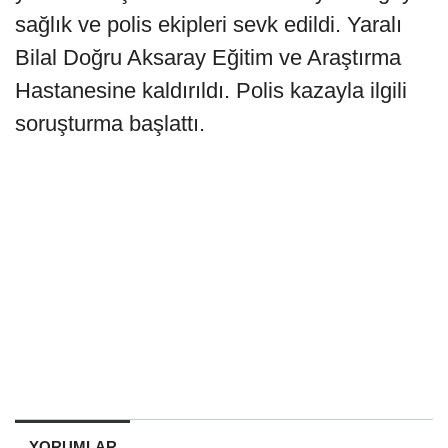
sağlık ve polis ekipleri sevk edildi. Yaralı
Bilal Doğru Aksaray Eğitim ve Araştırma
Hastanesine kaldırıldı. Polis kazayla ilgili
soruşturma başlattı.
YORUMLAR