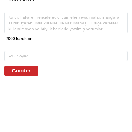
Gönder