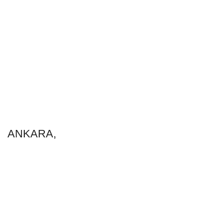
ANKARA,