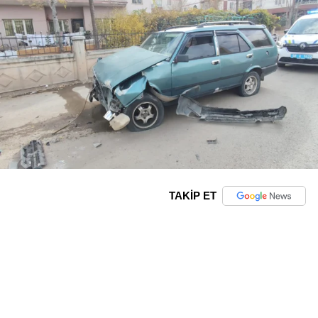
TAKİP ET