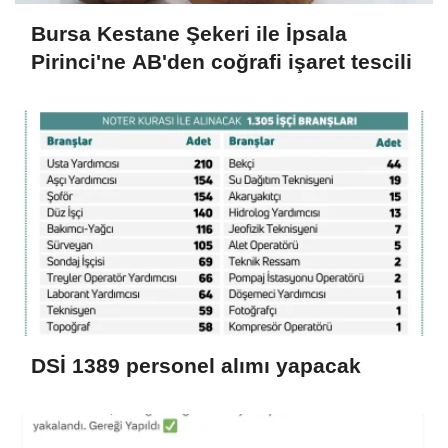
Bursa Kestane Şekeri ile İpsala
Pirinci'ne AB'den coğrafi işaret tescili
DSİ 1389 personel alımı yapacak