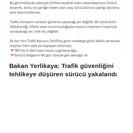
Bakan Yerlikaya: Trafik güvenliğini
tehlikeye düşüren sürücü yakalandı