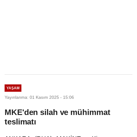
YAŞAM
Yayınlanma: 01 Kasım 2025 - 15:06
MKE'den silah ve mühimmat
teslimatı