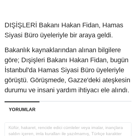
DIŞİŞLERİ Bakanı Hakan Fidan, Hamas
Siyasi Büro üyeleriyle bir araya geldi.
Bakanlık kaynaklarından alınan bilgilere
göre; Dışişleri Bakanı Hakan Fidan, bugün
İstanbul'da Hamas Siyasi Büro üyeleriyle
görüştü. Görüşmede, Gazze'deki ateşkesin
durumu ve insani yardım ihtiyacı ele alındı.
YORUMLAR