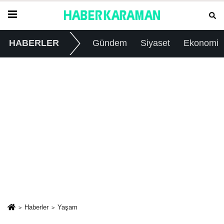
HABERLER
Gündem
Siyaset
Ekonomi
Haberler
Yaşam