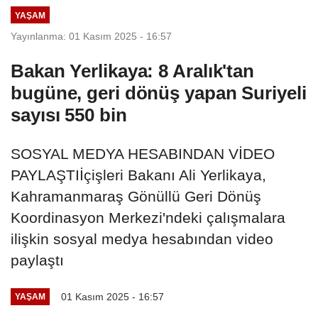
YAŞAM
Yayınlanma: 01 Kasım 2025 - 16:57
Bakan Yerlikaya: 8 Aralık'tan
bugüne, geri dönüş yapan Suriyeli
sayısı 550 bin
SOSYAL MEDYA HESABINDAN VİDEO
PAYLAŞTIİçişleri Bakanı Ali Yerlikaya,
Kahramanmaraş Gönüllü Geri Dönüş
Koordinasyon Merkezi'ndeki çalışmalara
ilişkin sosyal medya hesabından video
paylaştı
01 Kasım 2025 - 16:57
YAŞAM