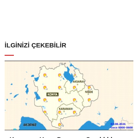
İLGINIZI ÇEKEBILIR