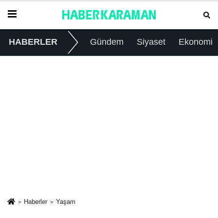
HABERLER
Gündem
Siyaset
Ekonomi
Haberler
Yaşam