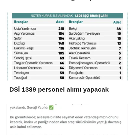
DSİ 1389 personel alımı yapacak