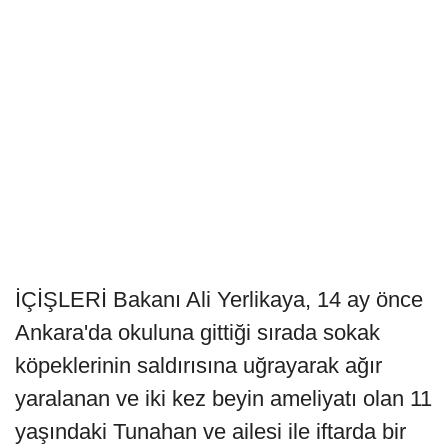
İÇİŞLERİ Bakanı Ali Yerlikaya, 14 ay önce
Ankara'da okuluna gittiği sırada sokak
köpeklerinin saldırısına uğrayarak ağır
yaralanan ve iki kez beyin ameliyatı olan 11
yaşındaki Tunahan ve ailesi ile iftarda bir