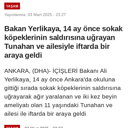
YAŞAM
Yayınlanma: 03 Mart 2025 - 23:27
Bakan Yerlikaya, 14 ay önce sokak
köpeklerinin saldırısına uğrayan
Tunahan ve ailesiyle iftarda bir
araya geldi
ANKARA, (DHA)- İÇİŞLERİ Bakanı Ali
Yerlikaya, 14 ay önce Ankara'da okuluna
gittiği sırada sokak köpeklerinin saldırısına
uğrayarak ağır yaralanan ve iki kez beyin
ameliyatı olan 11 yaşındaki Tunahan ve
ailesi ile iftarda bir araya geldi