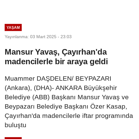
YAŞAM
Yayınlanma: 03 Mart 2025 - 23:03
Mansur Yavaş, Çayırhan'da
madencilerle bir araya geldi
Muammer DAŞDELEN/ BEYPAZARI
(Ankara), (DHA)- ANKARA Büyükşehir
Belediye (ABB) Başkanı Mansur Yavaş ve
Beypazarı Belediye Başkanı Özer Kasap,
Çayırhan'da madencilerle iftar programında
buluştu