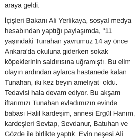
araya geldi.
İçişleri Bakanı Ali Yerlikaya, sosyal medya
hesabından yaptığı paylaşımda, "11
yaşındaki Tunahan yavrumuz 14 ay önce
Ankara'da okuluna giderken sokak
köpeklerinin saldırısına uğramıştı. Bu elim
olayın ardından aylarca hastanede kalan
Tunahan, iki kez beyin ameliyatı oldu.
Tedavisi hala devam ediyor. Bu akşam
iftarımızı Tunahan evladımızın evinde
babası Halil kardeşim, annesi Ergül Hanım,
kardeşleri Sevtap, Sevdanur, Batuhan ve
Gözde ile birlikte yaptık. Evin neşesi Ali