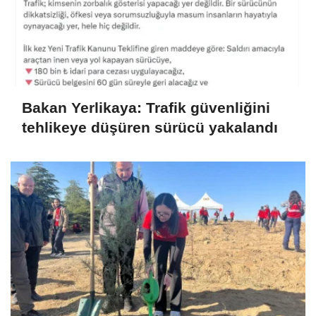
Bakan Yerlikaya: Trafik güvenliğini
tehlikeye düşüren sürücü yakalandı