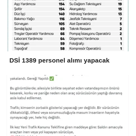
DSİ 1389 personel alımı yapacak