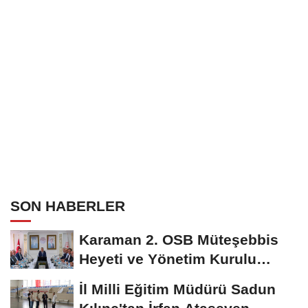
SON HABERLER
Karaman 2. OSB Müteşebbis
Heyeti ve Yönetim Kurulu
Toplantısı Gerçekleştirildi
İl Milli Eğitim Müdürü Sadun