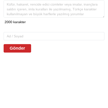
Gönder