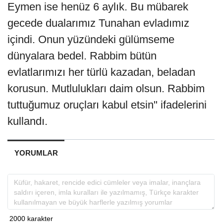
Eymen ise henüz 6 aylık. Bu mübarek
gecede dualarımız Tunahan evladımız
içindi. Onun yüzündeki gülümseme
dünyalara bedel. Rabbim bütün
evlatlarımızı her türlü kazadan, beladan
korusun. Mutlulukları daim olsun. Rabbim
tuttuğumuz oruçları kabul etsin" ifadelerini
kullandı.
YORUMLAR