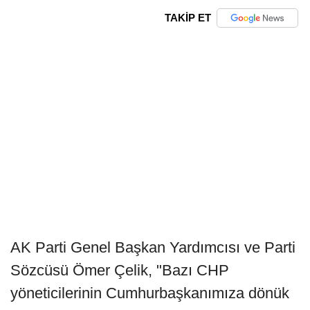
TAKİP ET
AK Parti Genel Başkan Yardımcısı ve Parti
Sözcüsü Ömer Çelik, "Bazı CHP
yöneticilerinin Cumhurbaşkanımıza dönük