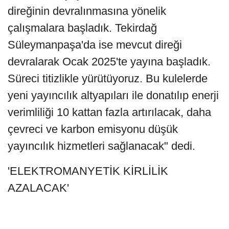
direğinin devralınmasına yönelik
çalışmalara başladık. Tekirdağ
Süleymanpaşa'da ise mevcut direği
devralarak Ocak 2025'te yayına başladık.
Süreci titizlikle yürütüyoruz. Bu kulelerde
yeni yayıncılık altyapıları ile donatılıp enerji
verimliliği 10 kattan fazla artırılacak, daha
çevreci ve karbon emisyonu düşük
yayıncılık hizmetleri sağlanacak" dedi.
'ELEKTROMANYETİK KİRLİLİK
AZALACAK'