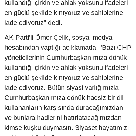
kullandığı çirkin ve ahlak yoksunu ifadeleri
en güçlü şekilde kınıyoruz ve sahiplerine
iade ediyoruz" dedi.
AK Parti'li Ömer Çelik, sosyal medya
hesabından yaptığı açıklamada, "Bazı CHP
yöneticilerinin Cumhurbaşkanımıza dönük
kullandığı çirkin ve ahlak yoksunu ifadeleri
en güçlü şekilde kınıyoruz ve sahiplerine
iade ediyoruz. Bütün siyasi varlığımızla
Cumhurbaşkanımıza dönük hadsiz bir dil
kullananların karşısında duracağımızdan
ve bunlara hadlerini hatırlatacağımızdan
kimse kuşku duymasın. Siyaset hayatımızı