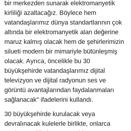
bir merkezden sunarak elektromanyetik
kirliliği azaltacağız. Böylece hem
vatandaşlarımız dünya standartlarının çok
altında bir elektromanyetik alan değerine
maruz kalmış olacak hem de şehirlerimizin
silueti modern bir mimariyle bütünleşmiş
olacak. Ayrıca, öncelikle bu 30
büyükşehirde vatandaşlarımız dijital
televizyon ve dijital radyonun ses ve
görüntü avantajlarından faydalanmaları
sağlanacak" ifadelerini kullandı.
30 büyükşehirde kurulacak veya
devralınacak kulelerle birlikte, onlarca