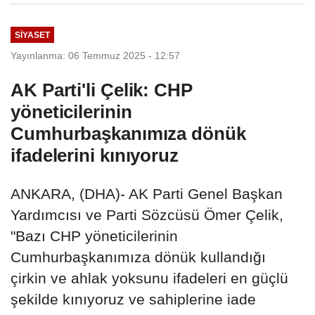
SIYASET
Yayınlanma: 06 Temmuz 2025 - 12:57
AK Parti'li Çelik: CHP
yöneticilerinin
Cumhurbaşkanımıza dönük
ifadelerini kınıyoruz
ANKARA, (DHA)- AK Parti Genel Başkan
Yardımcısı ve Parti Sözcüsü Ömer Çelik,
"Bazı CHP yöneticilerinin
Cumhurbaşkanımıza dönük kullandığı
çirkin ve ahlak yoksunu ifadeleri en güçlü
şekilde kınıyoruz ve sahiplerine iade