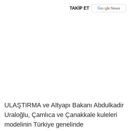
TAKİP ET
ULAŞTIRMA ve Altyapı Bakanı Abdulkadir
Uraloğlu, Çamlıca ve Çanakkale kuleleri
modelinin Türkiye genelinde