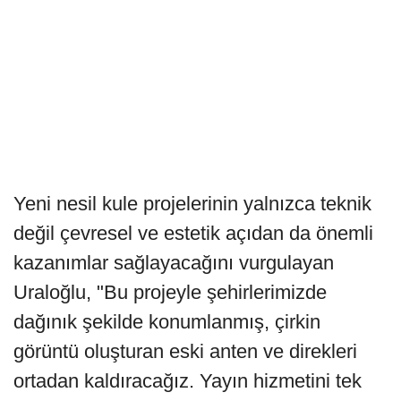
Yeni nesil kule projelerinin yalnızca teknik
değil çevresel ve estetik açıdan da önemli
kazanımlar sağlayacağını vurgulayan
Uraloğlu, "Bu projeyle şehirlerimizde
dağınık şekilde konumlanmış, çirkin
görüntü oluşturan eski anten ve direkleri
ortadan kaldıracağız. Yayın hizmetini tek