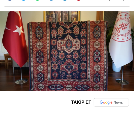
TAKİP ET