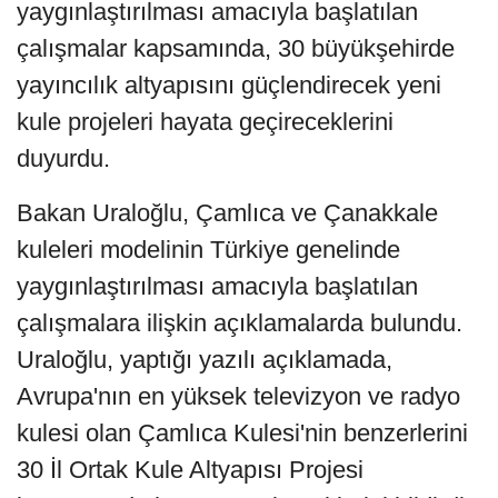
yaygınlaştırılması amacıyla başlatılan
çalışmalar kapsamında, 30 büyükşehirde
yayıncılık altyapısını güçlendirecek yeni
kule projeleri hayata geçireceklerini
duyurdu.
Bakan Uraloğlu, Çamlıca ve Çanakkale
kuleleri modelinin Türkiye genelinde
yaygınlaştırılması amacıyla başlatılan
çalışmalara ilişkin açıklamalarda bulundu.
Uraloğlu, yaptığı yazılı açıklamada,
Avrupa'nın en yüksek televizyon ve radyo
kulesi olan Çamlıca Kulesi'nin benzerlerini
30 İl Ortak Kule Altyapısı Projesi