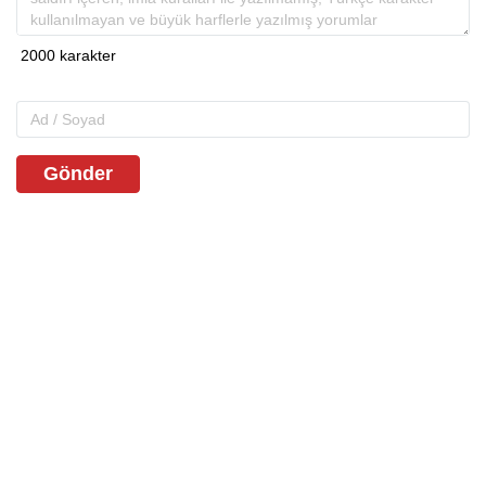
Gönder