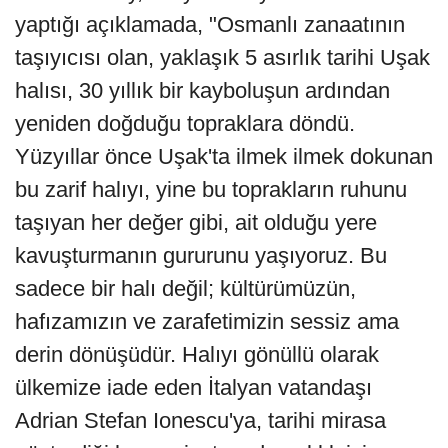
yaptığı açıklamada, "Osmanlı zanaatının
taşıyıcısı olan, yaklaşık 5 asırlık tarihi Uşak
halısı, 30 yıllık bir kayboluşun ardından
yeniden doğduğu topraklara döndü.
Yüzyıllar önce Uşak'ta ilmek ilmek dokunan
bu zarif halıyı, yine bu toprakların ruhunu
taşıyan her değer gibi, ait olduğu yere
kavuşturmanın gururunu yaşıyoruz. Bu
sadece bir halı değil; kültürümüzün,
hafızamızın ve zarafetimizin sessiz ama
derin dönüşüdür. Halıyı gönüllü olarak
ülkemize iade eden İtalyan vatandaşı
Adrian Stefan Ionescu'ya, tarihi mirasa