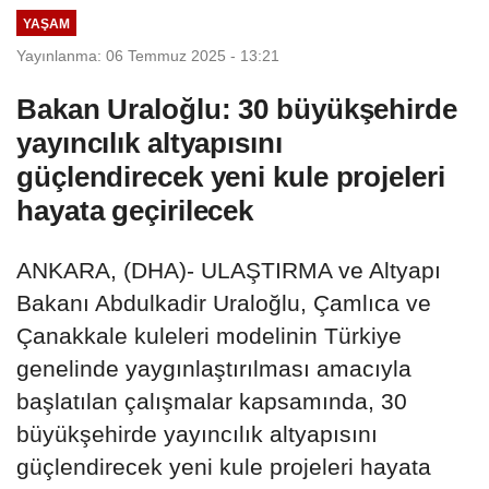
YAŞAM
Yayınlanma: 06 Temmuz 2025 - 13:21
Bakan Uraloğlu: 30 büyükşehirde
yayıncılık altyapısını
güçlendirecek yeni kule projeleri
hayata geçirilecek
ANKARA, (DHA)- ULAŞTIRMA ve Altyapı
Bakanı Abdulkadir Uraloğlu, Çamlıca ve
Çanakkale kuleleri modelinin Türkiye
genelinde yaygınlaştırılması amacıyla
başlatılan çalışmalar kapsamında, 30
büyükşehirde yayıncılık altyapısını
güçlendirecek yeni kule projeleri hayata