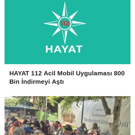
HAYAT 112 Acil Mobil Uygulaması 800
Bin İndirmeyi Aştı