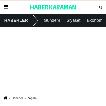
HABERLER
Gündem
Siyaset
Ekonomi
Haberler
Yaşam