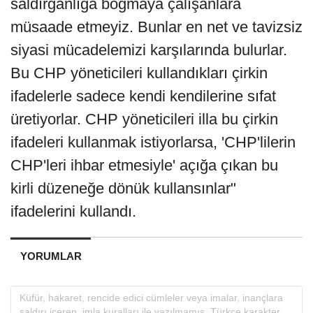
saldırganlığa boğmaya çalışanlara
müsaade etmeyiz. Bunlar en net ve tavizsiz
siyasi mücadelemizi karşılarında bulurlar.
Bu CHP yöneticileri kullandıkları çirkin
ifadelerle sadece kendi kendilerine sıfat
üretiyorlar. CHP yöneticileri illa bu çirkin
ifadeleri kullanmak istiyorlarsa, 'CHP'lilerin
CHP'leri ihbar etmesiyle' açığa çıkan bu
kirli düzeneğe dönük kullansınlar"
ifadelerini kullandı.
YORUMLAR