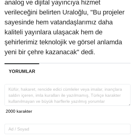
analog ve dijital yayıncıya hizmet
verileceğini belirten Uraloğlu, "Bu projeler
sayesinde hem vatandaşlarımız daha
kaliteli yayınlara ulaşacak hem de
şehirlerimiz teknolojik ve görsel anlamda
yeni bir çehre kazanacak" dedi.
YORUMLAR