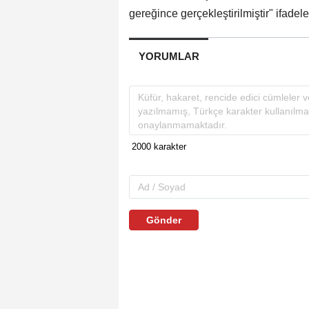
gereğince gerçekleştirilmiştir" ifadele
YORUMLAR
Gönder