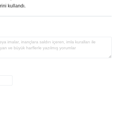
rini kullandı.