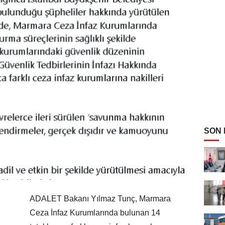
SON
ADALET Bakanı Yılmaz Tunç, Marmara
Ceza İnfaz Kurumlarında bulunan 14