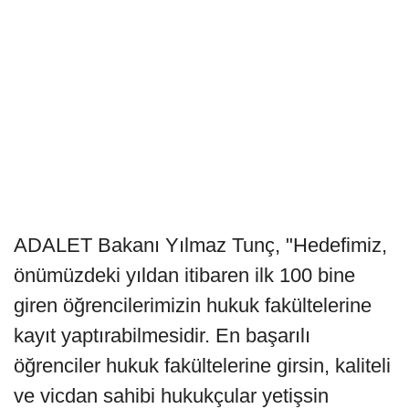
ADALET Bakanı Yılmaz Tunç, "Hedefimiz,
önümüzdeki yıldan itibaren ilk 100 bine
giren öğrencilerimizin hukuk fakültelerine
kayıt yaptırabilmesidir. En başarılı
öğrenciler hukuk fakültelerine girsin, kaliteli
ve vicdan sahibi hukukçular yetişsin