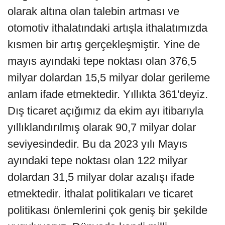
olarak altına olan talebin artması ve
otomotiv ithalatındaki artışla ithalatımızda
kısmen bir artış gerçekleşmiştir. Yine de
mayıs ayındaki tepe noktası olan 376,5
milyar dolardan 15,5 milyar dolar gerileme
anlam ifade etmektedir. Yıllıkta 361'deyiz.
Dış ticaret açığımız da ekim ayı itibarıyla
yıllıklandırılmış olarak 90,7 milyar dolar
seviyesindedir. Bu da 2023 yılı Mayıs
ayındaki tepe noktası olan 122 milyar
dolardan 31,5 milyar dolar azalışı ifade
etmektedir. İthalat politikaları ve ticaret
politikası önlemlerini çok geniş bir şekilde