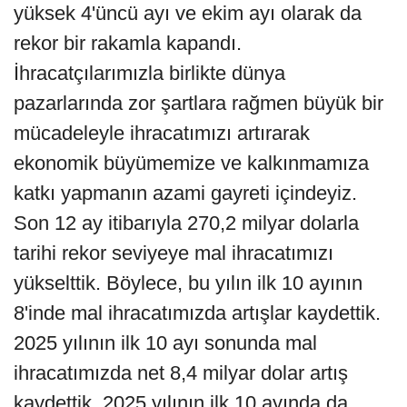
yüksek 4'üncü ayı ve ekim ayı olarak da
rekor bir rakamla kapandı.
İhracatçılarımızla birlikte dünya
pazarlarında zor şartlara rağmen büyük bir
mücadeleyle ihracatımızı artırarak
ekonomik büyümemize ve kalkınmamıza
katkı yapmanın azami gayreti içindeyiz.
Son 12 ay itibarıyla 270,2 milyar dolarla
tarihi rekor seviyeye mal ihracatımızı
yükselttik. Böylece, bu yılın ilk 10 ayının
8'inde mal ihracatımızda artışlar kaydettik.
2025 yılının ilk 10 ayı sonunda mal
ihracatımızda net 8,4 milyar dolar artış
kaydettik. 2025 yılının ilk 10 ayında da