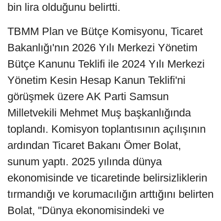
bin lira olduğunu belirtti.
TBMM Plan ve Bütçe Komisyonu, Ticaret
Bakanlığı'nın 2026 Yılı Merkezi Yönetim
Bütçe Kanunu Teklifi ile 2024 Yılı Merkezi
Yönetim Kesin Hesap Kanun Teklifi'ni
görüşmek üzere AK Parti Samsun
Milletvekili Mehmet Muş başkanlığında
toplandı. Komisyon toplantısının açılışının
ardından Ticaret Bakanı Ömer Bolat,
sunum yaptı. 2025 yılında dünya
ekonomisinde ve ticaretinde belirsizliklerin
tırmandığı ve korumacılığın arttığını belirten
Bolat, "Dünya ekonomisindeki ve