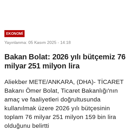
EKONOMI
Yayınlanma: 05 Kasım 2025 - 14:18
Bakan Bolat: 2026 yılı bütçemiz 76
milyar 251 milyon lira
Aliekber METE/ANKARA, (DHA)- TİCARET
Bakanı Ömer Bolat, Ticaret Bakanlığı'nın
amaç ve faaliyetleri doğrultusunda
kullanılmak üzere 2026 yılı bütçesinin
toplam 76 milyar 251 milyon 159 bin lira
olduğunu belirtti