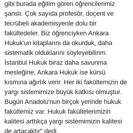
gibi burada eğitim gören öğrencilerimiz
şanslı. Çok sayıda profesör, doçent ve
tecrübeli akademisyenle dolu bir
fakültedeler. Biz öğrenciyken Ankara
Hukuk'un kitaplarını da okurduk, daha
sistematik olduklarını söyleyebilirim.
İstanbul Hukuk biraz daha savunma
mesleğine, Ankara Hukuk ise kürsü
kısmına ağırlık verir. Her iki fakültemizin de
yargı sistemimize büyük katkısı olmuştur.
Bugün Anadolu'nun birçok yerinde hukuk
fakültemiz var. Hukuk fakültelerimizin
kalitesi arttıkça yargı sistemimizin kalitesi
de artacaktır" dedi.