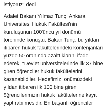
istiyoruz" dedi.
Adalet Bakanı Yılmaz Tunç, Ankara
Üniversitesi Hukuk Fakültesi'nin
kuruluşunun 100'üncü yıl dönümü
töreninde konuştu. Bakan Tunç, bu yıldan
itibaren hukuk fakültelerindeki kontenjanları
yüzde 50 oranında azalttıklarını ifade
ederek, "Devlet üniversitelerinde ilk 37 bine
giren öğrenciler hukuk fakültelerini
kazanabildiler. Hedefimiz, önümüzdeki
yıldan itibaren ilk 100 bine giren
öğrencilerimizin hukuk fakültelerine kayıt
yaptırabilmesidir. En başarılı öğrenciler