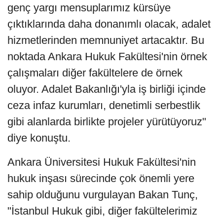
genç yargı mensuplarımız kürsüye
çıktıklarında daha donanımlı olacak, adalet
hizmetlerinden memnuniyet artacaktır. Bu
noktada Ankara Hukuk Fakültesi'nin örnek
çalışmaları diğer fakültelere de örnek
oluyor. Adalet Bakanlığı'yla iş birliği içinde
ceza infaz kurumları, denetimli serbestlik
gibi alanlarda birlikte projeler yürütüyoruz"
diye konuştu.
Ankara Üniversitesi Hukuk Fakültesi'nin
hukuk inşası sürecinde çok önemli yere
sahip olduğunu vurgulayan Bakan Tunç,
"İstanbul Hukuk gibi, diğer fakültelerimiz