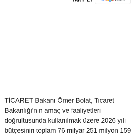
TİCARET Bakanı Ömer Bolat, Ticaret
Bakanlığı'nın amaç ve faaliyetleri
doğrultusunda kullanılmak üzere 2026 yılı
bütçesinin toplam 76 milyar 251 milyon 159