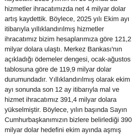
hizmetler ihracatımızda net 4 milyar dolar
artış kaydettik. Böylece, 2025 yılı Ekim ayı
itibarıyla yıllıklandırılmış hizmetler
ihracatımız bizim hesaplarımıza göre 121,2
milyar dolara ulaştı. Merkez Bankası'nın
açıkladığı ödemeler dengesi, ocak-ağustos
tablosuna göre de 119,9 milyar dolar
durumundadır. Yıllıklandırılmış olarak ekim
ayı sonunda son 12 ay itibarıyla mal ve
hizmet ihracatımız 391,4 milyar dolara
yükselmiştir. Böylece, yılın başında Sayın
Cumhurbaşkanımızın bizlere belirlediği 390
milyar dolar hedefini ekim ayında aşmış