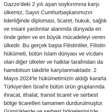
Gazze'deki 2 yılı aşan soykırımına karşı
ülkemiz, Sayın Cumhurbaşkanımızın
liderliğinde diplomasi, ticaret, hukuk, sağlık
ve insani yardımlar alanında dünyada en
önde gelen ve en büyük mücadeleyi veren
ülkedir. Bu gerçek başta Filistinliler, Filistin
hükümeti, bütün İslam dünyası ve vicdanı
olan diğer ülkeler ve halklar tarafından da
hamdolsun takdirle karşılanmaktadır. 2
Mayıs 2024'te hükümetimizin aldığı kararla
Türkiye'den İsrail'e bütün ürün gruplarında
ihracat, ithalat, transit ticaret ve serbest
bölge ticaretleri tamamen durdurulmuştur.
Gümrüklerde ve serbest bölgelerimizde