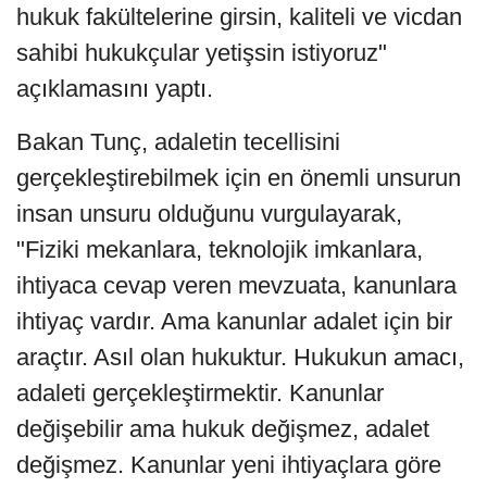
hukuk fakültelerine girsin, kaliteli ve vicdan
sahibi hukukçular yetişsin istiyoruz"
açıklamasını yaptı.
Bakan Tunç, adaletin tecellisini
gerçekleştirebilmek için en önemli unsurun
insan unsuru olduğunu vurgulayarak,
"Fiziki mekanlara, teknolojik imkanlara,
ihtiyaca cevap veren mevzuata, kanunlara
ihtiyaç vardır. Ama kanunlar adalet için bir
araçtır. Asıl olan hukuktur. Hukukun amacı,
adaleti gerçekleştirmektir. Kanunlar
değişebilir ama hukuk değişmez, adalet
değişmez. Kanunlar yeni ihtiyaçlara göre