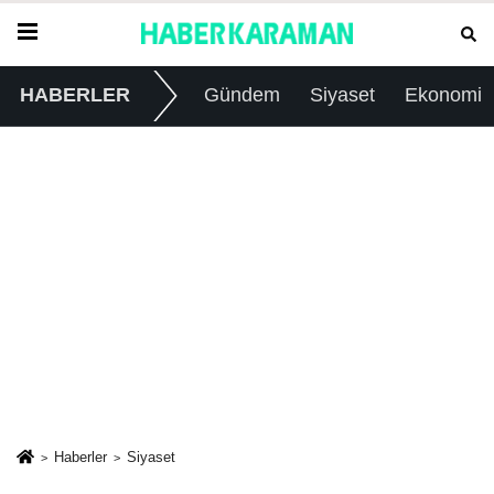
HABERLER
Gündem
Siyaset
Ekonomi
Haberler
Siyaset