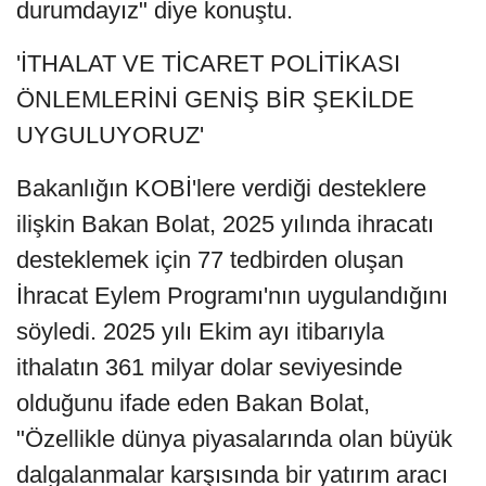
durumdayız" diye konuştu.
'İTHALAT VE TİCARET POLİTİKASI
ÖNLEMLERİNİ GENİŞ BİR ŞEKİLDE
UYGULUYORUZ'
Bakanlığın KOBİ'lere verdiği desteklere
ilişkin Bakan Bolat, 2025 yılında ihracatı
desteklemek için 77 tedbirden oluşan
İhracat Eylem Programı'nın uygulandığını
söyledi. 2025 yılı Ekim ayı itibarıyla
ithalatın 361 milyar dolar seviyesinde
olduğunu ifade eden Bakan Bolat,
"Özellikle dünya piyasalarında olan büyük
dalgalanmalar karşısında bir yatırım aracı