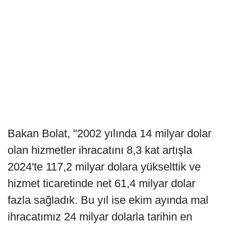
Bakan Bolat, "2002 yılında 14 milyar dolar
olan hizmetler ihracatını 8,3 kat artışla
2024'te 117,2 milyar dolara yükselttik ve
hizmet ticaretinde net 61,4 milyar dolar
fazla sağladık. Bu yıl ise ekim ayında mal
ihracatımız 24 milyar dolarla tarihin en