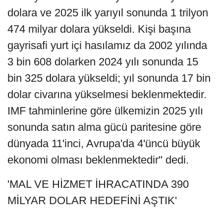
dolara ve 2025 ilk yarıyıl sonunda 1 trilyon
474 milyar dolara yükseldi. Kişi başına
gayrisafi yurt içi hasılamız da 2002 yılında
3 bin 608 dolarken 2024 yılı sonunda 15
bin 325 dolara yükseldi; yıl sonunda 17 bin
dolar civarına yükselmesi beklenmektedir.
IMF tahminlerine göre ülkemizin 2025 yılı
sonunda satın alma gücü paritesine göre
dünyada 11'inci, Avrupa'da 4'üncü büyük
ekonomi olması beklenmektedir" dedi.
'MAL VE HİZMET İHRACATINDA 390
MİLYAR DOLAR HEDEFİNİ AŞTIK'